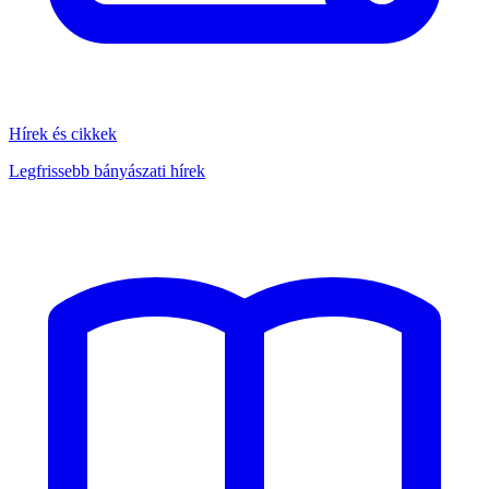
Hírek és cikkek
Legfrissebb bányászati hírek