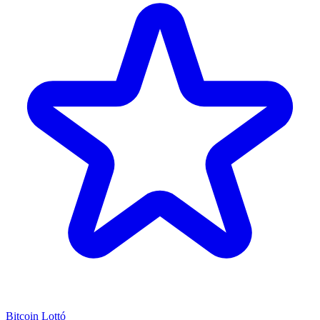
Bitcoin Lottó