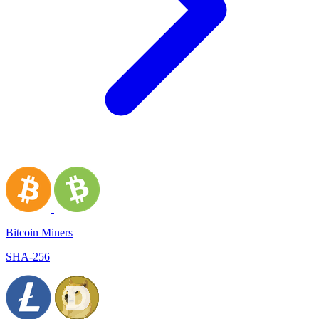
Bitcoin Miners
SHA-256