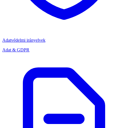
Adatvédelmi irányelvek
Adat & GDPR