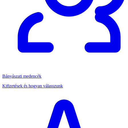
Bányászati medencék
Kifizetések és hogyan válasszunk