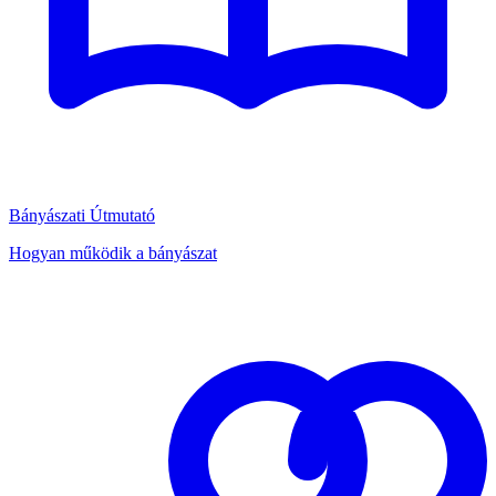
Bányászati Útmutató
Hogyan működik a bányászat