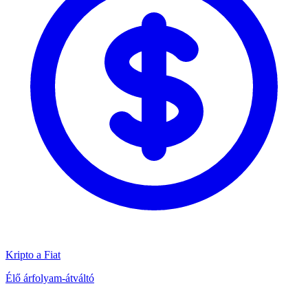
Kripto a Fiat
Élő árfolyam-átváltó