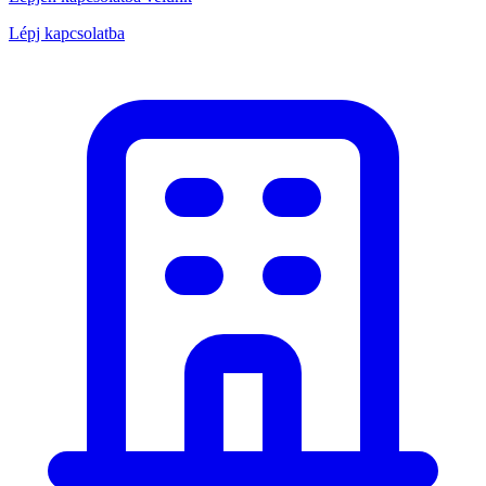
Lépj kapcsolatba