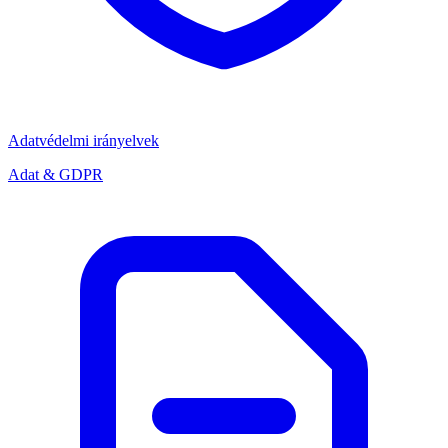
Adatvédelmi irányelvek
Adat & GDPR