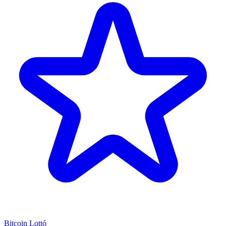
Bitcoin Lottó