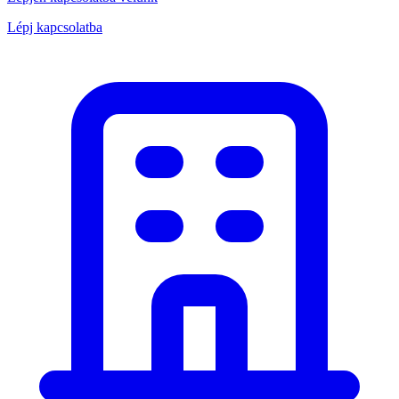
Lépj kapcsolatba