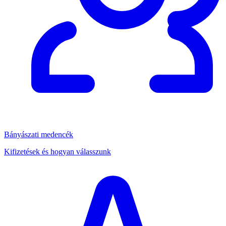
Bányászati medencék
Kifizetések és hogyan válasszunk