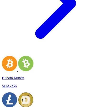
Bitcoin Miners
SHA-256