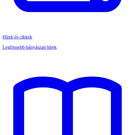
Hírek és cikkek
Legfrissebb bányászati hírek