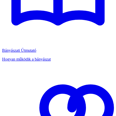
Bányászati Útmutató
Hogyan működik a bányászat