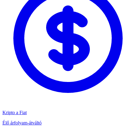
Kripto a Fiat
Élő árfolyam-átváltó