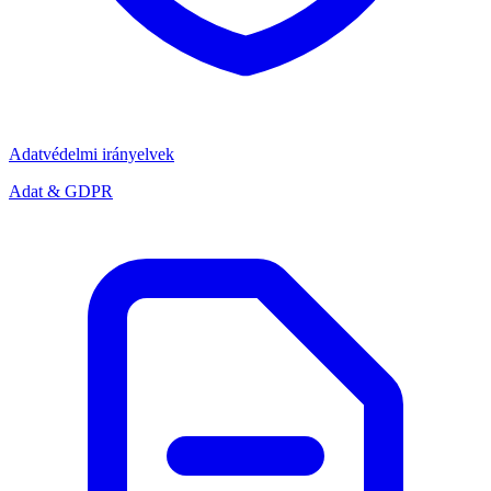
Adatvédelmi irányelvek
Adat & GDPR