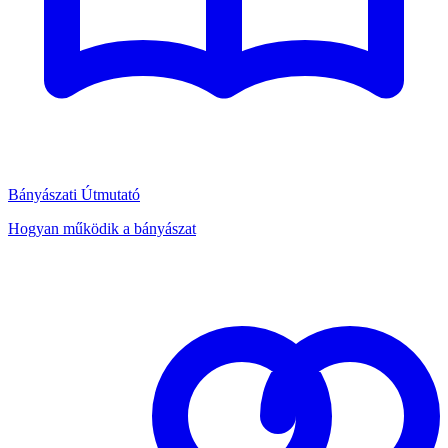
Bányászati Útmutató
Hogyan működik a bányászat