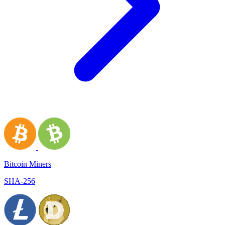
Bitcoin Miners
SHA-256