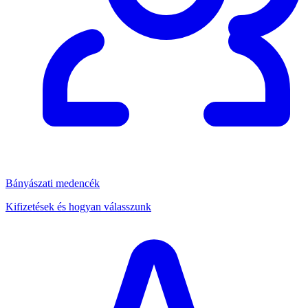
Bányászati medencék
Kifizetések és hogyan válasszunk