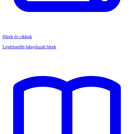
Hírek és cikkek
Legfrissebb bányászati hírek