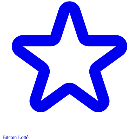
Bitcoin Lottó