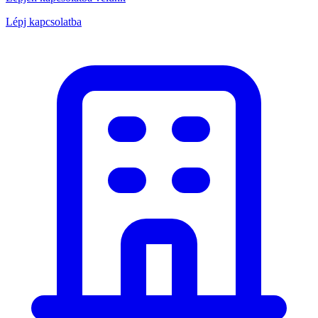
Lépj kapcsolatba