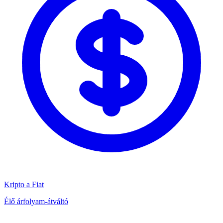
Kripto a Fiat
Élő árfolyam-átváltó