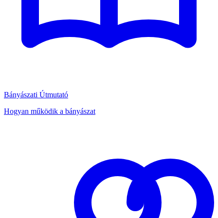
Bányászati Útmutató
Hogyan működik a bányászat