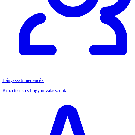
Bányászati medencék
Kifizetések és hogyan válasszunk