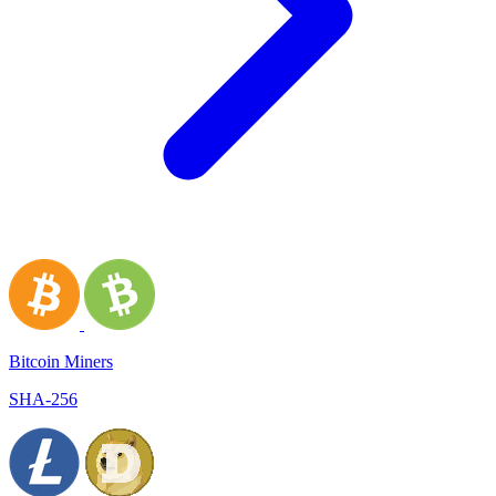
Bitcoin Miners
SHA-256