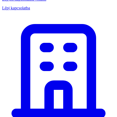
Lépj kapcsolatba