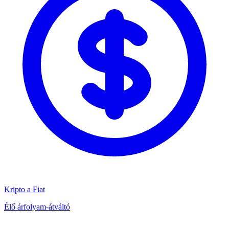
Kripto a Fiat
Élő árfolyam-átváltó