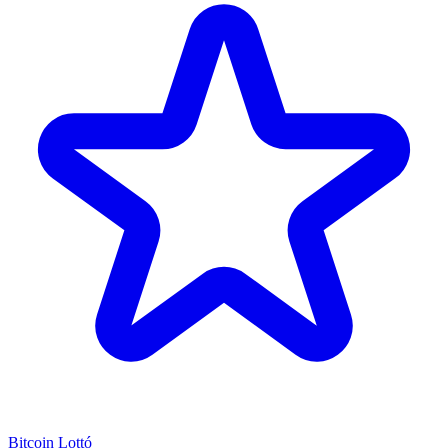
Bitcoin Lottó