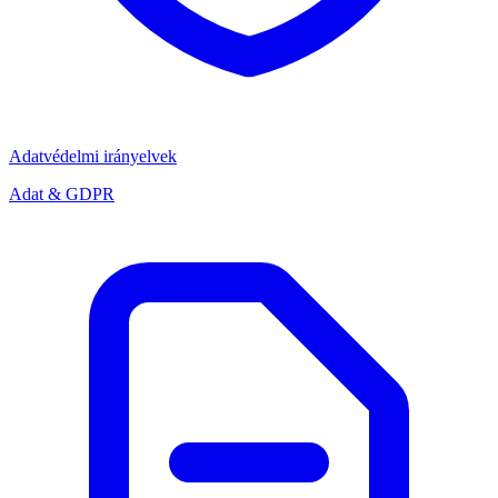
Adatvédelmi irányelvek
Adat & GDPR