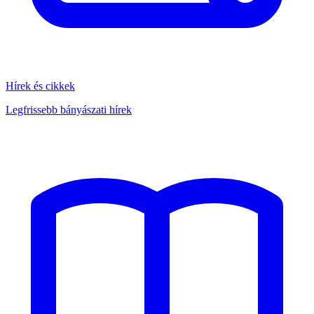
Hírek és cikkek
Legfrissebb bányászati hírek