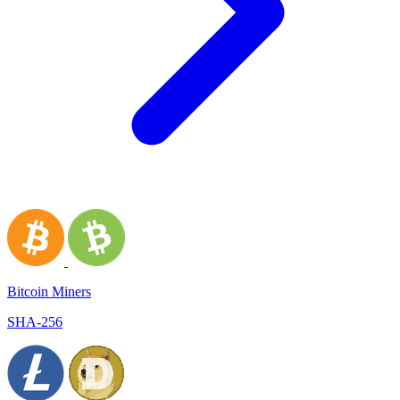
Bitcoin Miners
SHA-256