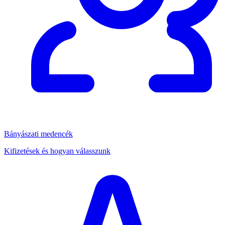
Bányászati medencék
Kifizetések és hogyan válasszunk