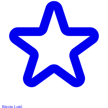
Bitcoin Lottó