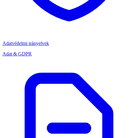
Adatvédelmi irányelvek
Adat & GDPR