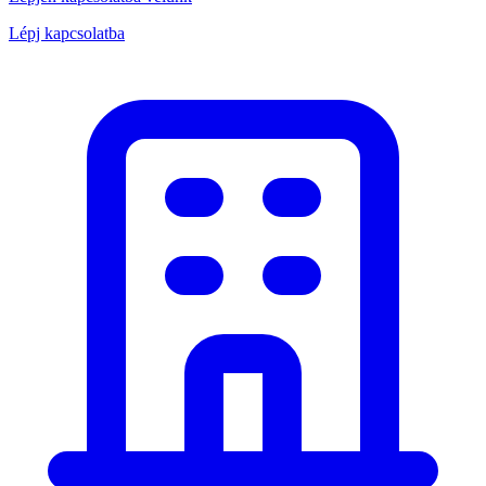
Lépj kapcsolatba