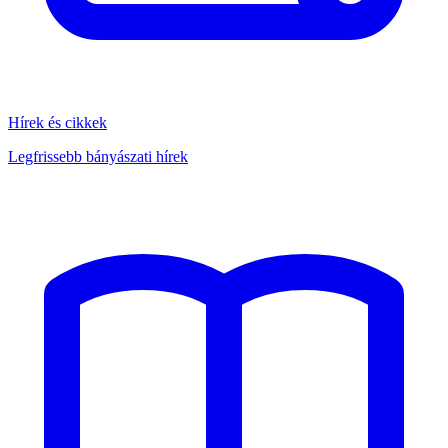
Hírek és cikkek
Legfrissebb bányászati hírek