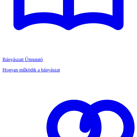
Bányászati Útmutató
Hogyan működik a bányászat