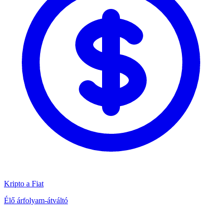
Kripto a Fiat
Élő árfolyam-átváltó