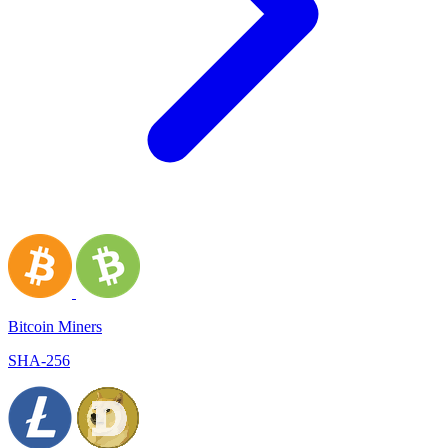
Bitcoin Miners
SHA-256