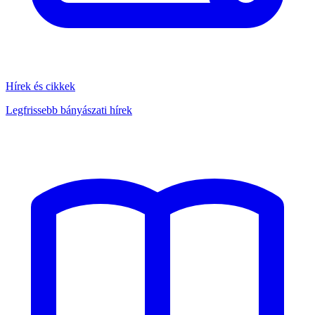
Hírek és cikkek
Legfrissebb bányászati hírek