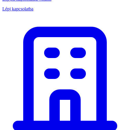
Lépj kapcsolatba