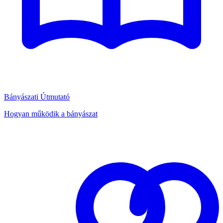
Bányászati Útmutató
Hogyan működik a bányászat