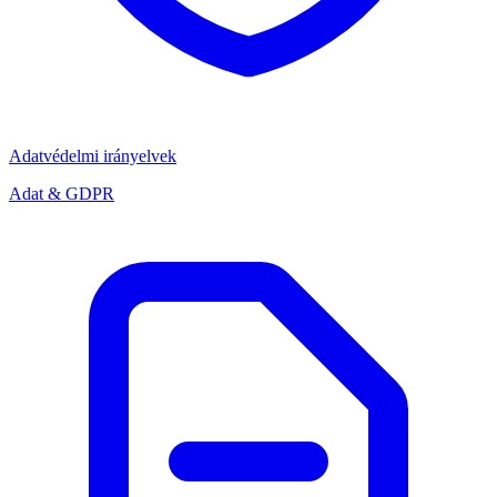
Adatvédelmi irányelvek
Adat & GDPR