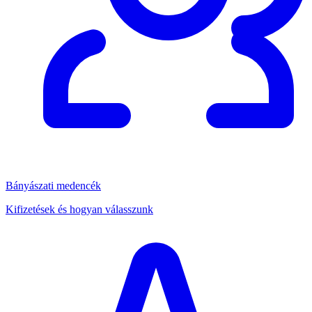
Bányászati medencék
Kifizetések és hogyan válasszunk