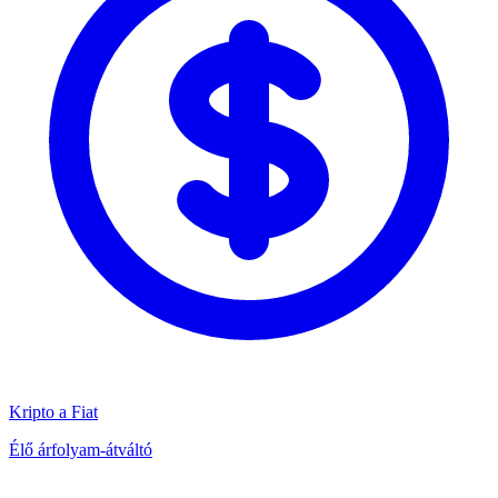
Kripto a Fiat
Élő árfolyam-átváltó