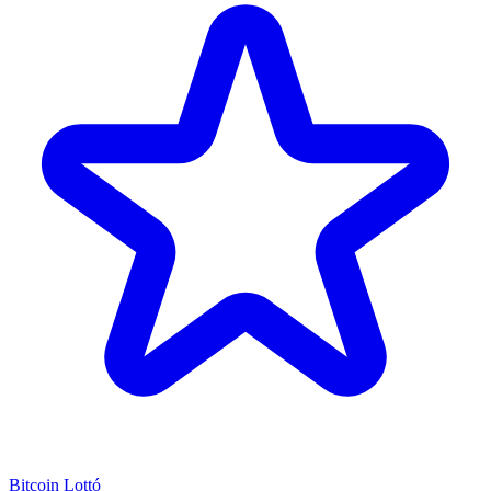
Bitcoin Lottó