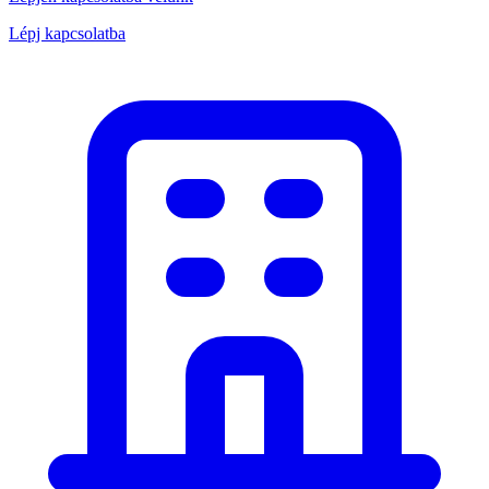
Lépj kapcsolatba