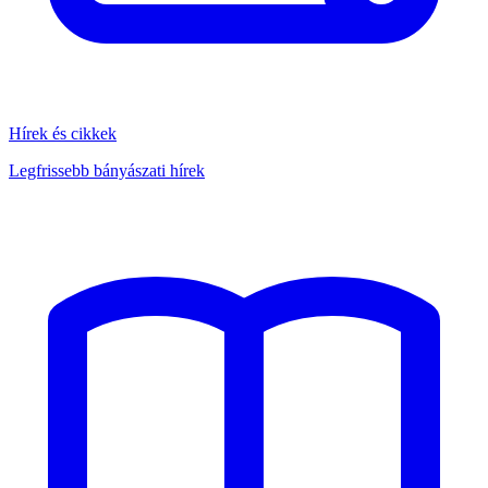
Hírek és cikkek
Legfrissebb bányászati hírek