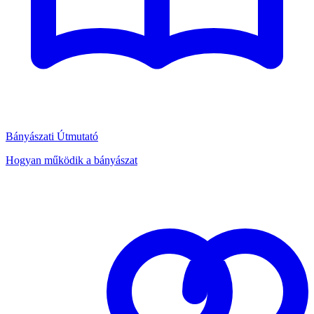
Bányászati Útmutató
Hogyan működik a bányászat