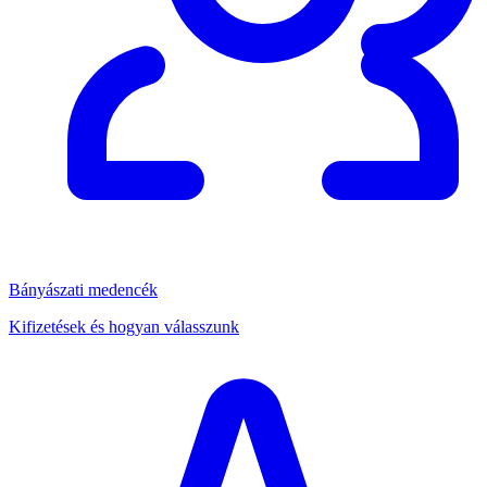
Bányászati medencék
Kifizetések és hogyan válasszunk