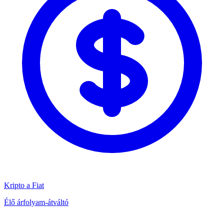
Kripto a Fiat
Élő árfolyam-átváltó