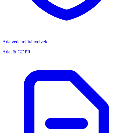
Adatvédelmi irányelvek
Adat & GDPR