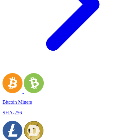
Bitcoin Miners
SHA-256