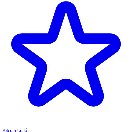
Bitcoin Lottó