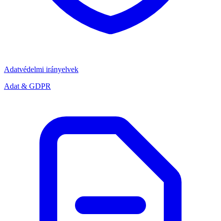
Adatvédelmi irányelvek
Adat & GDPR