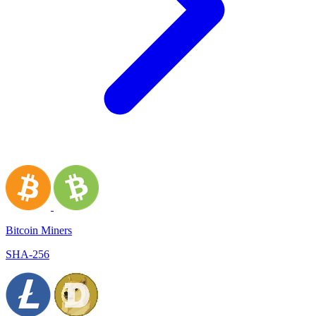
Bitcoin Miners
SHA-256