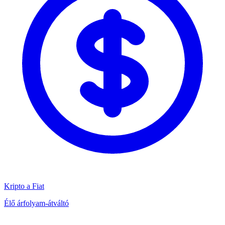
Kripto a Fiat
Élő árfolyam-átváltó