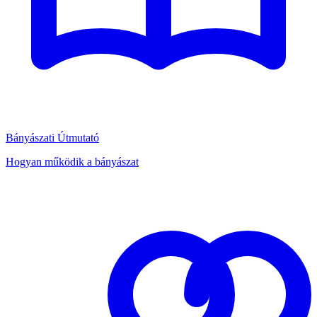
Bányászati Útmutató
Hogyan működik a bányászat