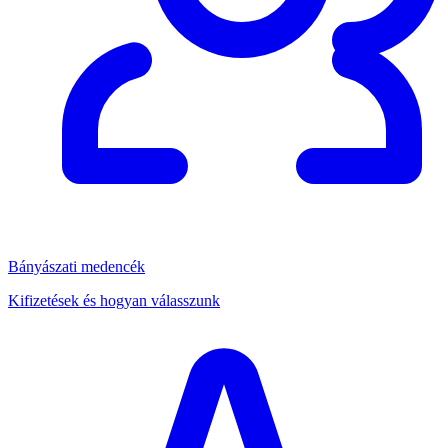
Bányászati medencék
Kifizetések és hogyan válasszunk