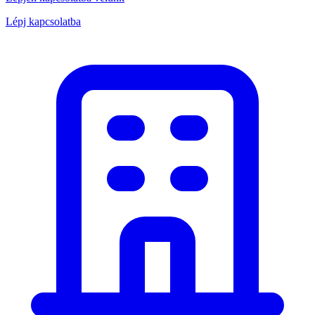
Lépj kapcsolatba