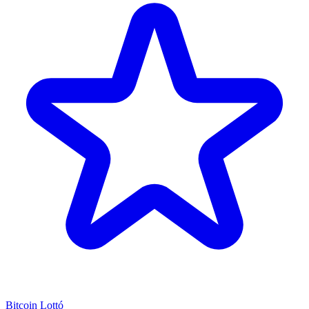
Bitcoin Lottó