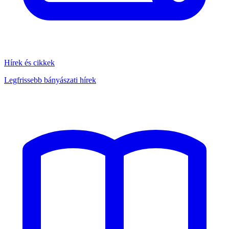
Hírek és cikkek
Legfrissebb bányászati hírek