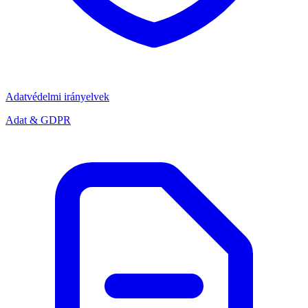
Adatvédelmi irányelvek
Adat & GDPR