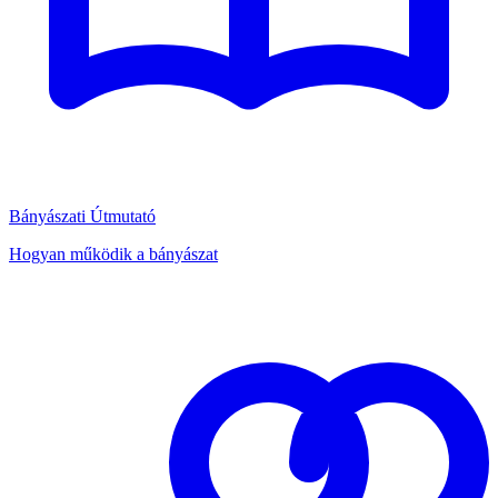
Bányászati Útmutató
Hogyan működik a bányászat