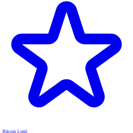
Bitcoin Lottó