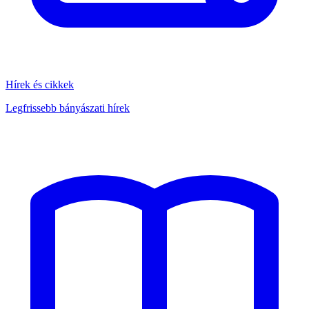
Hírek és cikkek
Legfrissebb bányászati hírek