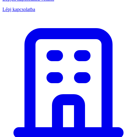
Lépj kapcsolatba