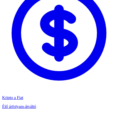
Kripto a Fiat
Élő árfolyam-átváltó