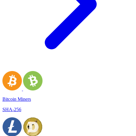
Bitcoin Miners
SHA-256