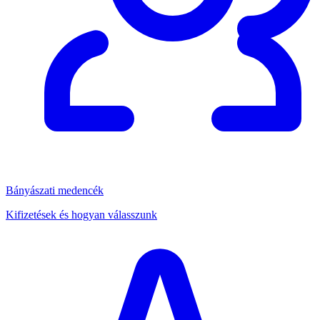
Bányászati medencék
Kifizetések és hogyan válasszunk