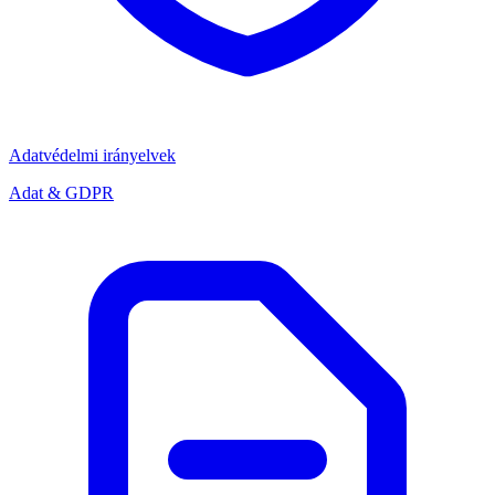
Adatvédelmi irányelvek
Adat & GDPR