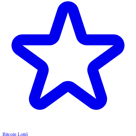
Bitcoin Lottó