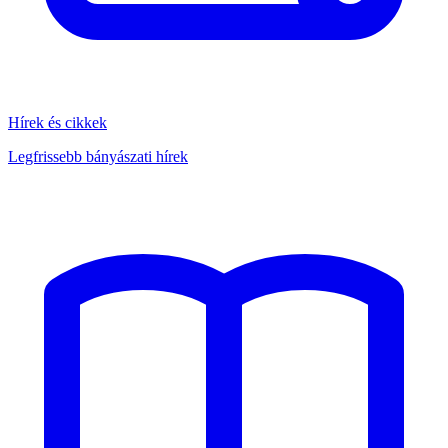
Hírek és cikkek
Legfrissebb bányászati hírek