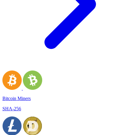
Bitcoin Miners
SHA-256