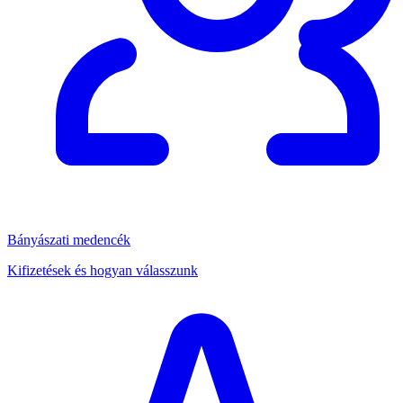
Bányászati medencék
Kifizetések és hogyan válasszunk