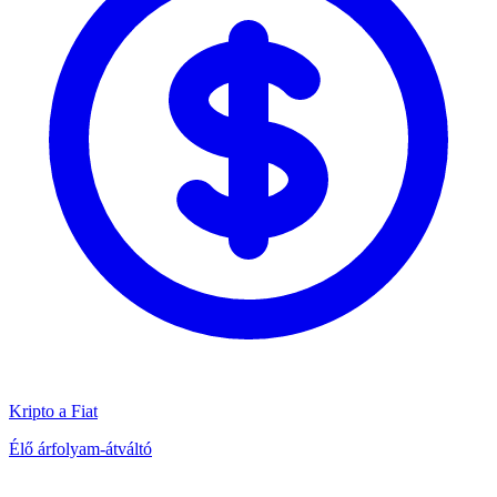
Kripto a Fiat
Élő árfolyam-átváltó