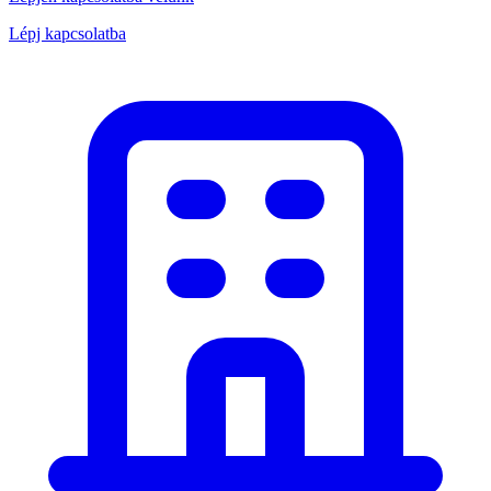
Lépj kapcsolatba