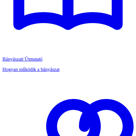
Bányászati Útmutató
Hogyan működik a bányászat