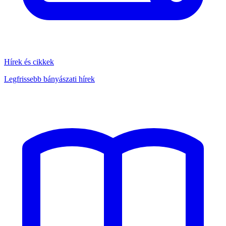
Hírek és cikkek
Legfrissebb bányászati hírek