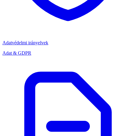
Adatvédelmi irányelvek
Adat & GDPR