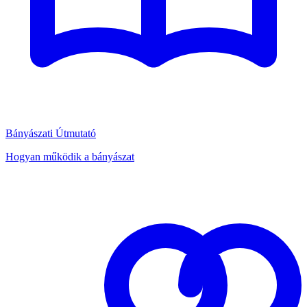
Bányászati Útmutató
Hogyan működik a bányászat