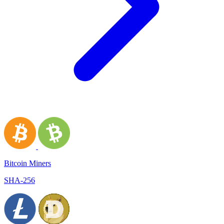
Bitcoin Miners
SHA-256