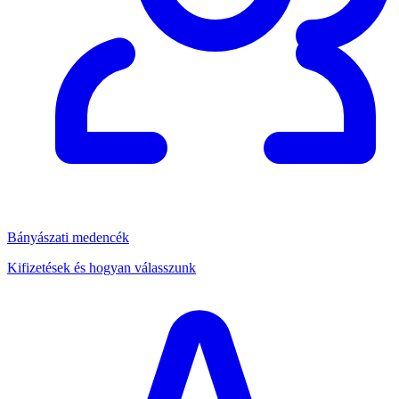
Bányászati medencék
Kifizetések és hogyan válasszunk