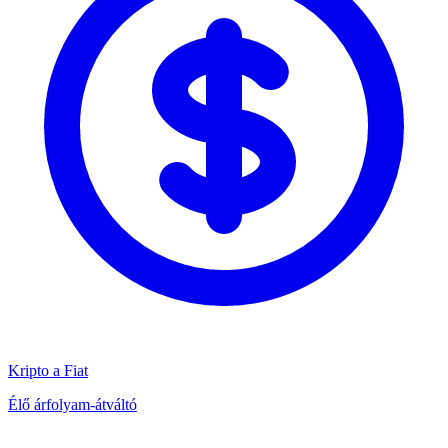
Kripto a Fiat
Élő árfolyam-átváltó