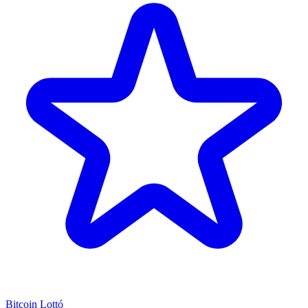
Bitcoin Lottó