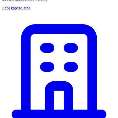
Lépj kapcsolatba