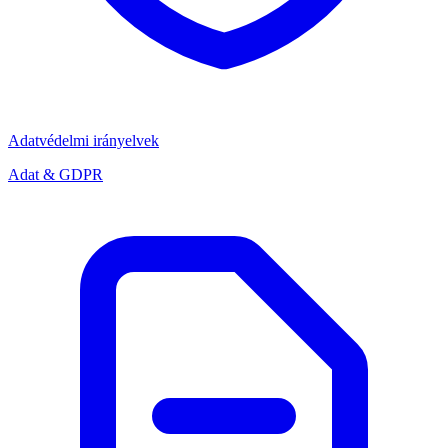
Adatvédelmi irányelvek
Adat & GDPR