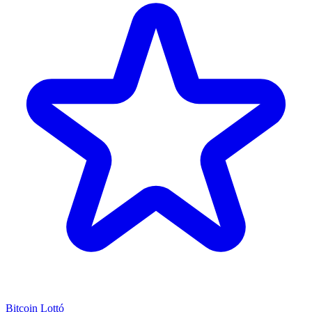
Bitcoin Lottó