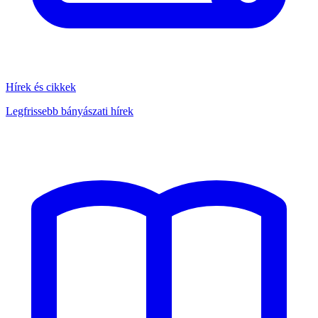
Hírek és cikkek
Legfrissebb bányászati hírek