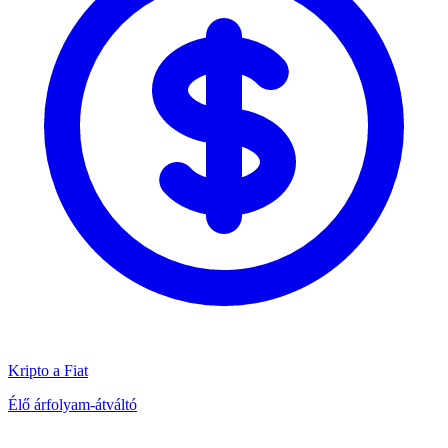
Kripto a Fiat
Élő árfolyam-átváltó