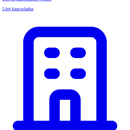
Lépj kapcsolatba