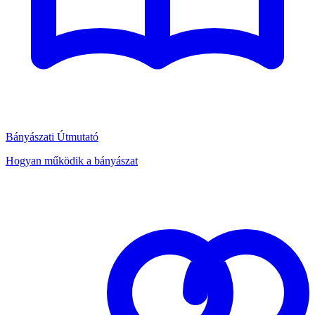
Bányászati Útmutató
Hogyan működik a bányászat