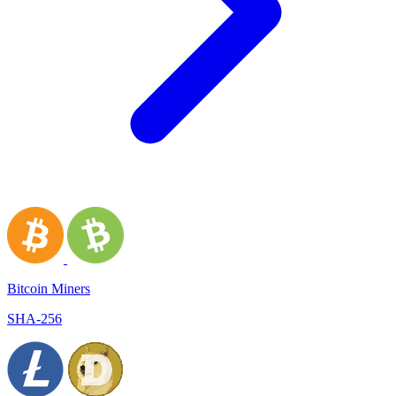
Bitcoin Miners
SHA-256