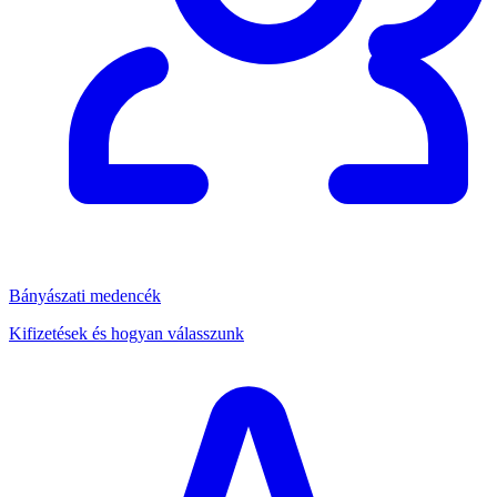
Bányászati medencék
Kifizetések és hogyan válasszunk