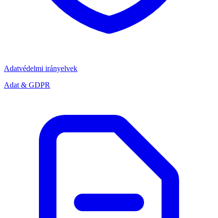
Adatvédelmi irányelvek
Adat & GDPR