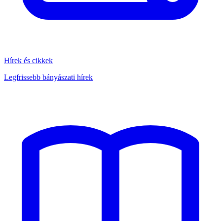
Hírek és cikkek
Legfrissebb bányászati hírek