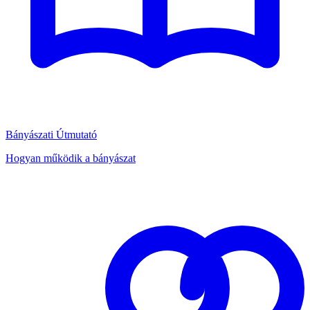
Bányászati Útmutató
Hogyan működik a bányászat