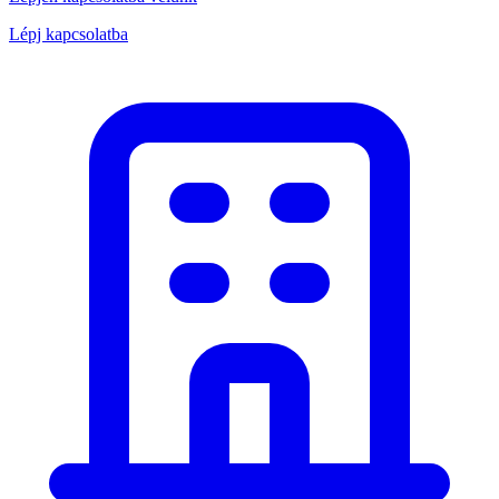
Lépj kapcsolatba