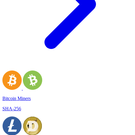
Bitcoin Miners
SHA-256