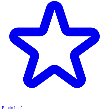
Bitcoin Lottó