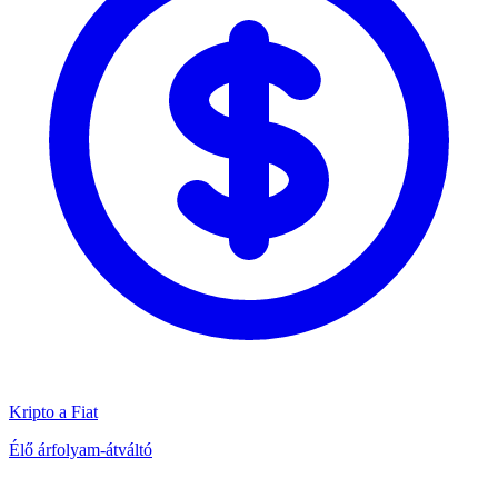
Kripto a Fiat
Élő árfolyam-átváltó