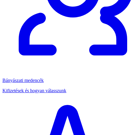
Bányászati medencék
Kifizetések és hogyan válasszunk