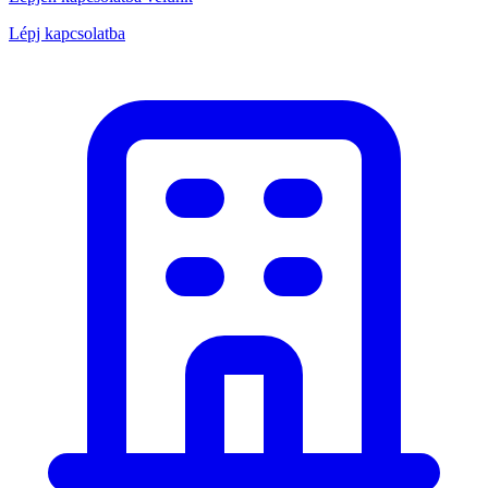
Lépj kapcsolatba