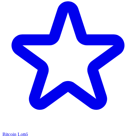
Bitcoin Lottó