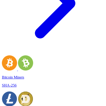
Bitcoin Miners
SHA-256