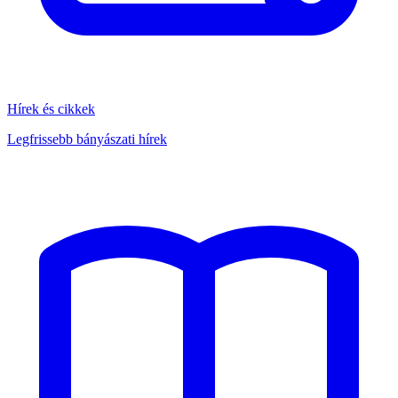
Hírek és cikkek
Legfrissebb bányászati hírek