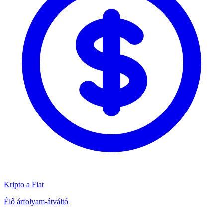
Kripto a Fiat
Élő árfolyam-átváltó