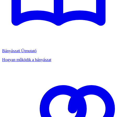
Bányászati Útmutató
Hogyan működik a bányászat