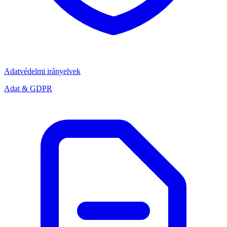
Adatvédelmi irányelvek
Adat & GDPR