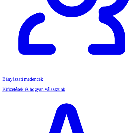
Bányászati medencék
Kifizetések és hogyan válasszunk