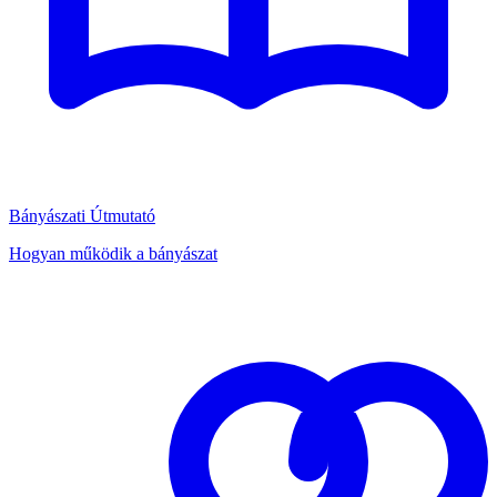
Bányászati Útmutató
Hogyan működik a bányászat