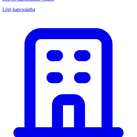
Lépj kapcsolatba