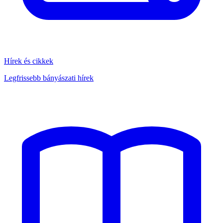
Hírek és cikkek
Legfrissebb bányászati hírek