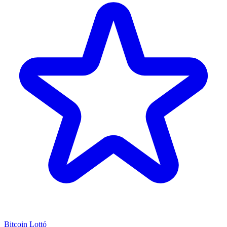
Bitcoin Lottó