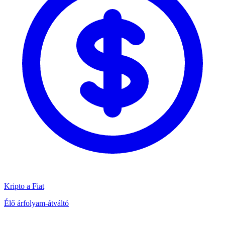
Kripto a Fiat
Élő árfolyam-átváltó