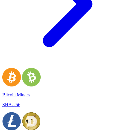
Bitcoin Miners
SHA-256