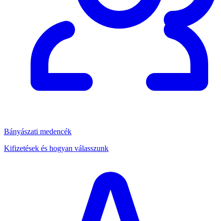
Bányászati medencék
Kifizetések és hogyan válasszunk