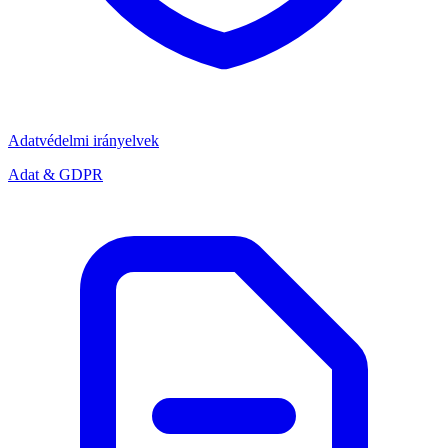
Adatvédelmi irányelvek
Adat & GDPR