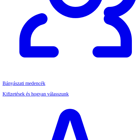
Bányászati medencék
Kifizetések és hogyan válasszunk