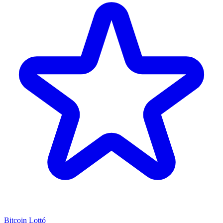
Bitcoin Lottó