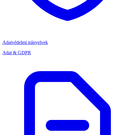
Adatvédelmi irányelvek
Adat & GDPR