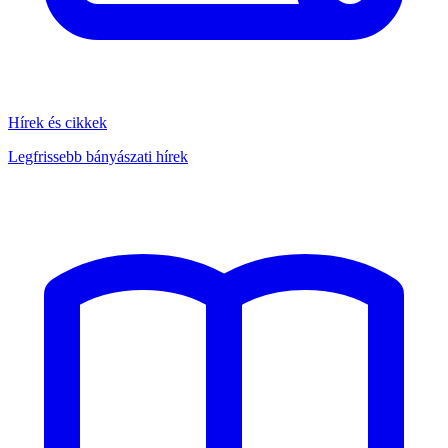
Hírek és cikkek
Legfrissebb bányászati hírek