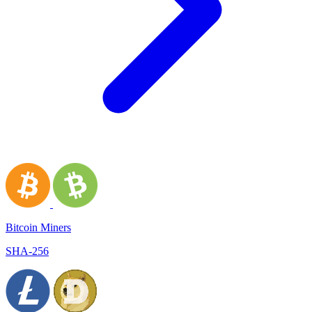
Bitcoin Miners
SHA-256