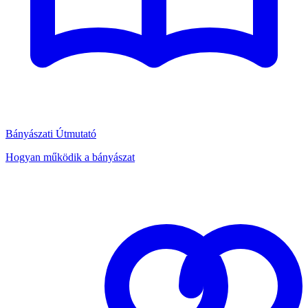
Bányászati Útmutató
Hogyan működik a bányászat