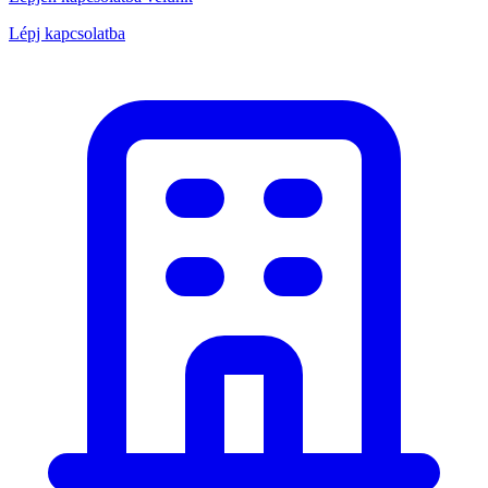
Lépj kapcsolatba