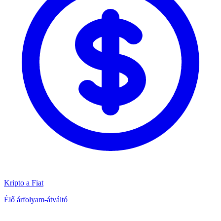
Kripto a Fiat
Élő árfolyam-átváltó