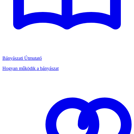
Bányászati Útmutató
Hogyan működik a bányászat