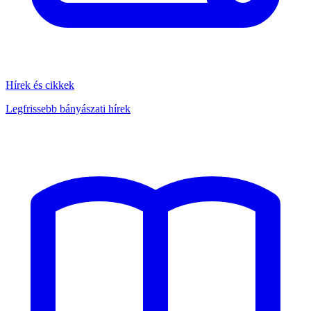
Hírek és cikkek
Legfrissebb bányászati hírek