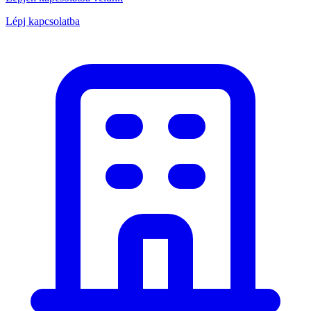
Lépj kapcsolatba