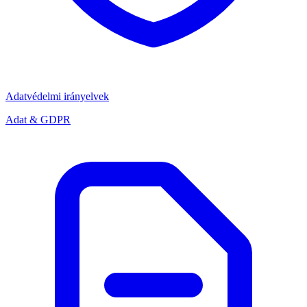
Adatvédelmi irányelvek
Adat & GDPR