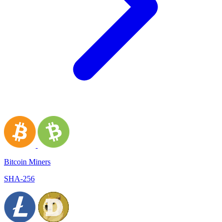
Bitcoin Miners
SHA-256