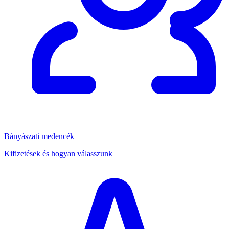
Bányászati medencék
Kifizetések és hogyan válasszunk