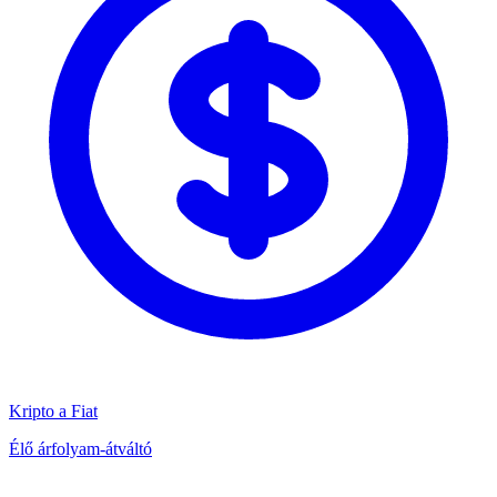
Kripto a Fiat
Élő árfolyam-átváltó