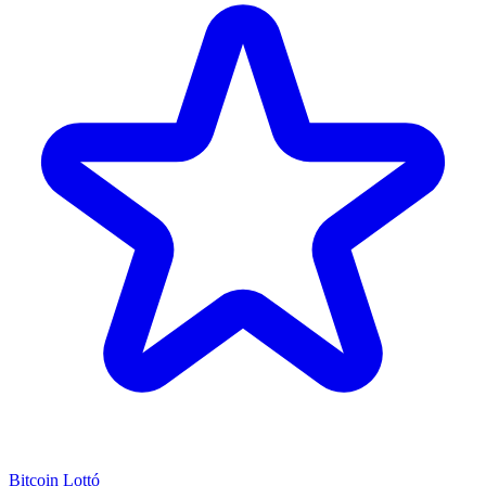
Bitcoin Lottó