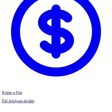
Kripto a Fiat
Élő árfolyam-átváltó