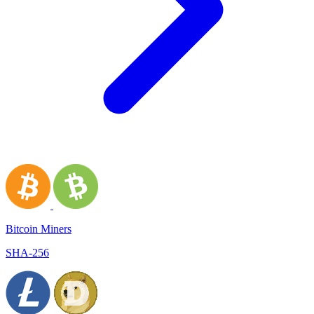
Bitcoin Miners
SHA-256