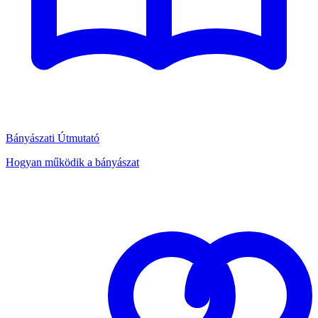
Bányászati Útmutató
Hogyan működik a bányászat