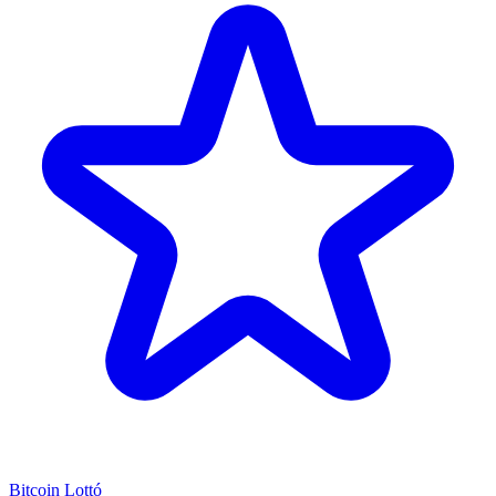
Bitcoin Lottó