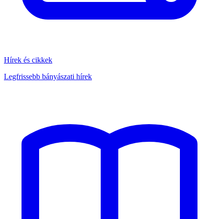
Hírek és cikkek
Legfrissebb bányászati hírek