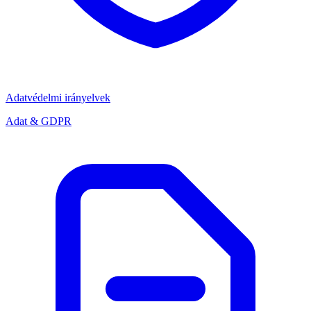
Adatvédelmi irányelvek
Adat & GDPR