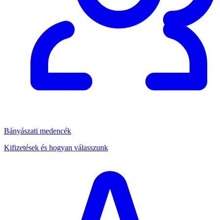
Bányászati medencék
Kifizetések és hogyan válasszunk