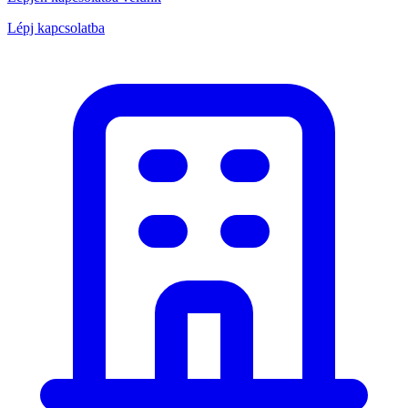
Lépj kapcsolatba