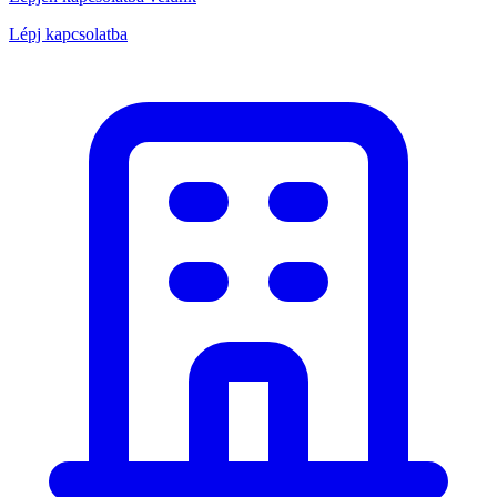
Lépj kapcsolatba