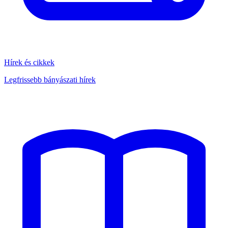
Hírek és cikkek
Legfrissebb bányászati hírek