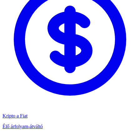
Kripto a Fiat
Élő árfolyam-átváltó