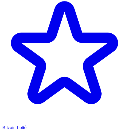
Bitcoin Lottó