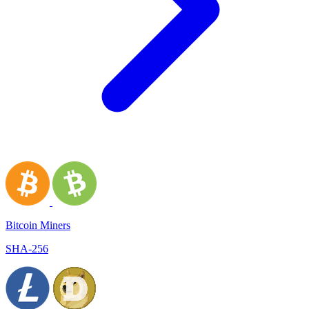
Bitcoin Miners
SHA-256