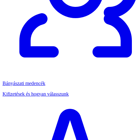
Bányászati medencék
Kifizetések és hogyan válasszunk