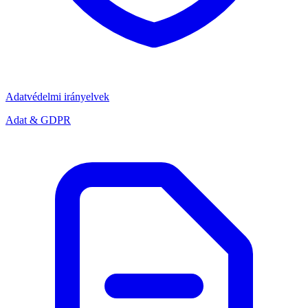
Adatvédelmi irányelvek
Adat & GDPR