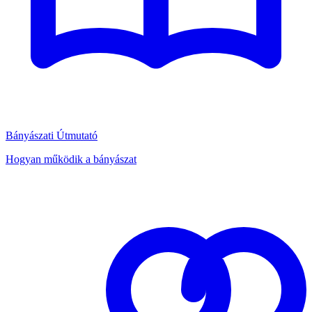
Bányászati Útmutató
Hogyan működik a bányászat