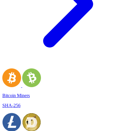
Bitcoin Miners
SHA-256