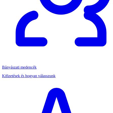
Bányászati medencék
Kifizetések és hogyan válasszunk