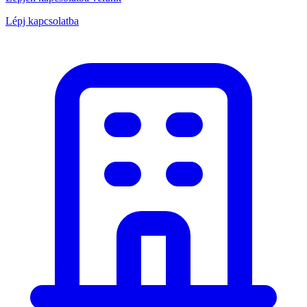
Lépj kapcsolatba