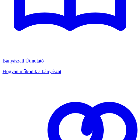
Bányászati Útmutató
Hogyan működik a bányászat