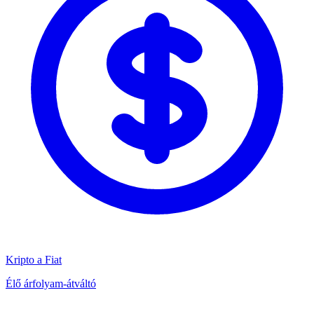
Kripto a Fiat
Élő árfolyam-átváltó