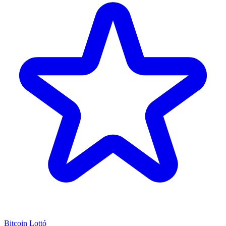
Bitcoin Lottó