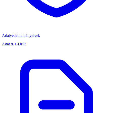
Adatvédelmi irányelvek
Adat & GDPR