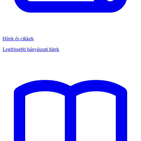
Hírek és cikkek
Legfrissebb bányászati hírek