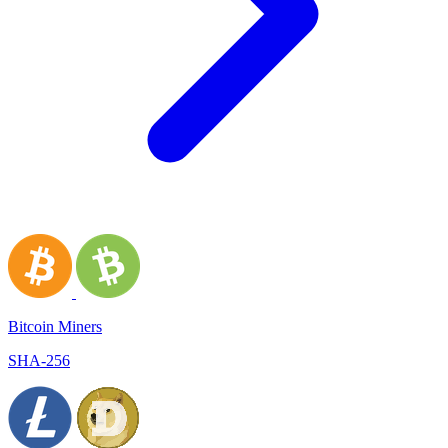
Bitcoin Miners
SHA-256