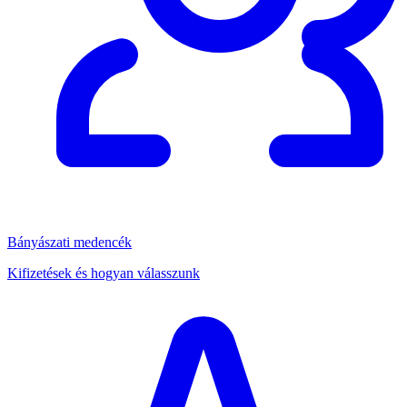
Bányászati medencék
Kifizetések és hogyan válasszunk