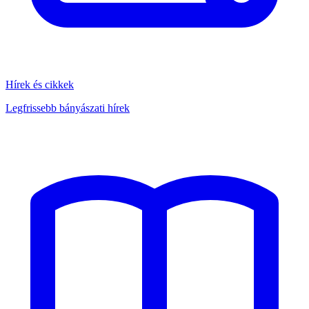
Hírek és cikkek
Legfrissebb bányászati hírek