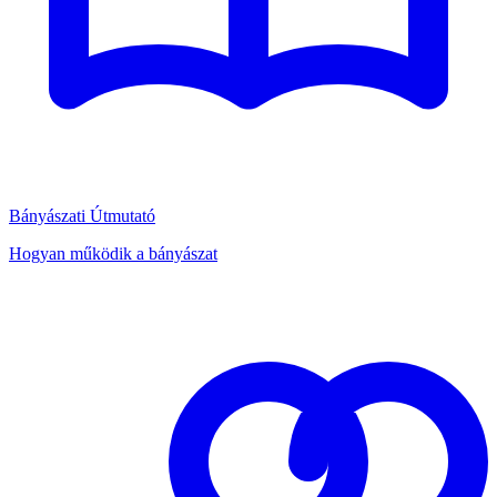
Bányászati Útmutató
Hogyan működik a bányászat