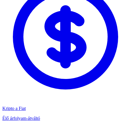
Kripto a Fiat
Élő árfolyam-átváltó