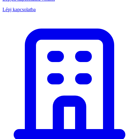
Lépj kapcsolatba