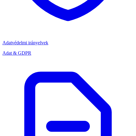
Adatvédelmi irányelvek
Adat & GDPR