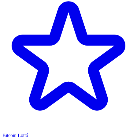
Bitcoin Lottó