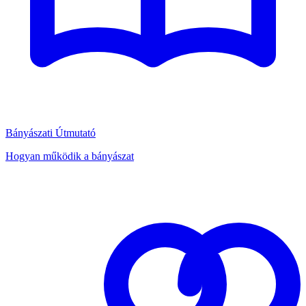
Bányászati Útmutató
Hogyan működik a bányászat