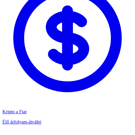
Kripto a Fiat
Élő árfolyam-átváltó