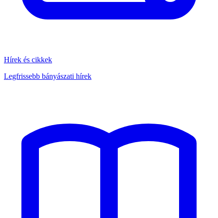
Hírek és cikkek
Legfrissebb bányászati hírek