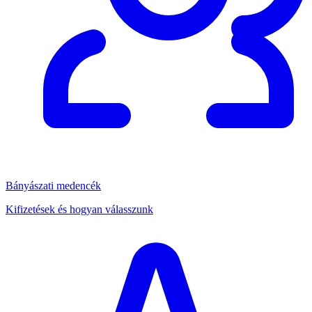
Bányászati medencék
Kifizetések és hogyan válasszunk