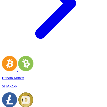
Bitcoin Miners
SHA-256