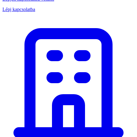
Lépj kapcsolatba