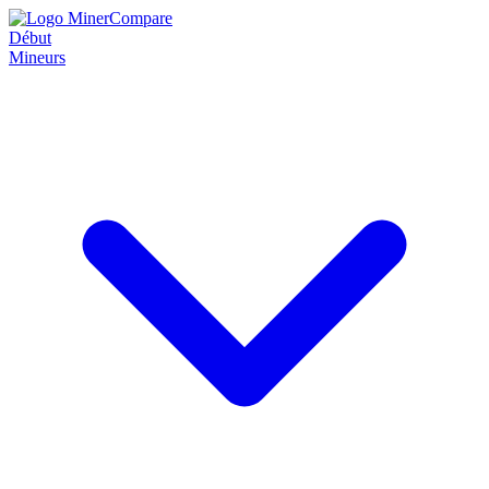
Début
Mineurs