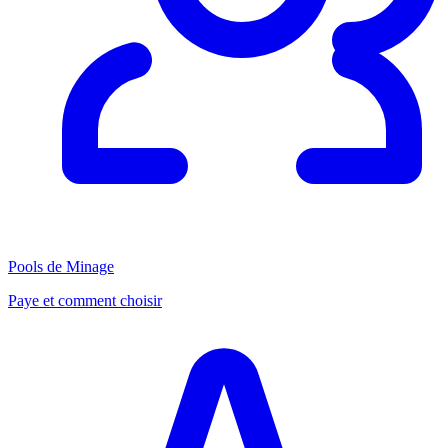
Pools de Minage
Paye et comment choisir