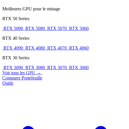
Meilleures GPU pour le minage
RTX 50 Series
RTX 5090
RTX 5080
RTX 5070
RTX 5060
RTX 40 Series
RTX 4090
RTX 4080
RTX 4070
RTX 4060
RTX 30 Series
RTX 3090
RTX 3080
RTX 3070
RTX 3060
Voir tous les GPU →
Comparer
Portefeuille
Outils