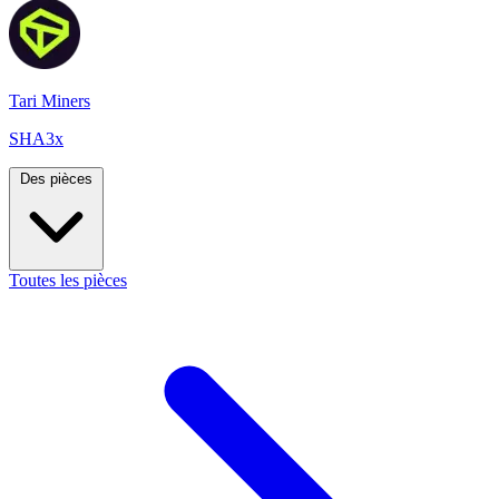
Tari Miners
SHA3x
Des pièces
Toutes les pièces