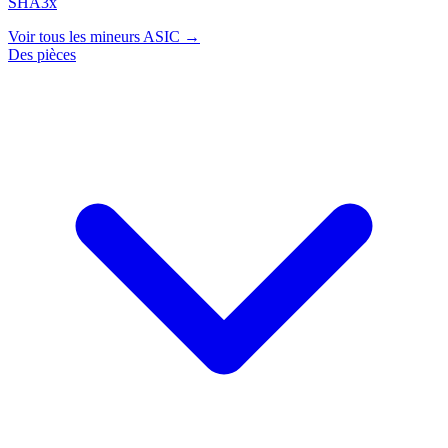
SHA3x
Voir tous les mineurs ASIC →
Des pièces