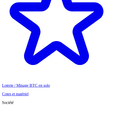
Loterie / Minage BTC en solo
Cotes et matériel
Société