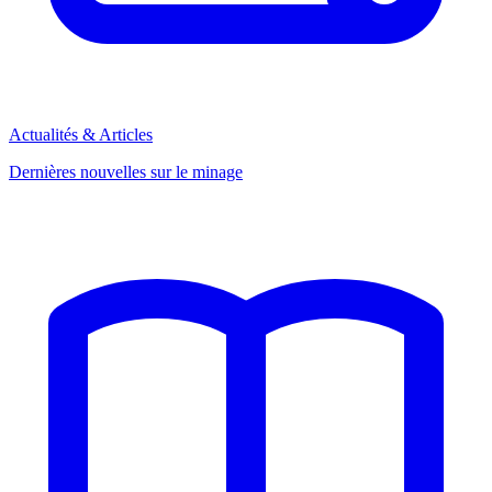
Actualités & Articles
Dernières nouvelles sur le minage