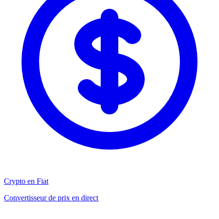
Crypto en Fiat
Convertisseur de prix en direct