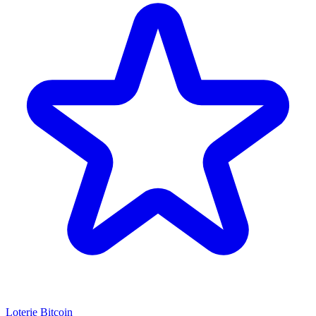
Loterie Bitcoin