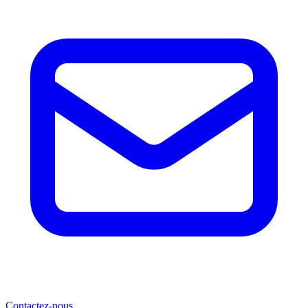
Contactez-nous