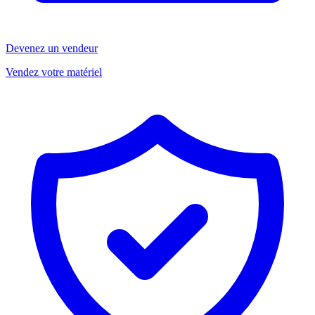
Devenez un vendeur
Vendez votre matériel