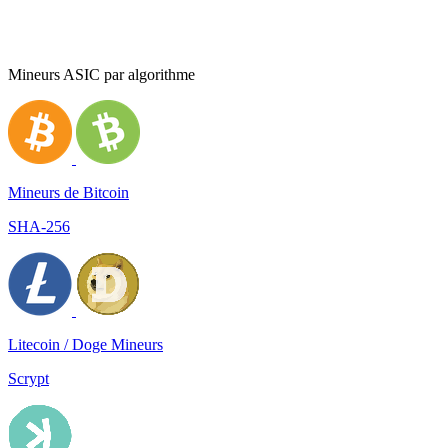
Mineurs ASIC par algorithme
Mineurs de Bitcoin
SHA-256
Litecoin / Doge Mineurs
Scrypt