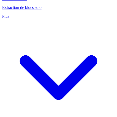
Extraction de blocs solo
Plus