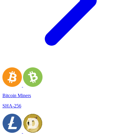
Bitcoin Miners
SHA-256