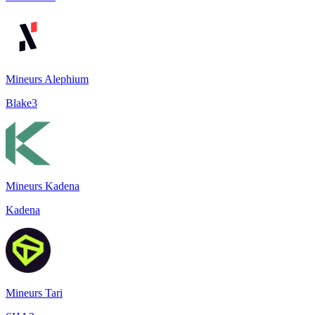
Mineurs Alephium
Blake3
Mineurs Kadena
Kadena
Mineurs Tari