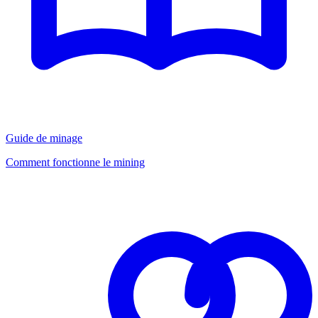
Guide de minage
Comment fonctionne le mining