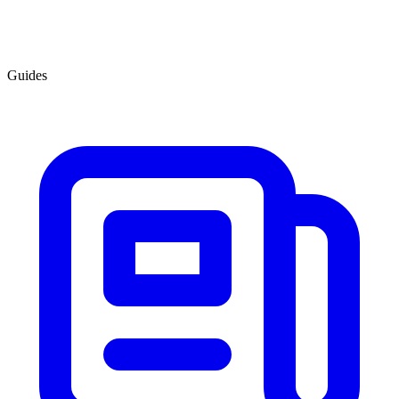
Guides