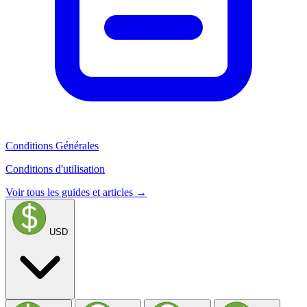
Conditions Générales
Conditions d'utilisation
Voir tous les guides et articles →
USD