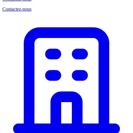
Contactez-nous