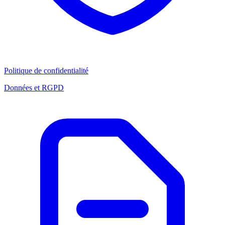
Politique de confidentialité
Données et RGPD