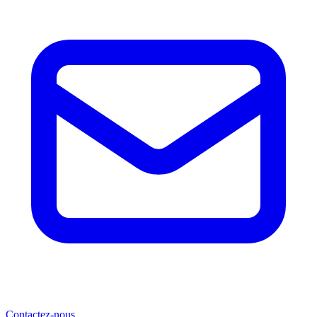
Contactez-nous