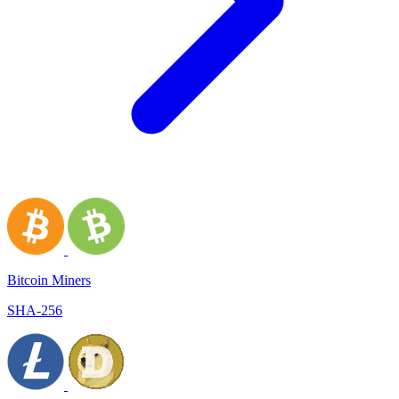
Bitcoin Miners
SHA-256