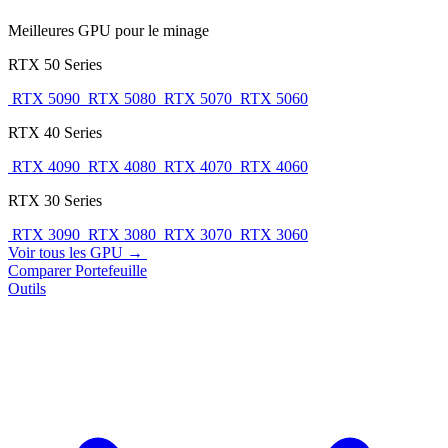
Meilleures GPU pour le minage
RTX 50 Series
RTX 5090
RTX 5080
RTX 5070
RTX 5060
RTX 40 Series
RTX 4090
RTX 4080
RTX 4070
RTX 4060
RTX 30 Series
RTX 3090
RTX 3080
RTX 3070
RTX 3060
Voir tous les GPU →
Comparer
Portefeuille
Outils