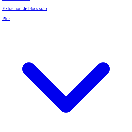
Extraction de blocs solo
Plus