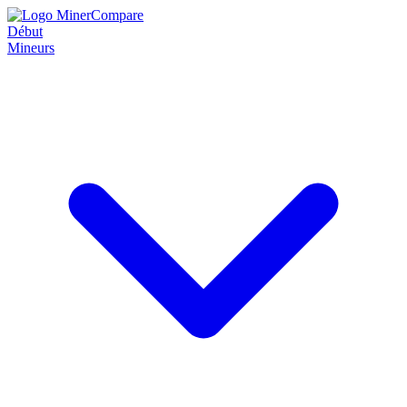
Début
Mineurs