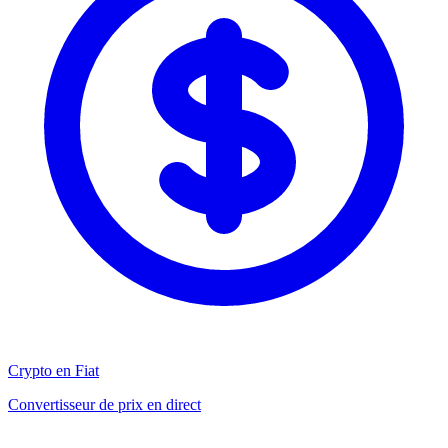
Crypto en Fiat
Convertisseur de prix en direct