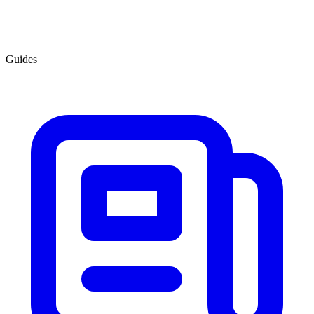
Guides