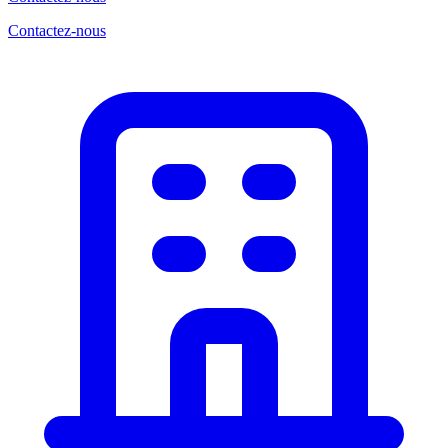
Contactez-nous