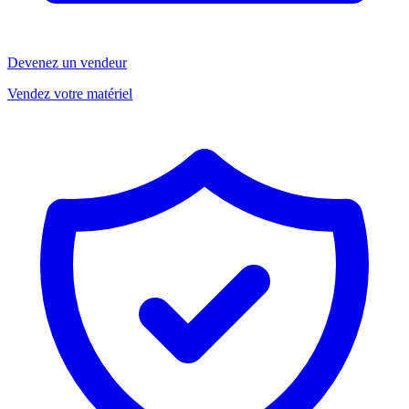
Devenez un vendeur
Vendez votre matériel