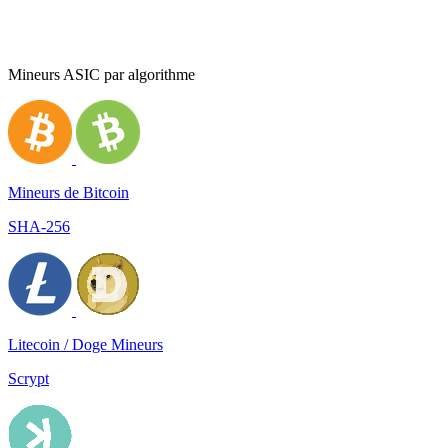
Mineurs ASIC par algorithme
Mineurs de Bitcoin
SHA-256
Litecoin / Doge Mineurs
Scrypt