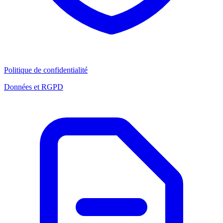
Politique de confidentialité
Données et RGPD