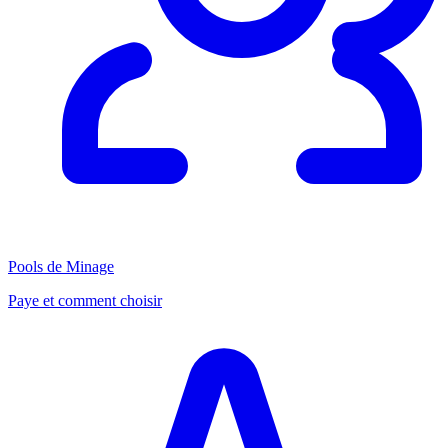
Pools de Minage
Paye et comment choisir