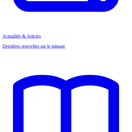
Actualités & Articles
Dernières nouvelles sur le minage