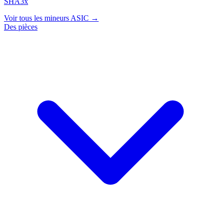
SHA3x
Voir tous les mineurs ASIC →
Des pièces