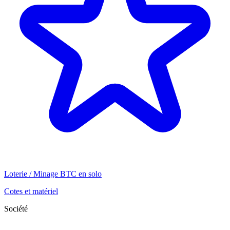
Loterie / Minage BTC en solo
Cotes et matériel
Société