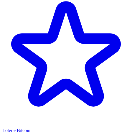
Loterie Bitcoin