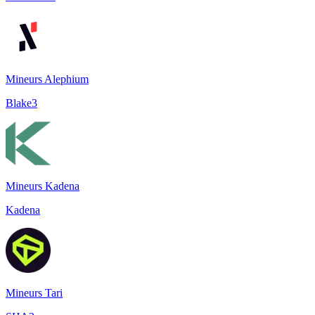
Mineurs Alephium
Blake3
Mineurs Kadena
Kadena
Mineurs Tari