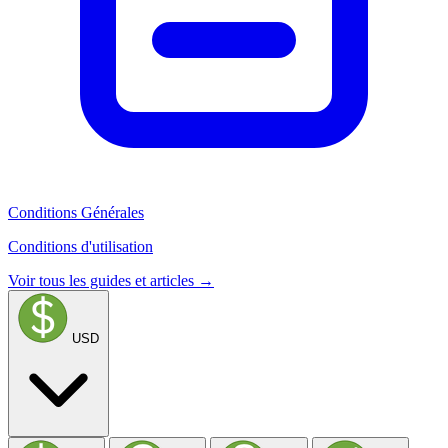
Conditions Générales
Conditions d'utilisation
Voir tous les guides et articles →
USD