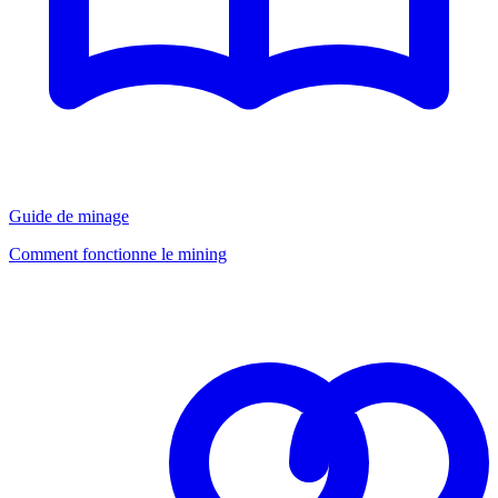
Guide de minage
Comment fonctionne le mining