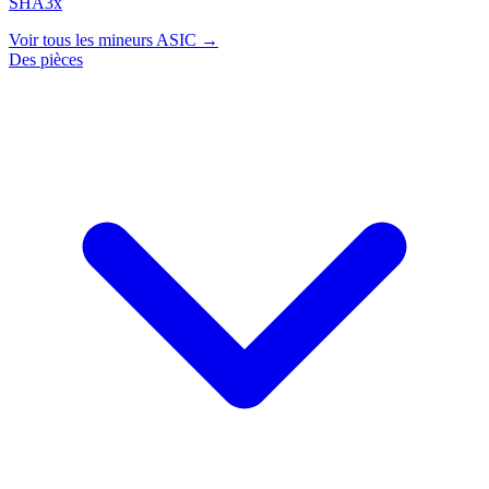
SHA3x
Voir tous les mineurs ASIC →
Des pièces