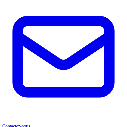
Contactez-nous