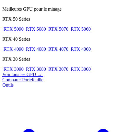
Meilleures GPU pour le minage
RTX 50 Series
RTX 5090
RTX 5080
RTX 5070
RTX 5060
RTX 40 Series
RTX 4090
RTX 4080
RTX 4070
RTX 4060
RTX 30 Series
RTX 3090
RTX 3080
RTX 3070
RTX 3060
Voir tous les GPU →
Comparer
Portefeuille
Outils