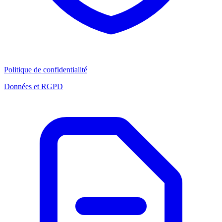
Politique de confidentialité
Données et RGPD