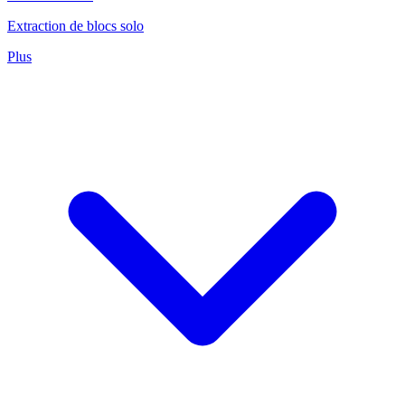
Extraction de blocs solo
Plus