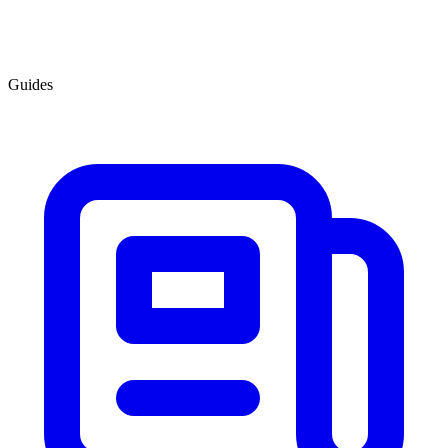
Guides