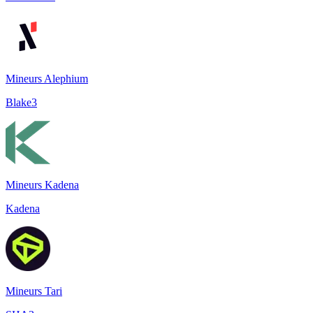
Mineurs Alephium
Blake3
Mineurs Kadena
Kadena
Mineurs Tari