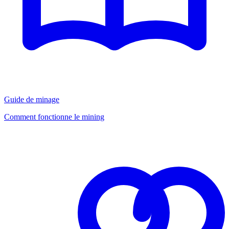
Guide de minage
Comment fonctionne le mining