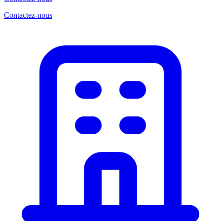
Contactez-nous