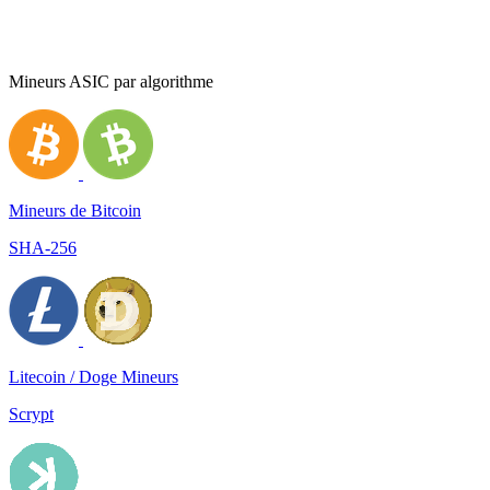
Mineurs ASIC par algorithme
Mineurs de Bitcoin
SHA-256
Litecoin / Doge Mineurs
Scrypt