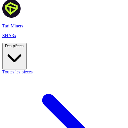
Tari Miners
SHA3x
Des pièces
Toutes les pièces