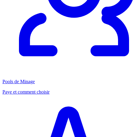
Pools de Minage
Paye et comment choisir