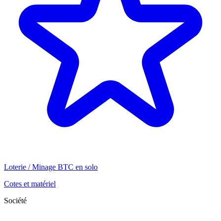
Loterie / Minage BTC en solo
Cotes et matériel
Société