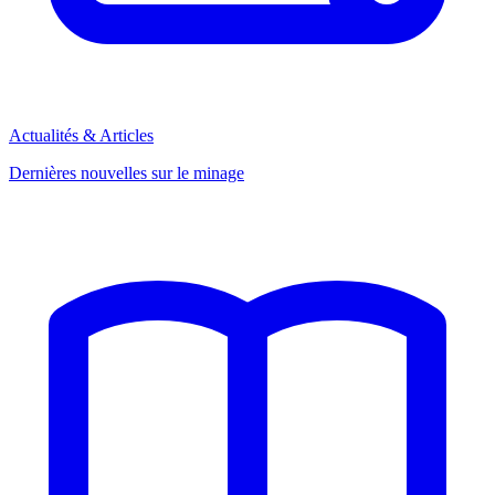
Actualités & Articles
Dernières nouvelles sur le minage