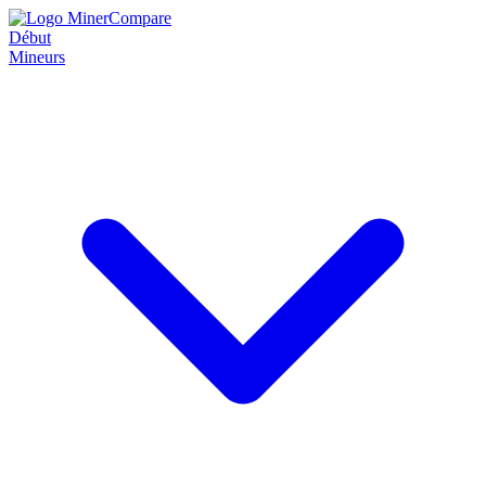
Début
Mineurs