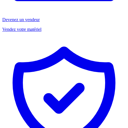
Devenez un vendeur
Vendez votre matériel