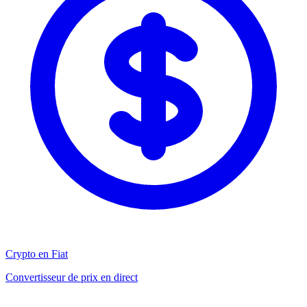
Crypto en Fiat
Convertisseur de prix en direct