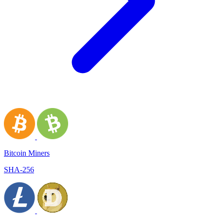
Bitcoin Miners
SHA-256