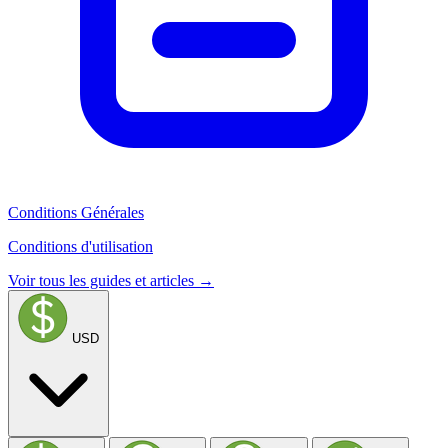
Conditions Générales
Conditions d'utilisation
Voir tous les guides et articles →
USD