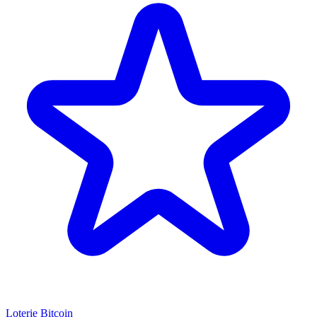
Loterie Bitcoin