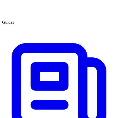
Guides