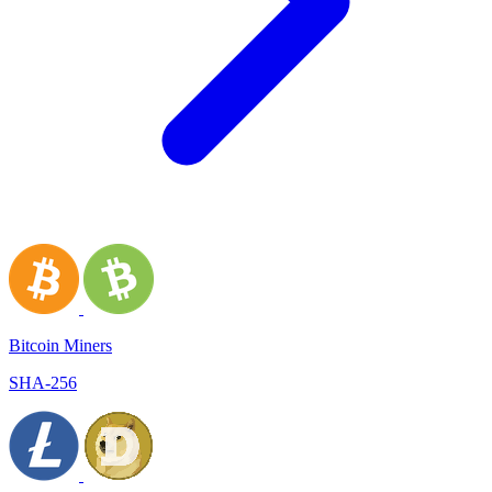
Bitcoin Miners
SHA-256