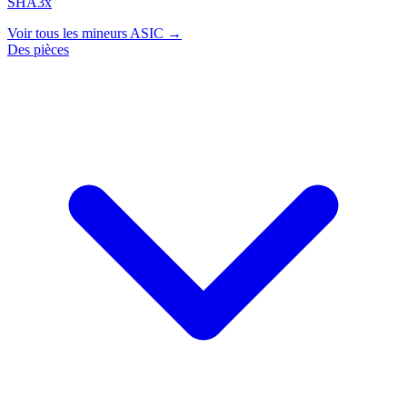
SHA3x
Voir tous les mineurs ASIC →
Des pièces