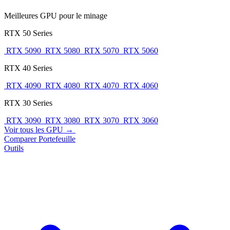
Meilleures GPU pour le minage
RTX 50 Series
RTX 5090
RTX 5080
RTX 5070
RTX 5060
RTX 40 Series
RTX 4090
RTX 4080
RTX 4070
RTX 4060
RTX 30 Series
RTX 3090
RTX 3080
RTX 3070
RTX 3060
Voir tous les GPU →
Comparer
Portefeuille
Outils