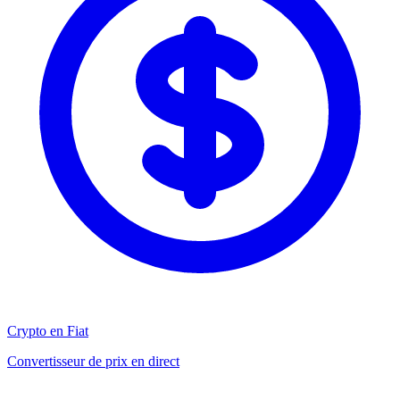
Crypto en Fiat
Convertisseur de prix en direct