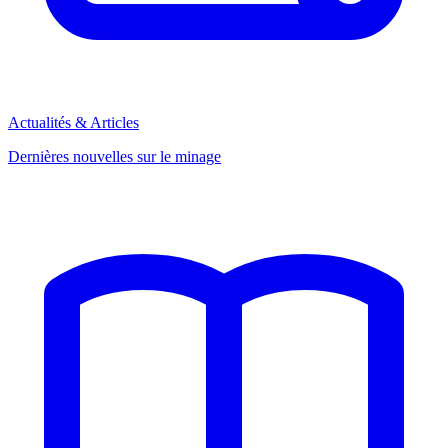
Actualités & Articles
Dernières nouvelles sur le minage