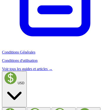
Conditions Générales
Conditions d'utilisation
Voir tous les guides et articles →
USD