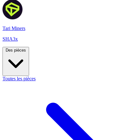
Tari Miners
SHA3x
Des pièces
Toutes les pièces