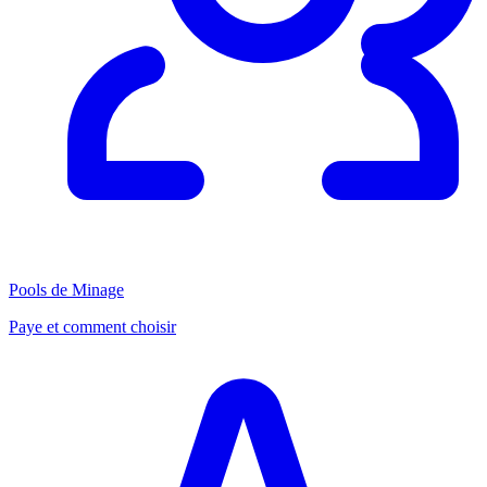
Pools de Minage
Paye et comment choisir