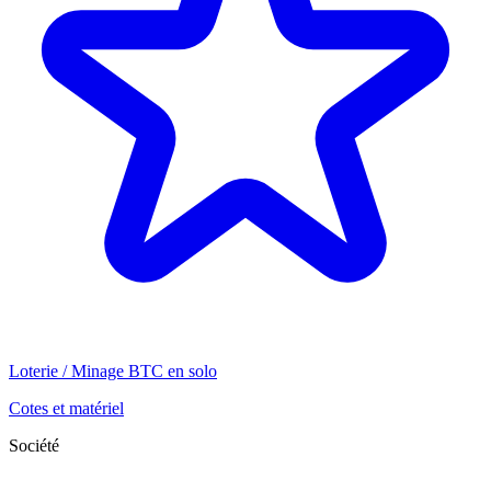
Loterie / Minage BTC en solo
Cotes et matériel
Société