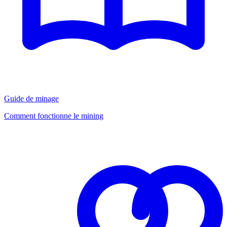
Guide de minage
Comment fonctionne le mining