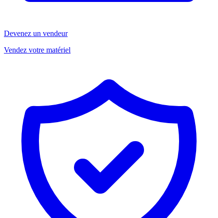
Devenez un vendeur
Vendez votre matériel