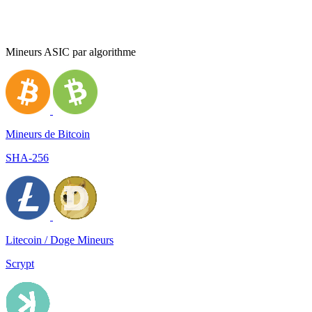
Mineurs ASIC par algorithme
Mineurs de Bitcoin
SHA-256
Litecoin / Doge Mineurs
Scrypt