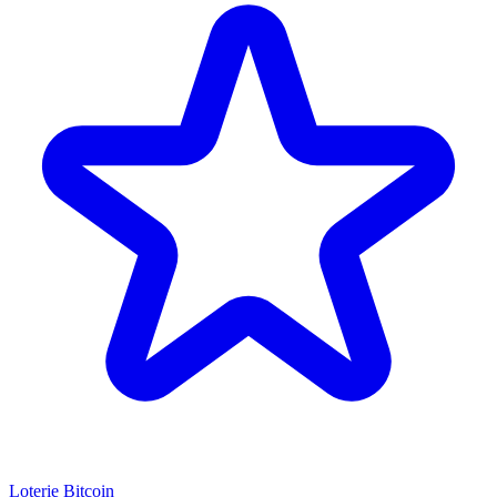
Loterie Bitcoin