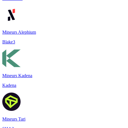
Mineurs Alephium
Blake3
Mineurs Kadena
Kadena
Mineurs Tari