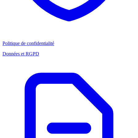
Politique de confidentialité
Données et RGPD