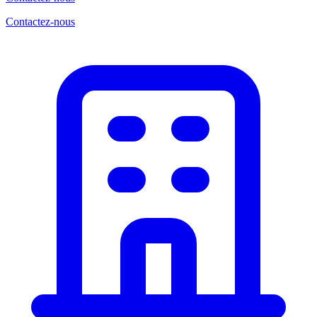
Contactez-nous