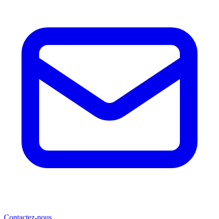
Contactez-nous