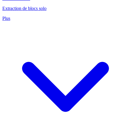
Extraction de blocs solo
Plus