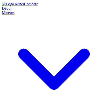
Début
Mineurs