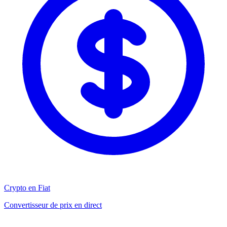
Crypto en Fiat
Convertisseur de prix en direct