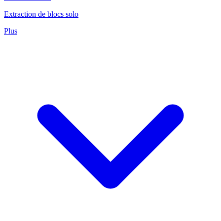
Extraction de blocs solo
Plus