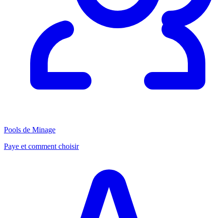
Pools de Minage
Paye et comment choisir