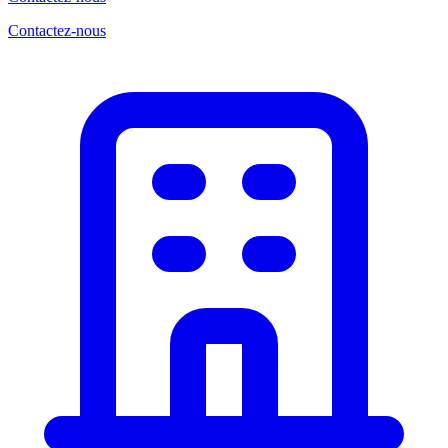
Contactez-nous