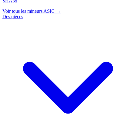
SHA3x
Voir tous les mineurs ASIC →
Des pièces