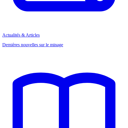
Actualités & Articles
Dernières nouvelles sur le minage