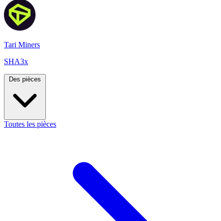
Tari Miners
SHA3x
Des pièces
Toutes les pièces