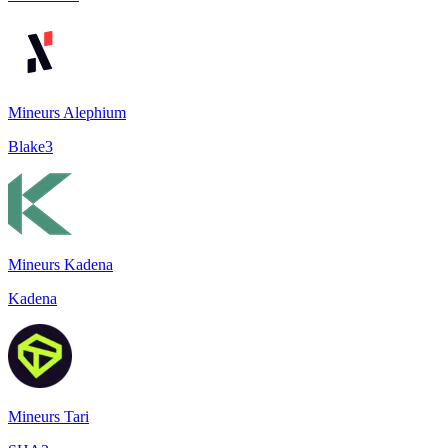
Mineurs Alephium
Blake3
Mineurs Kadena
Kadena
Mineurs Tari