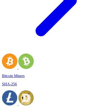
Bitcoin Miners
SHA-256