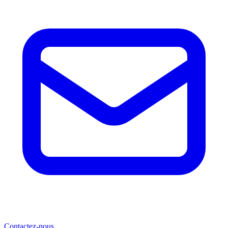
Contactez-nous