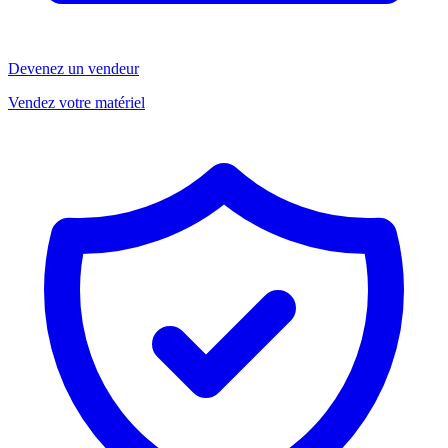
Devenez un vendeur
Vendez votre matériel