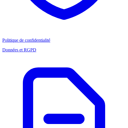
Politique de confidentialité
Données et RGPD