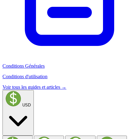
Conditions Générales
Conditions d'utilisation
Voir tous les guides et articles →
USD