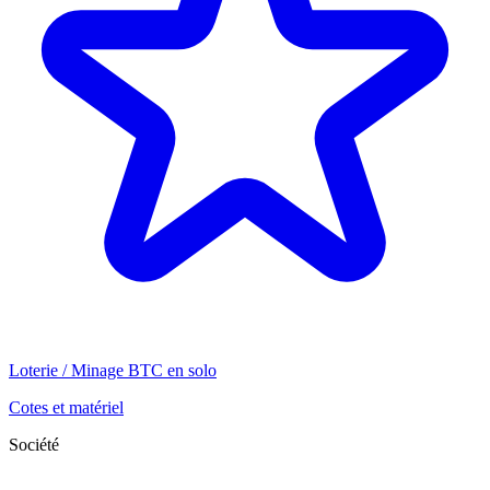
Loterie / Minage BTC en solo
Cotes et matériel
Société