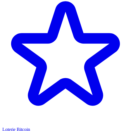
Loterie Bitcoin