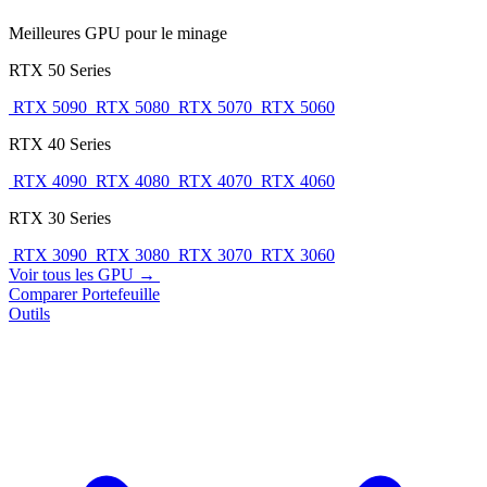
Meilleures GPU pour le minage
RTX 50 Series
RTX 5090
RTX 5080
RTX 5070
RTX 5060
RTX 40 Series
RTX 4090
RTX 4080
RTX 4070
RTX 4060
RTX 30 Series
RTX 3090
RTX 3080
RTX 3070
RTX 3060
Voir tous les GPU →
Comparer
Portefeuille
Outils