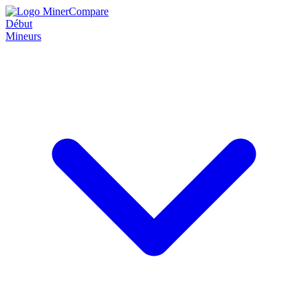
Début
Mineurs