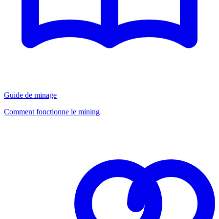
Guide de minage
Comment fonctionne le mining