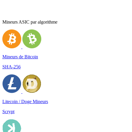
Mineurs ASIC par algorithme
Mineurs de Bitcoin
SHA-256
Litecoin / Doge Mineurs
Scrypt