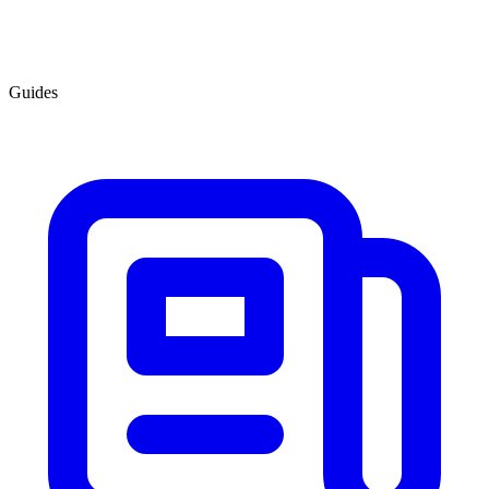
Guides