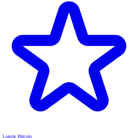
Loterie Bitcoin