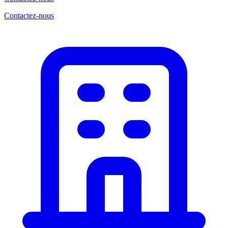
Contactez-nous