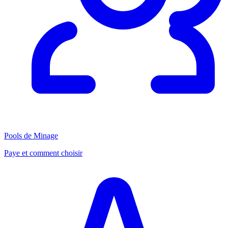
Pools de Minage
Paye et comment choisir