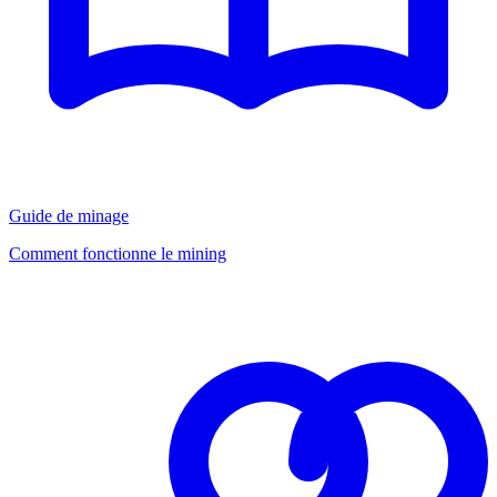
Guide de minage
Comment fonctionne le mining