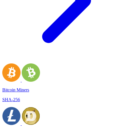
Bitcoin Miners
SHA-256