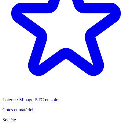
Loterie / Minage BTC en solo
Cotes et matériel
Société