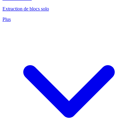
Extraction de blocs solo
Plus