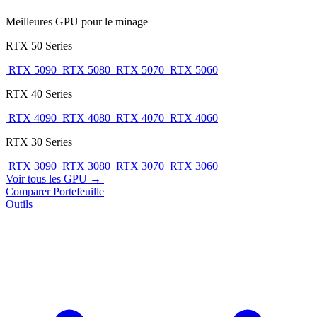
Meilleures GPU pour le minage
RTX 50 Series
RTX 5090
RTX 5080
RTX 5070
RTX 5060
RTX 40 Series
RTX 4090
RTX 4080
RTX 4070
RTX 4060
RTX 30 Series
RTX 3090
RTX 3080
RTX 3070
RTX 3060
Voir tous les GPU →
Comparer
Portefeuille
Outils