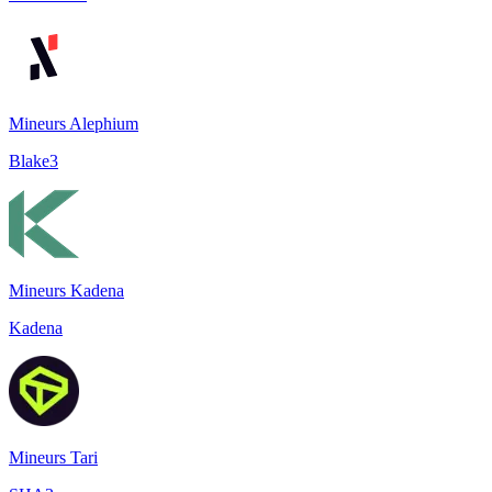
Mineurs Alephium
Blake3
Mineurs Kadena
Kadena
Mineurs Tari