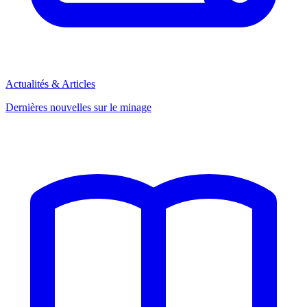
Actualités & Articles
Dernières nouvelles sur le minage