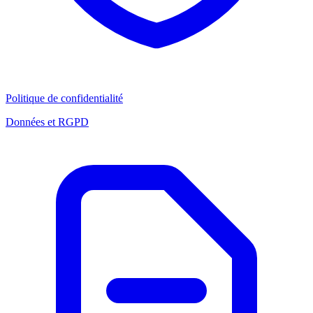
Politique de confidentialité
Données et RGPD