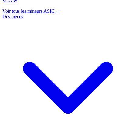
SHA3x
Voir tous les mineurs ASIC →
Des pièces