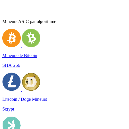
Mineurs ASIC par algorithme
Mineurs de Bitcoin
SHA-256
Litecoin / Doge Mineurs
Scrypt