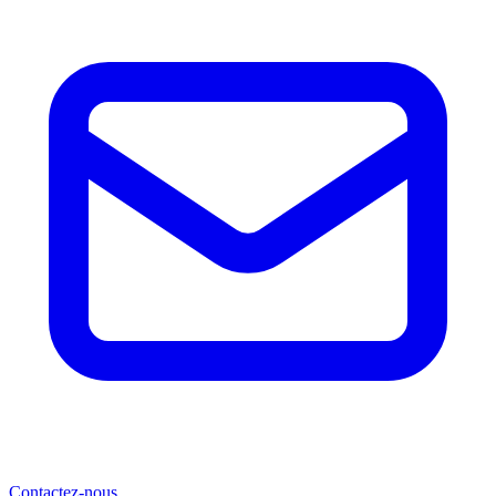
Contactez-nous