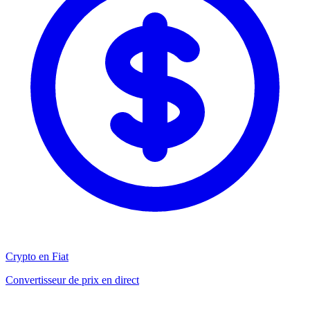
Crypto en Fiat
Convertisseur de prix en direct