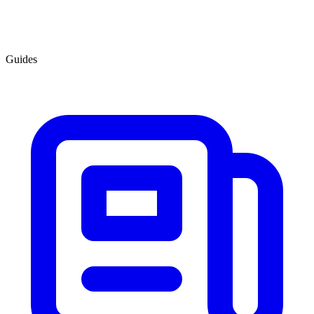
Guides