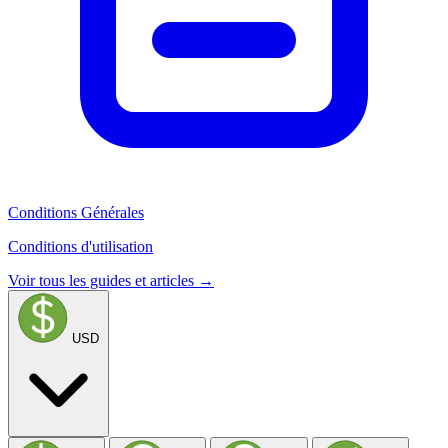
Conditions Générales
Conditions d'utilisation
Voir tous les guides et articles →
USD