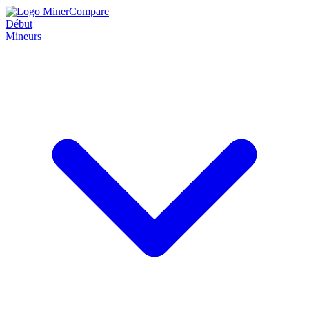
Début
Mineurs