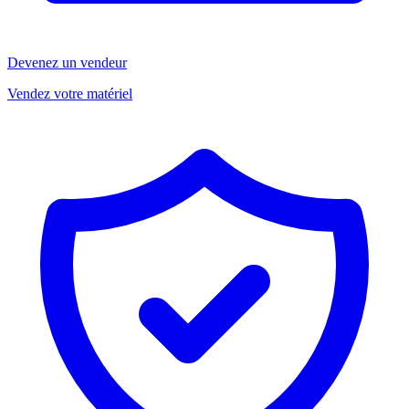
Devenez un vendeur
Vendez votre matériel