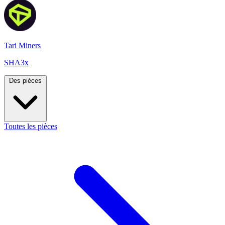
Tari Miners
SHA3x
Des pièces
Toutes les pièces