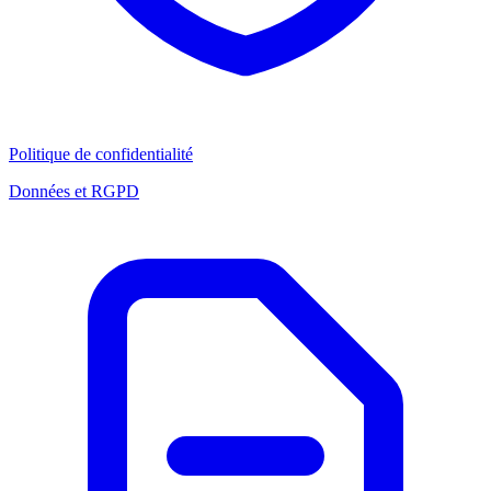
Politique de confidentialité
Données et RGPD