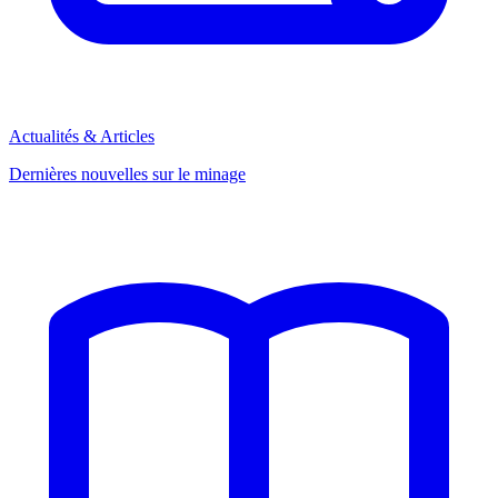
Actualités & Articles
Dernières nouvelles sur le minage