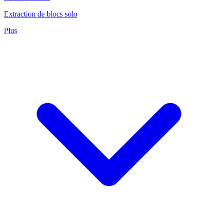
Extraction de blocs solo
Plus