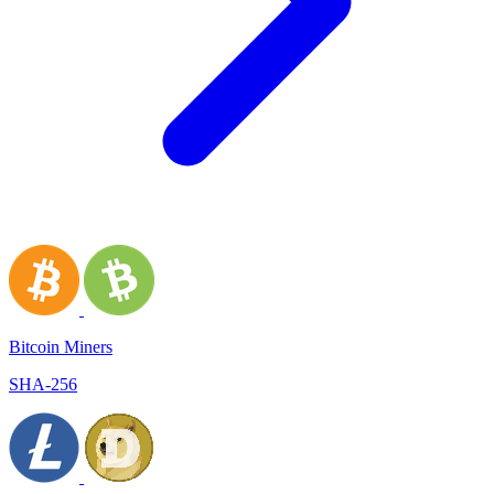
Bitcoin Miners
SHA-256