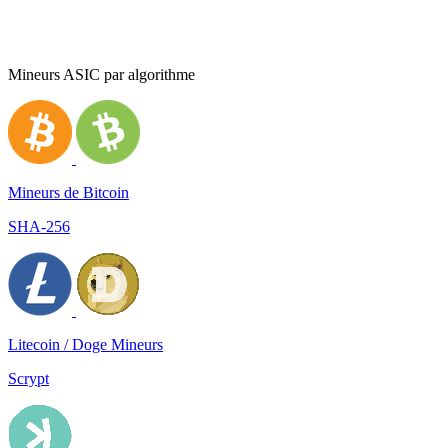
Mineurs ASIC par algorithme
Mineurs de Bitcoin
SHA-256
Litecoin / Doge Mineurs
Scrypt