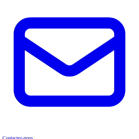
Contactez-nous