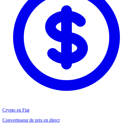
Crypto en Fiat
Convertisseur de prix en direct