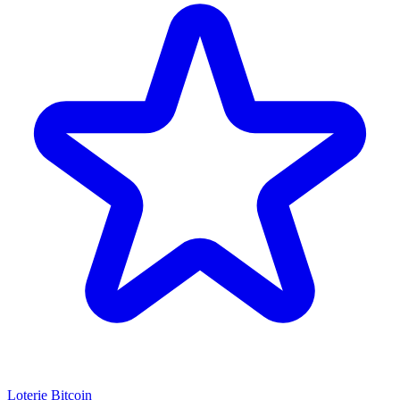
Loterie Bitcoin