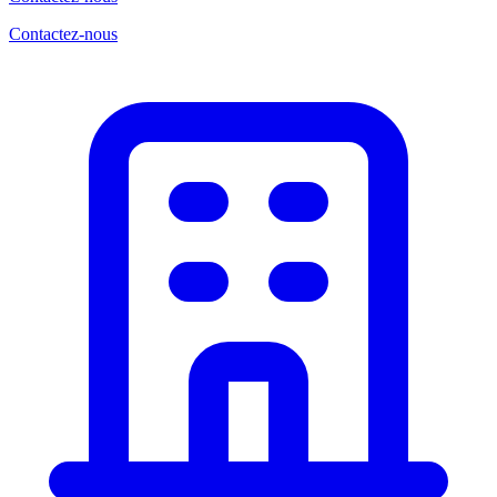
Contactez-nous