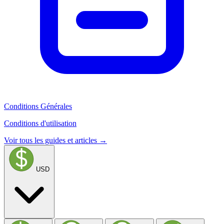
Conditions Générales
Conditions d'utilisation
Voir tous les guides et articles →
USD