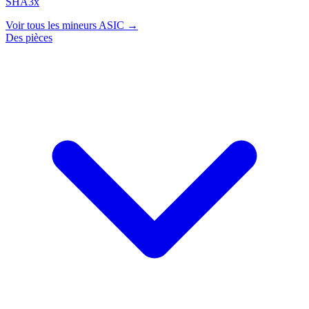
SHA3x
Voir tous les mineurs ASIC →
Des pièces