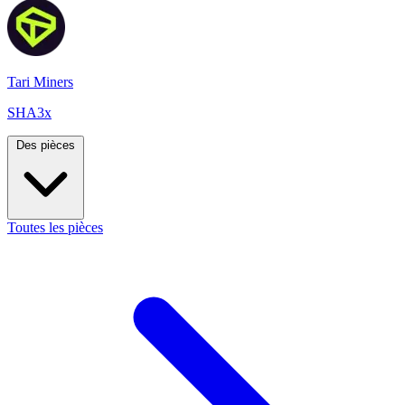
Tari Miners
SHA3x
Des pièces
Toutes les pièces