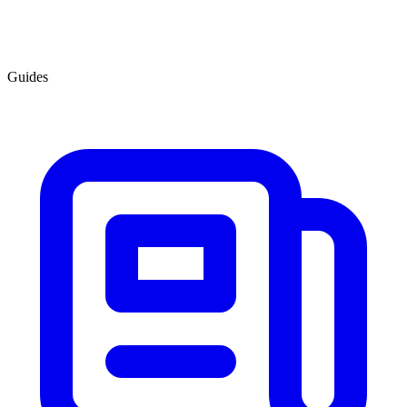
Guides