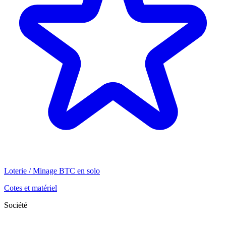
Loterie / Minage BTC en solo
Cotes et matériel
Société