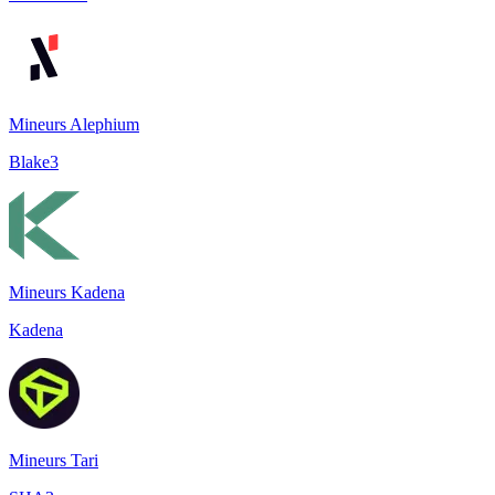
Mineurs Alephium
Blake3
Mineurs Kadena
Kadena
Mineurs Tari