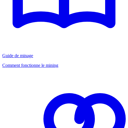
Guide de minage
Comment fonctionne le mining