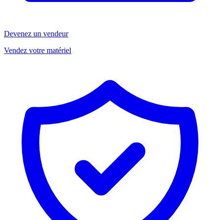
Devenez un vendeur
Vendez votre matériel