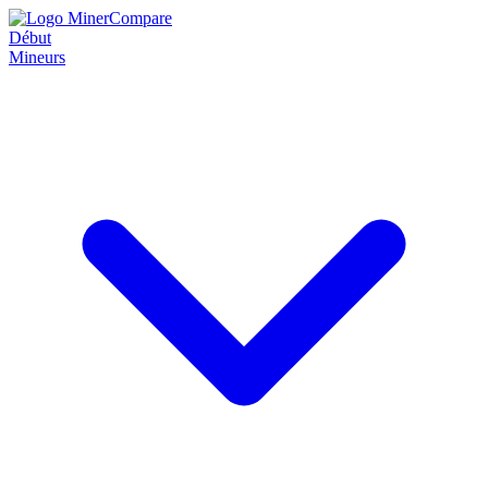
Début
Mineurs