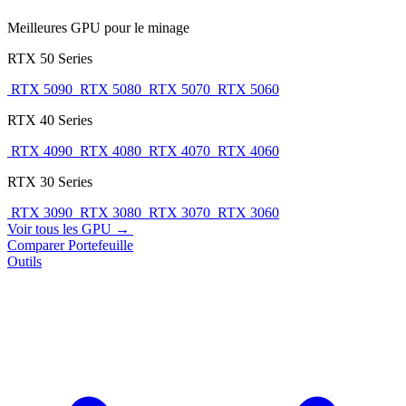
Meilleures GPU pour le minage
RTX 50 Series
RTX 5090
RTX 5080
RTX 5070
RTX 5060
RTX 40 Series
RTX 4090
RTX 4080
RTX 4070
RTX 4060
RTX 30 Series
RTX 3090
RTX 3080
RTX 3070
RTX 3060
Voir tous les GPU →
Comparer
Portefeuille
Outils