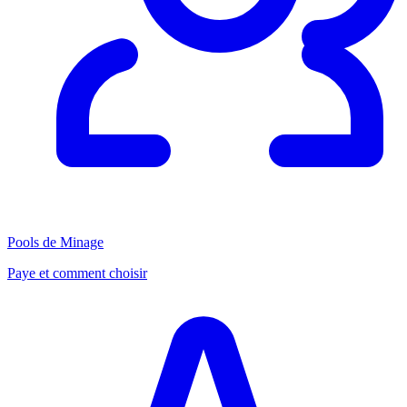
Pools de Minage
Paye et comment choisir