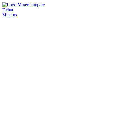
Début
Mineurs