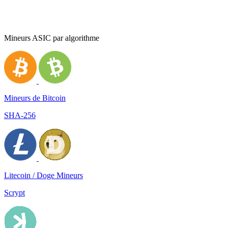
Mineurs ASIC par algorithme
Mineurs de Bitcoin
SHA-256
Litecoin / Doge Mineurs
Scrypt