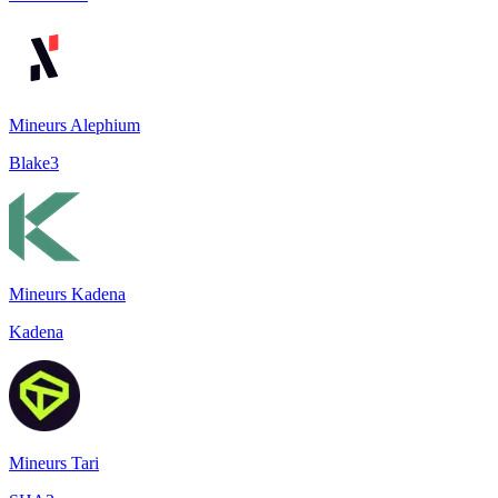
Mineurs Alephium
Blake3
Mineurs Kadena
Kadena
Mineurs Tari