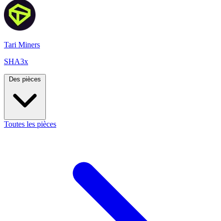
Tari Miners
SHA3x
Des pièces
Toutes les pièces