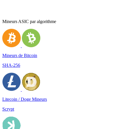
Mineurs ASIC par algorithme
Mineurs de Bitcoin
SHA-256
Litecoin / Doge Mineurs
Scrypt