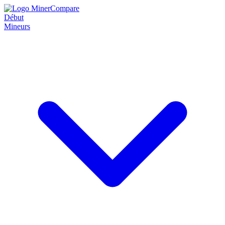
Début
Mineurs