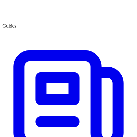
Guides