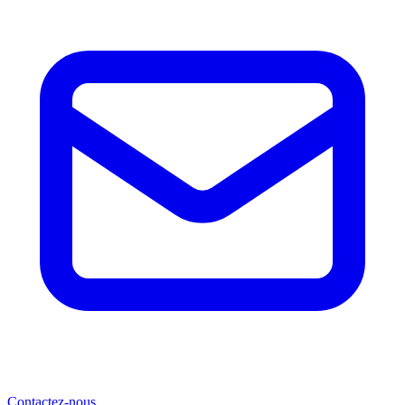
Contactez-nous