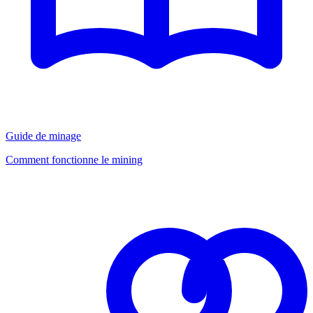
Guide de minage
Comment fonctionne le mining