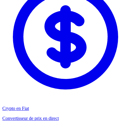
Crypto en Fiat
Convertisseur de prix en direct