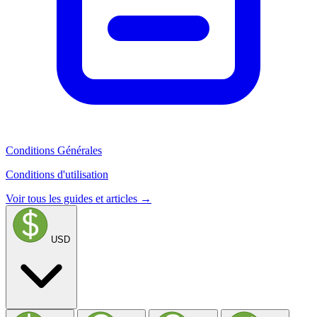
Conditions Générales
Conditions d'utilisation
Voir tous les guides et articles →
USD