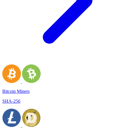
Bitcoin Miners
SHA-256