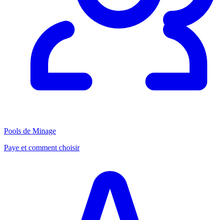
Pools de Minage
Paye et comment choisir