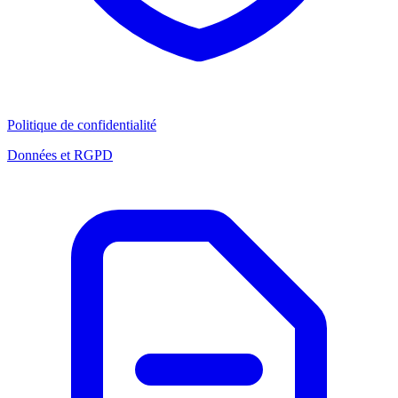
Politique de confidentialité
Données et RGPD