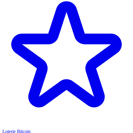
Loterie Bitcoin