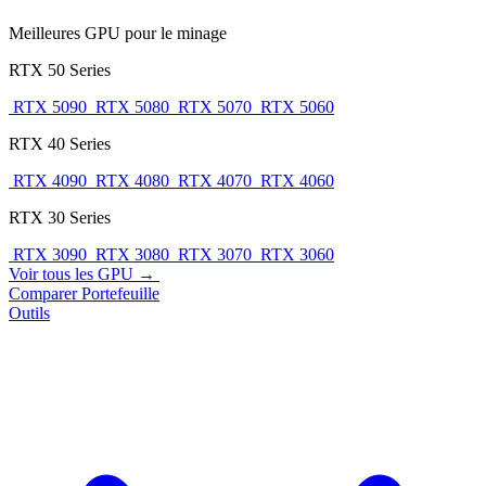
Meilleures GPU pour le minage
RTX 50 Series
RTX 5090
RTX 5080
RTX 5070
RTX 5060
RTX 40 Series
RTX 4090
RTX 4080
RTX 4070
RTX 4060
RTX 30 Series
RTX 3090
RTX 3080
RTX 3070
RTX 3060
Voir tous les GPU →
Comparer
Portefeuille
Outils