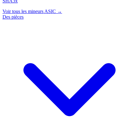
SHA3x
Voir tous les mineurs ASIC →
Des pièces