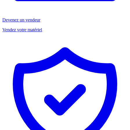
Devenez un vendeur
Vendez votre matériel