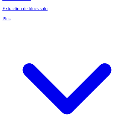
Extraction de blocs solo
Plus