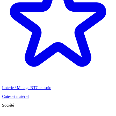
Loterie / Minage BTC en solo
Cotes et matériel
Société