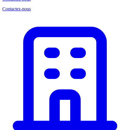
Contactez-nous