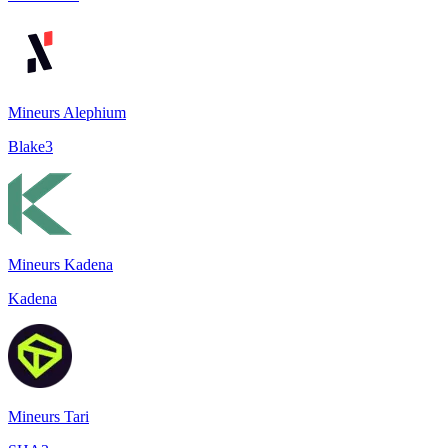
Mineurs Alephium
Blake3
Mineurs Kadena
Kadena
Mineurs Tari