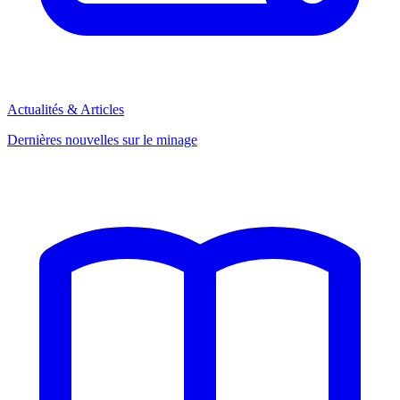
Actualités & Articles
Dernières nouvelles sur le minage