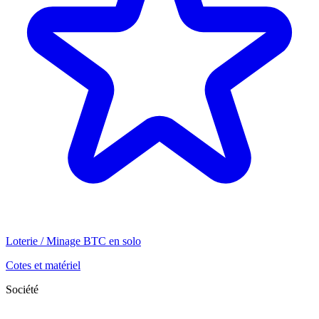
Loterie / Minage BTC en solo
Cotes et matériel
Société