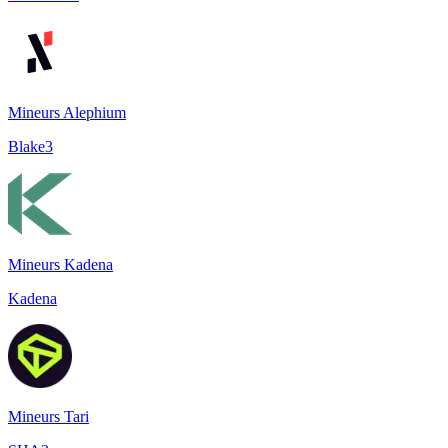
Mineurs Alephium
Blake3
Mineurs Kadena
Kadena
Mineurs Tari