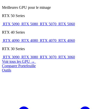
Meilleures GPU pour le minage
RTX 50 Series
RTX 5090
RTX 5080
RTX 5070
RTX 5060
RTX 40 Series
RTX 4090
RTX 4080
RTX 4070
RTX 4060
RTX 30 Series
RTX 3090
RTX 3080
RTX 3070
RTX 3060
Voir tous les GPU →
Comparer
Portefeuille
Outils