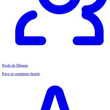
Pools de Minage
Paye et comment choisir