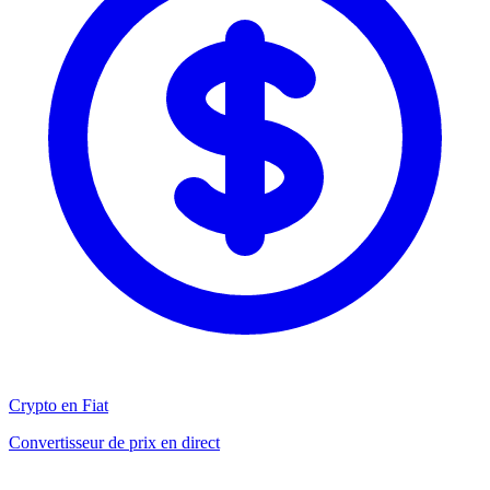
Crypto en Fiat
Convertisseur de prix en direct