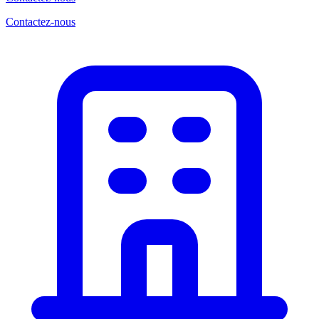
Contactez-nous