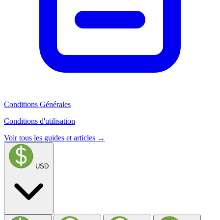
Conditions Générales
Conditions d'utilisation
Voir tous les guides et articles →
USD