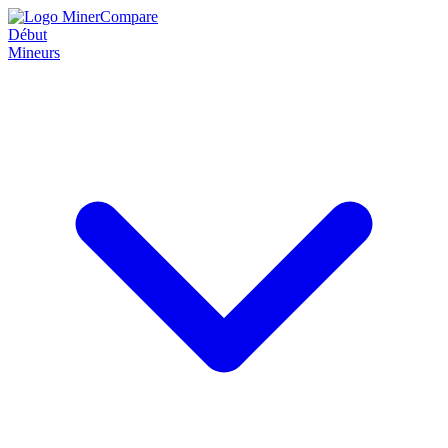
Début
Mineurs