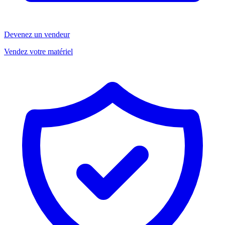
Devenez un vendeur
Vendez votre matériel