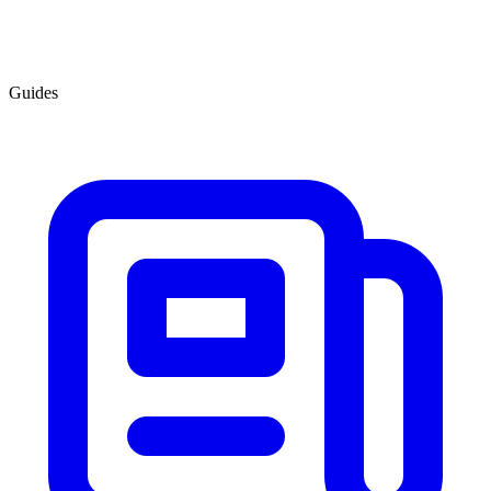
Guides