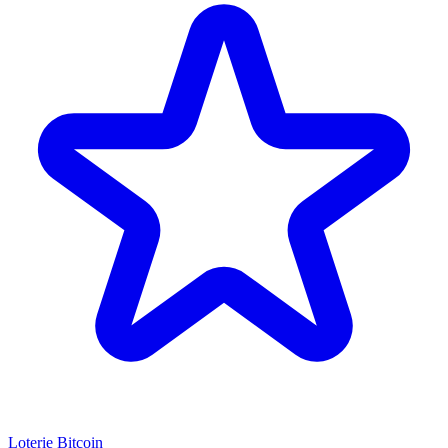
Loterie Bitcoin