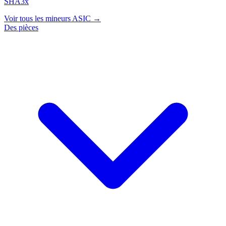
SHA3x
Voir tous les mineurs ASIC →
Des pièces