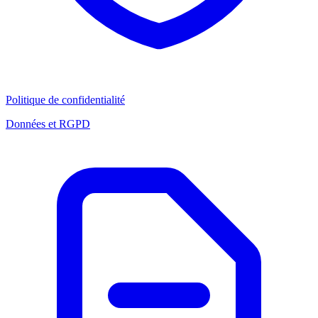
Politique de confidentialité
Données et RGPD