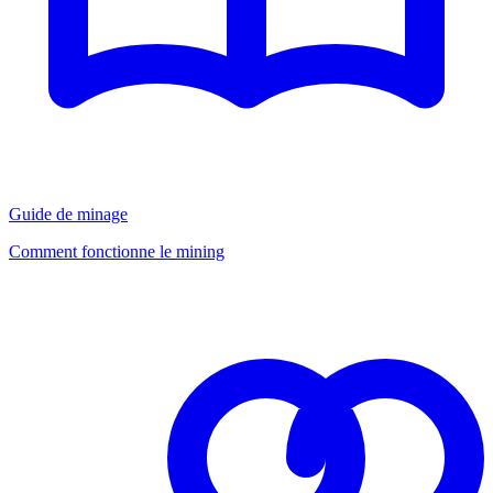
Guide de minage
Comment fonctionne le mining