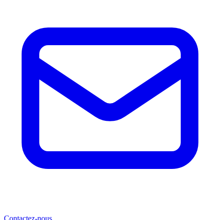
Contactez-nous