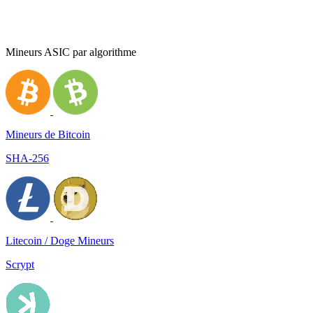
Mineurs ASIC par algorithme
Mineurs de Bitcoin
SHA-256
Litecoin / Doge Mineurs
Scrypt