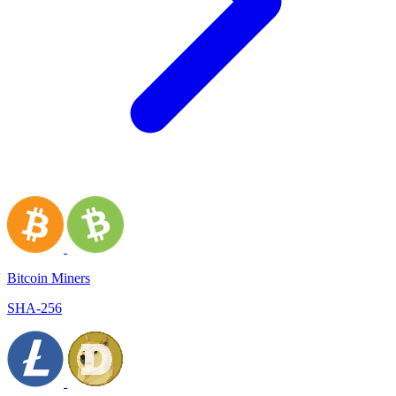
Bitcoin Miners
SHA-256