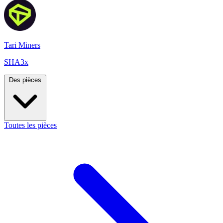
Tari Miners
SHA3x
Des pièces
Toutes les pièces