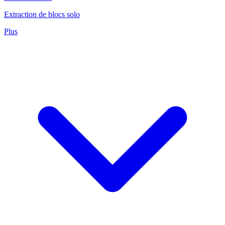
Extraction de blocs solo
Plus