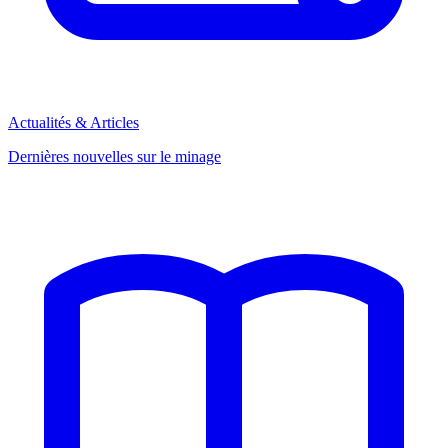
Actualités & Articles
Dernières nouvelles sur le minage