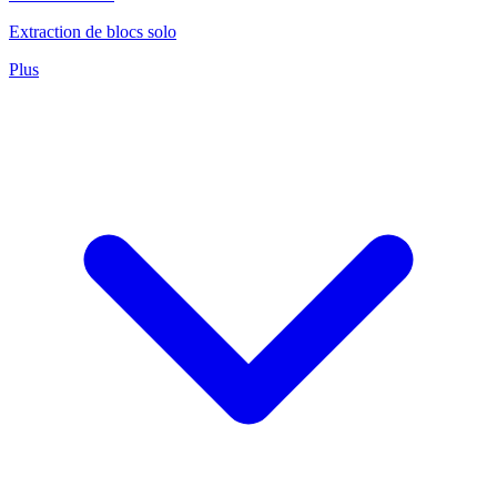
Extraction de blocs solo
Plus