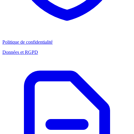
Politique de confidentialité
Données et RGPD