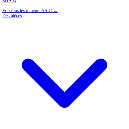
SHA3x
Voir tous les mineurs ASIC →
Des pièces