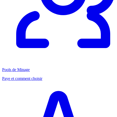
Pools de Minage
Paye et comment choisir