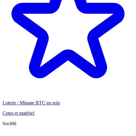
Loterie / Minage BTC en solo
Cotes et matériel
Société