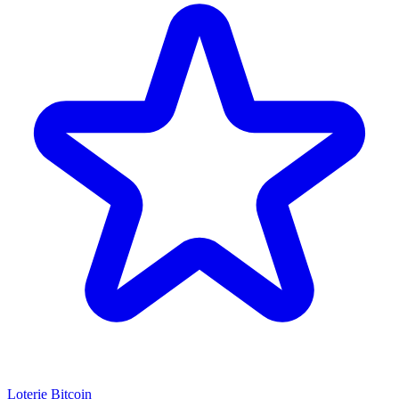
Loterie Bitcoin