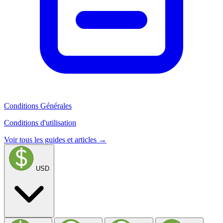
Conditions Générales
Conditions d'utilisation
Voir tous les guides et articles →
USD