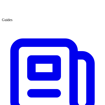
Guides