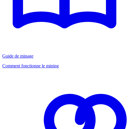
Guide de minage
Comment fonctionne le mining