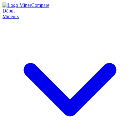
Début
Mineurs