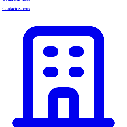
Contactez-nous