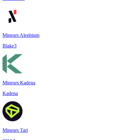
Mineurs Alephium
Blake3
Mineurs Kadena
Kadena
Mineurs Tari