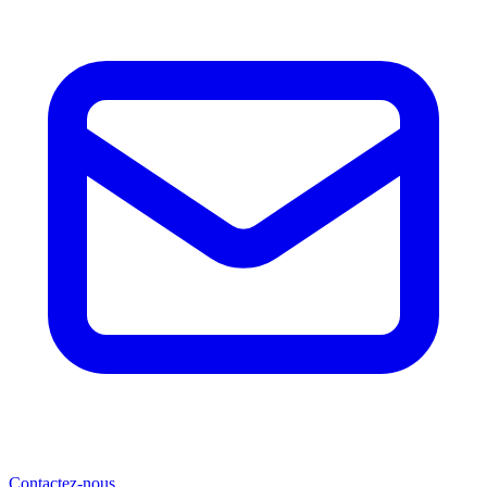
Contactez-nous