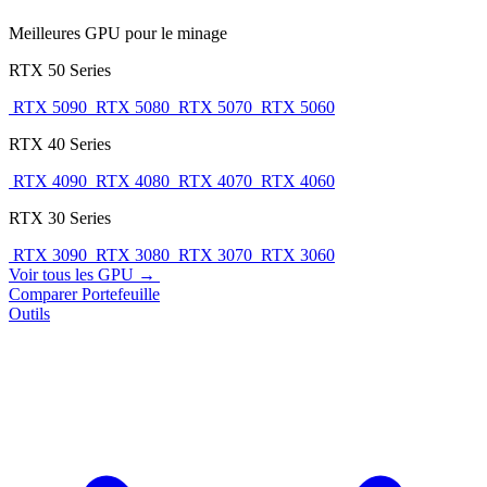
Meilleures GPU pour le minage
RTX 50 Series
RTX 5090
RTX 5080
RTX 5070
RTX 5060
RTX 40 Series
RTX 4090
RTX 4080
RTX 4070
RTX 4060
RTX 30 Series
RTX 3090
RTX 3080
RTX 3070
RTX 3060
Voir tous les GPU →
Comparer
Portefeuille
Outils