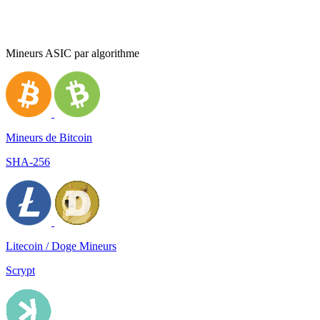
Mineurs ASIC par algorithme
Mineurs de Bitcoin
SHA-256
Litecoin / Doge Mineurs
Scrypt