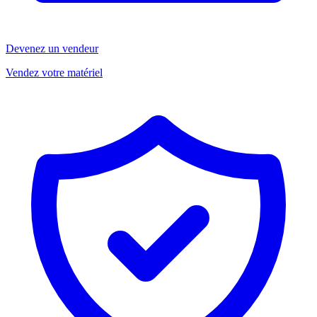
Devenez un vendeur
Vendez votre matériel