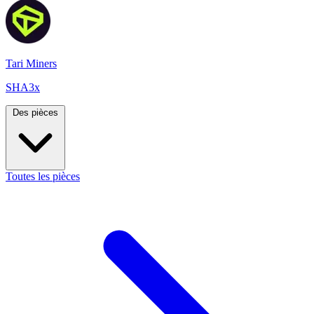
Tari Miners
SHA3x
Des pièces
Toutes les pièces