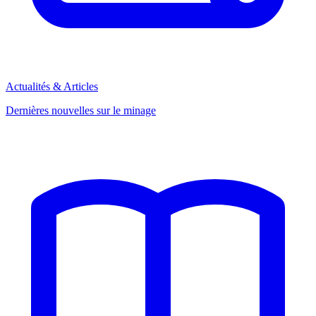
Actualités & Articles
Dernières nouvelles sur le minage