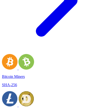
Bitcoin Miners
SHA-256