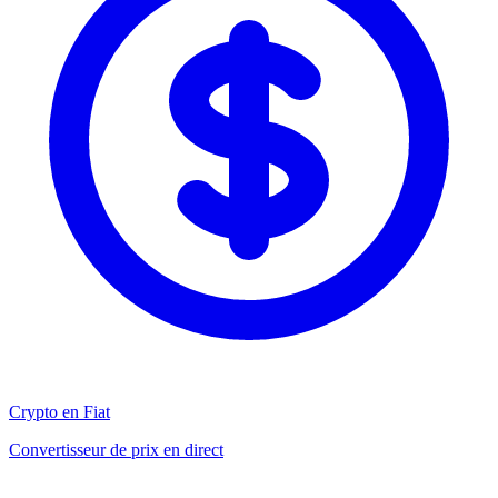
Crypto en Fiat
Convertisseur de prix en direct