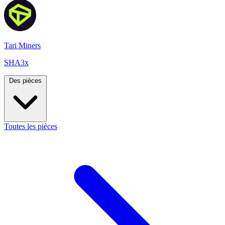
Tari Miners
SHA3x
Des pièces
Toutes les pièces