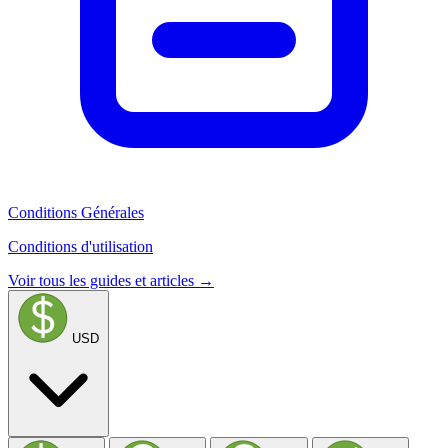
Conditions Générales
Conditions d'utilisation
Voir tous les guides et articles →
USD