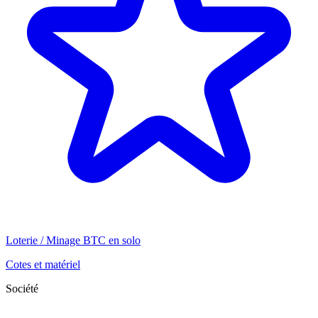
Loterie / Minage BTC en solo
Cotes et matériel
Société