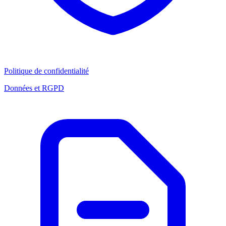
Politique de confidentialité
Données et RGPD