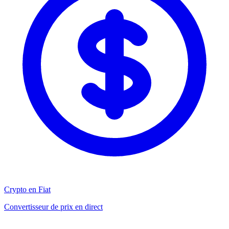
Crypto en Fiat
Convertisseur de prix en direct