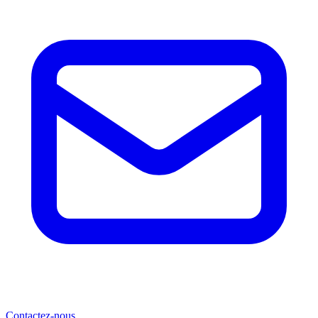
Contactez-nous