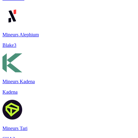
Mineurs Alephium
Blake3
Mineurs Kadena
Kadena
Mineurs Tari