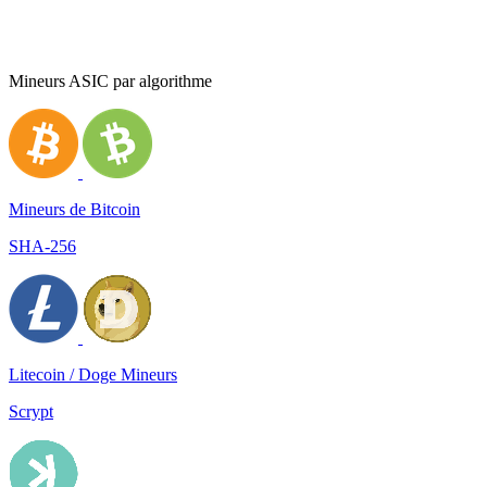
Mineurs ASIC par algorithme
Mineurs de Bitcoin
SHA-256
Litecoin / Doge Mineurs
Scrypt