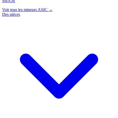
SHA3x
Voir tous les mineurs ASIC →
Des pièces