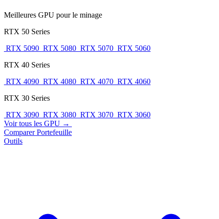
Meilleures GPU pour le minage
RTX 50 Series
RTX 5090
RTX 5080
RTX 5070
RTX 5060
RTX 40 Series
RTX 4090
RTX 4080
RTX 4070
RTX 4060
RTX 30 Series
RTX 3090
RTX 3080
RTX 3070
RTX 3060
Voir tous les GPU →
Comparer
Portefeuille
Outils