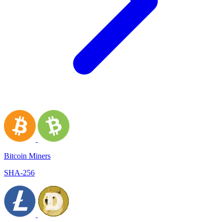
Bitcoin Miners
SHA-256