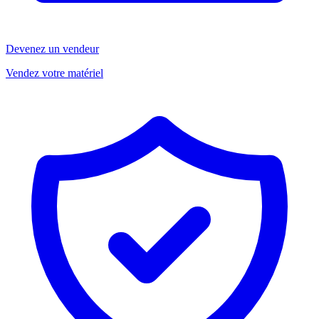
Devenez un vendeur
Vendez votre matériel