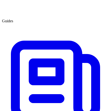
Guides