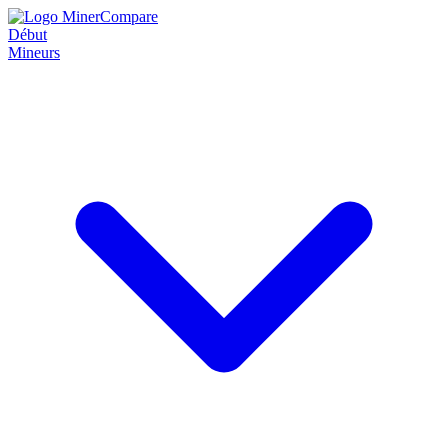
Début
Mineurs