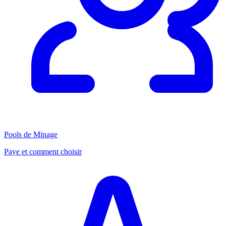
Pools de Minage
Paye et comment choisir