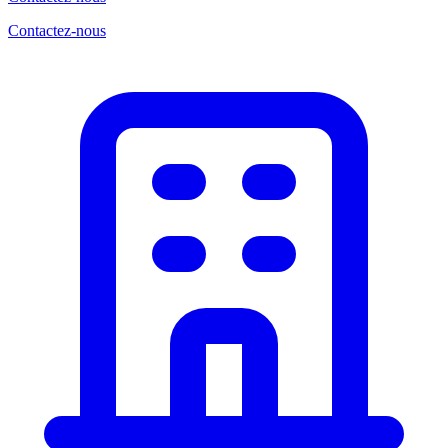
Contactez-nous