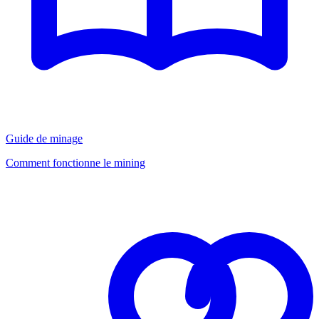
Guide de minage
Comment fonctionne le mining