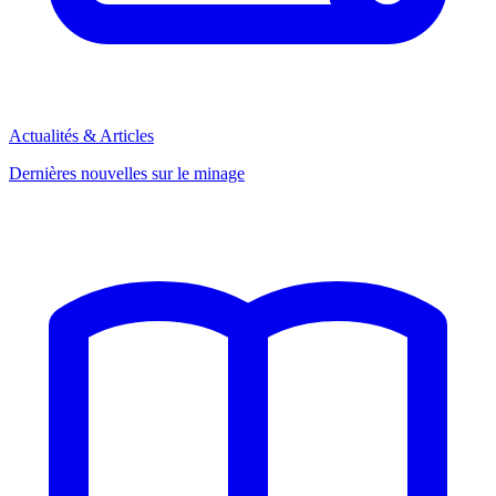
Actualités & Articles
Dernières nouvelles sur le minage