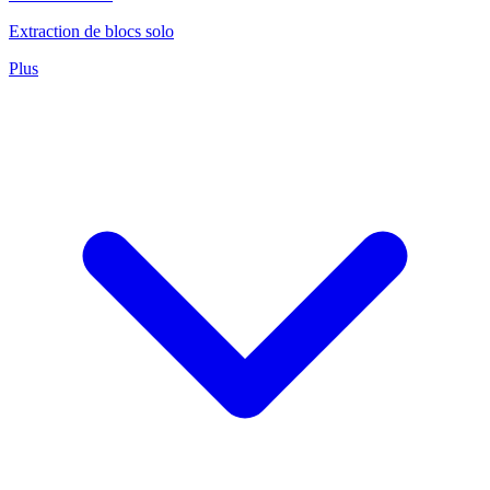
Extraction de blocs solo
Plus