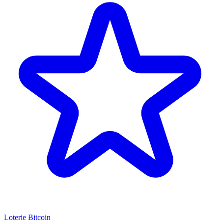
Loterie Bitcoin