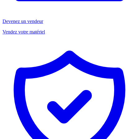
Devenez un vendeur
Vendez votre matériel