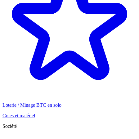
Loterie / Minage BTC en solo
Cotes et matériel
Société