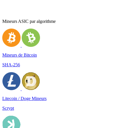
Mineurs ASIC par algorithme
Mineurs de Bitcoin
SHA-256
Litecoin / Doge Mineurs
Scrypt