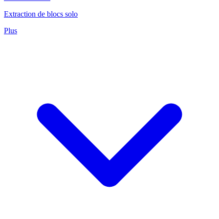
Extraction de blocs solo
Plus