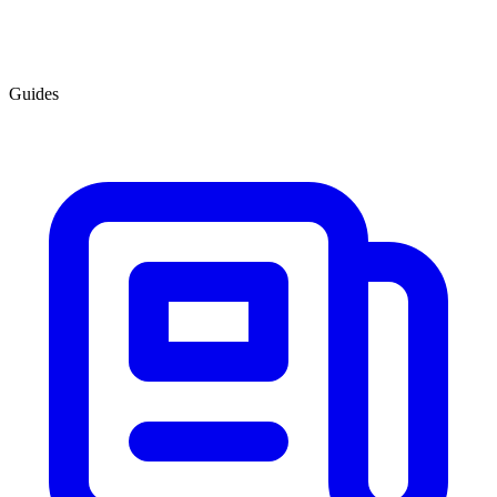
Guides