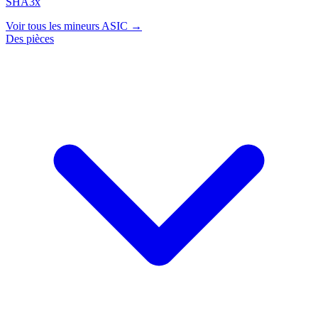
SHA3x
Voir tous les mineurs ASIC →
Des pièces