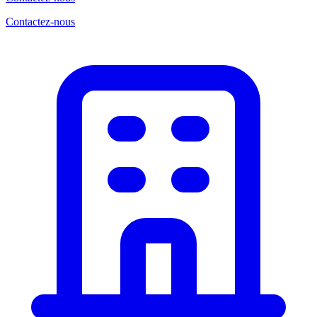
Contactez-nous