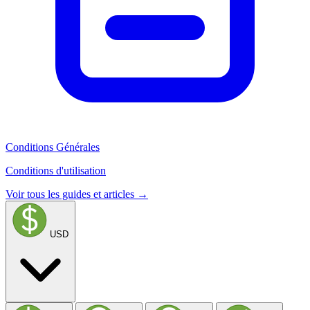
Conditions Générales
Conditions d'utilisation
Voir tous les guides et articles →
USD