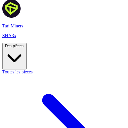
Tari Miners
SHA3x
Des pièces
Toutes les pièces