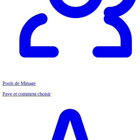
Pools de Minage
Paye et comment choisir