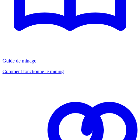
Guide de minage
Comment fonctionne le mining