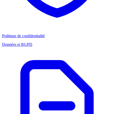
Politique de confidentialité
Données et RGPD