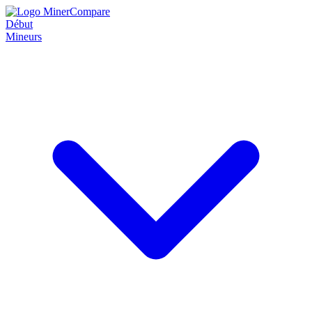
Début
Mineurs