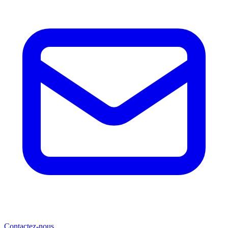
Contactez-nous