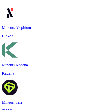
Mineurs Alephium
Blake3
Mineurs Kadena
Kadena
Mineurs Tari