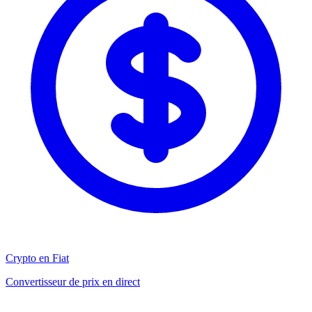
Crypto en Fiat
Convertisseur de prix en direct