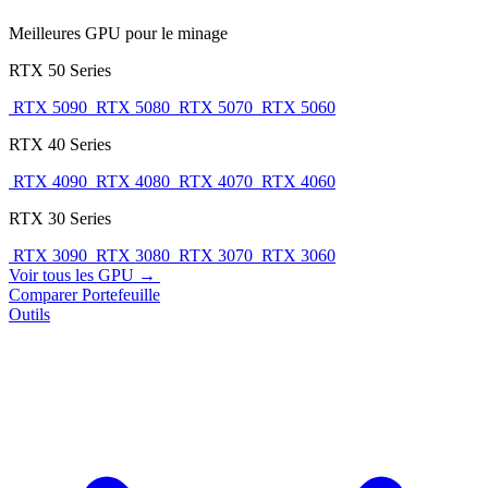
Meilleures GPU pour le minage
RTX 50 Series
RTX 5090
RTX 5080
RTX 5070
RTX 5060
RTX 40 Series
RTX 4090
RTX 4080
RTX 4070
RTX 4060
RTX 30 Series
RTX 3090
RTX 3080
RTX 3070
RTX 3060
Voir tous les GPU →
Comparer
Portefeuille
Outils