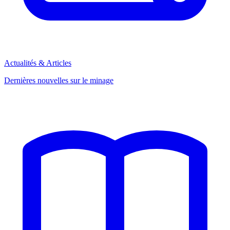
Actualités & Articles
Dernières nouvelles sur le minage