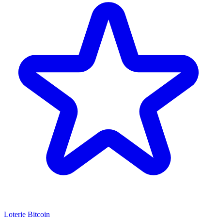
Loterie Bitcoin