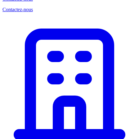
Contactez-nous