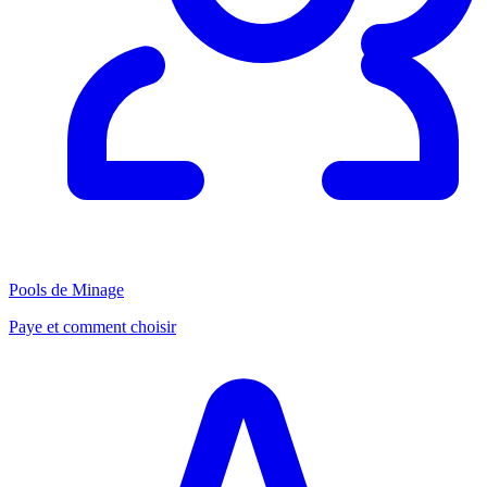
Pools de Minage
Paye et comment choisir