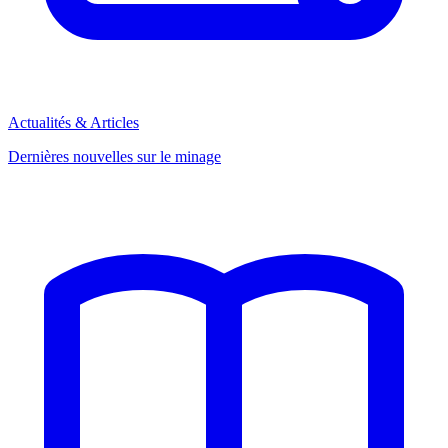
Actualités & Articles
Dernières nouvelles sur le minage