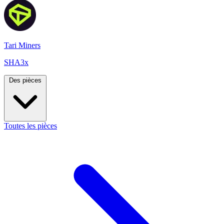
Tari Miners
SHA3x
Des pièces
Toutes les pièces