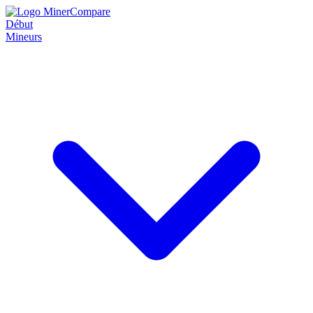
Début
Mineurs