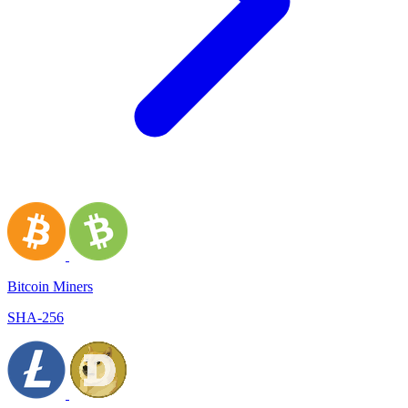
Bitcoin Miners
SHA-256