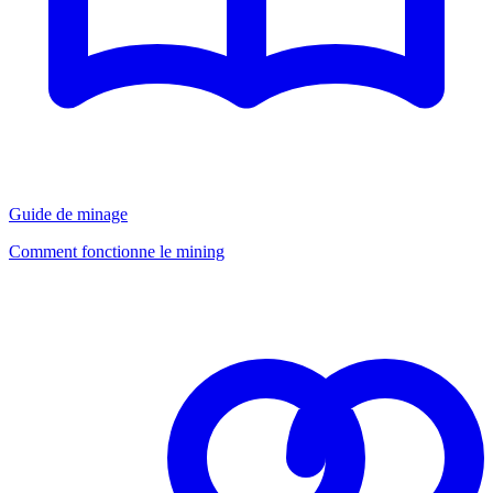
Guide de minage
Comment fonctionne le mining