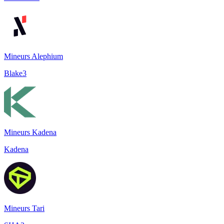
Mineurs Alephium
Blake3
Mineurs Kadena
Kadena
Mineurs Tari