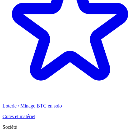
Loterie / Minage BTC en solo
Cotes et matériel
Société