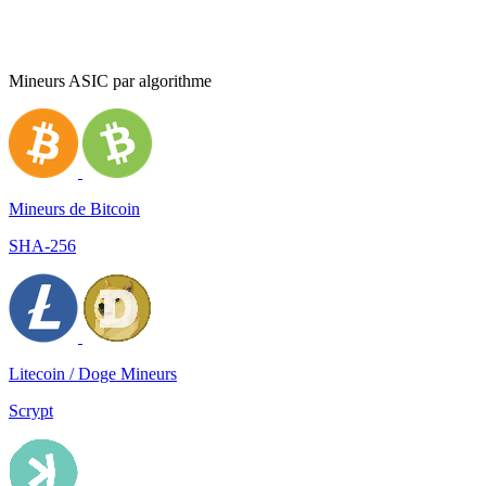
Mineurs ASIC par algorithme
Mineurs de Bitcoin
SHA-256
Litecoin / Doge Mineurs
Scrypt