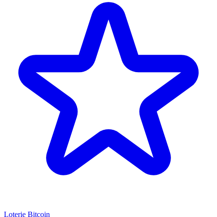
Loterie Bitcoin