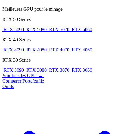
Meilleures GPU pour le minage
RTX 50 Series
RTX 5090
RTX 5080
RTX 5070
RTX 5060
RTX 40 Series
RTX 4090
RTX 4080
RTX 4070
RTX 4060
RTX 30 Series
RTX 3090
RTX 3080
RTX 3070
RTX 3060
Voir tous les GPU →
Comparer
Portefeuille
Outils