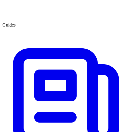
Guides