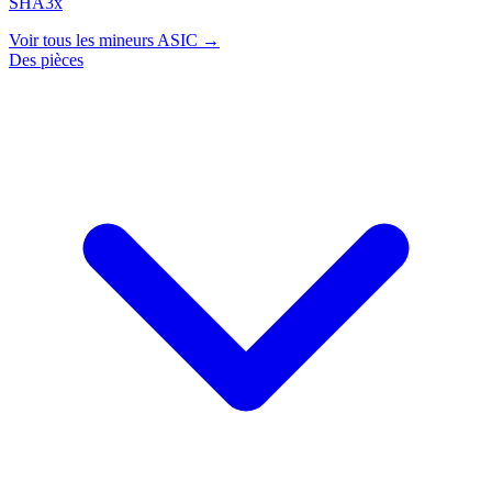
SHA3x
Voir tous les mineurs ASIC →
Des pièces