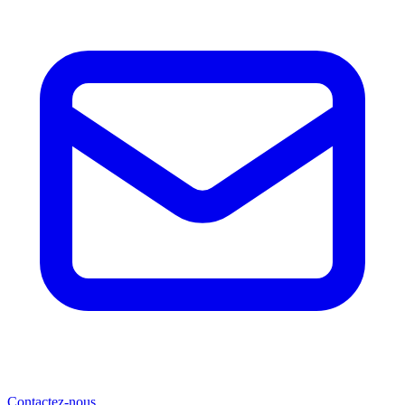
Contactez-nous