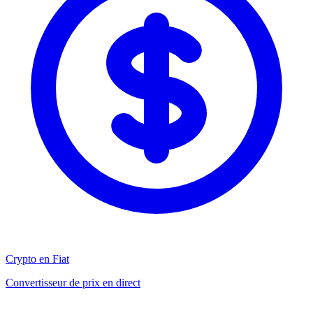
Crypto en Fiat
Convertisseur de prix en direct