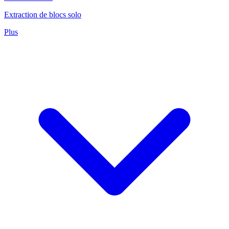
Extraction de blocs solo
Plus