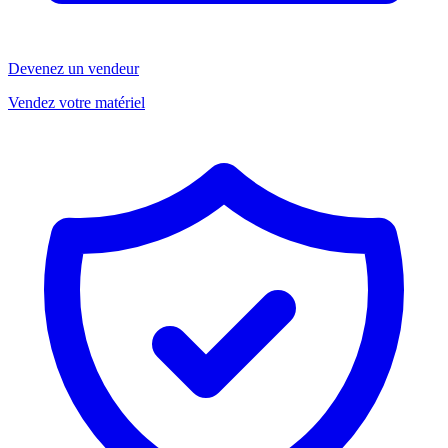
Devenez un vendeur
Vendez votre matériel