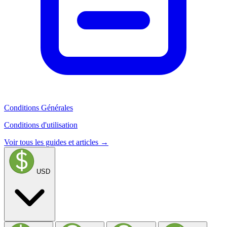
Conditions Générales
Conditions d'utilisation
Voir tous les guides et articles →
USD