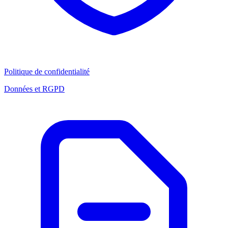
Politique de confidentialité
Données et RGPD