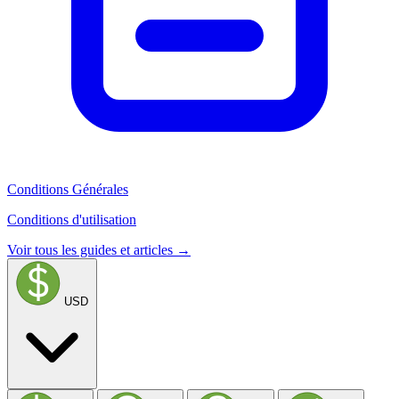
Conditions Générales
Conditions d'utilisation
Voir tous les guides et articles →
USD