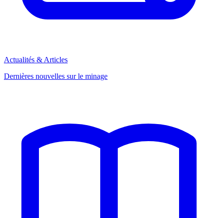
Actualités & Articles
Dernières nouvelles sur le minage