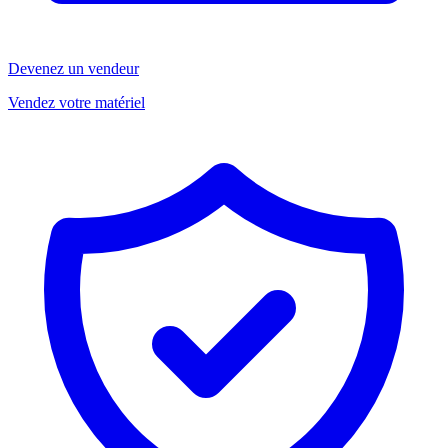
Devenez un vendeur
Vendez votre matériel