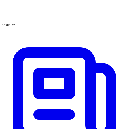
Guides