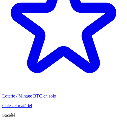
Loterie / Minage BTC en solo
Cotes et matériel
Société