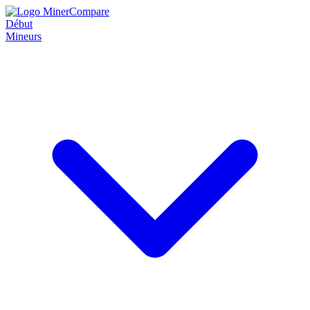
Début
Mineurs