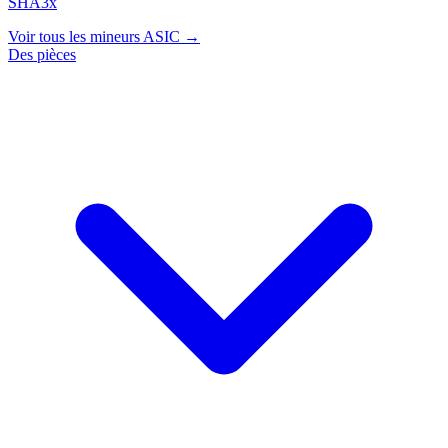
SHA3x
Voir tous les mineurs ASIC →
Des pièces