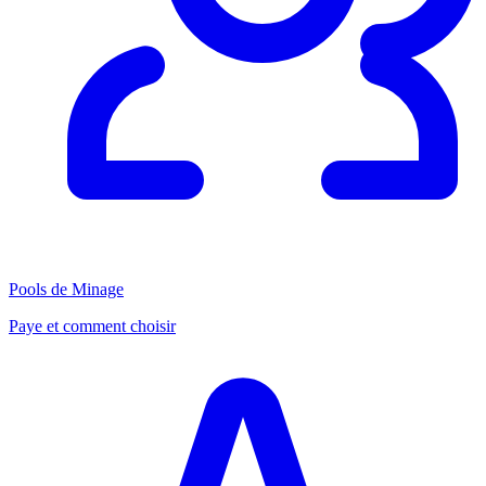
Pools de Minage
Paye et comment choisir