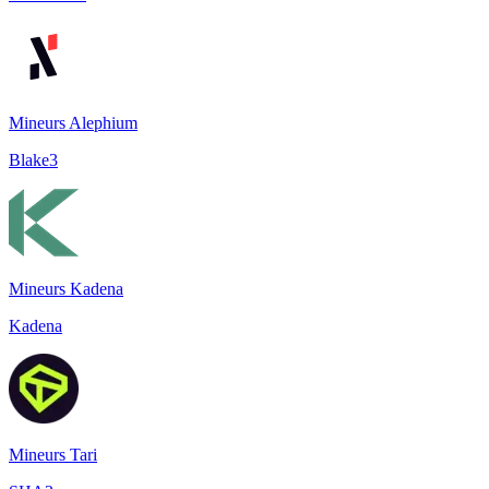
Mineurs Alephium
Blake3
Mineurs Kadena
Kadena
Mineurs Tari