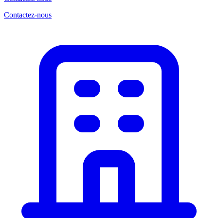
Contactez-nous