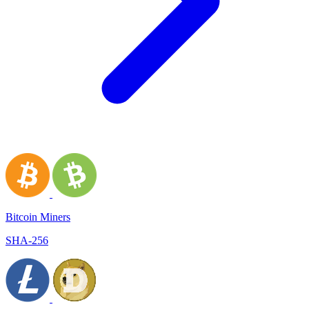
Bitcoin Miners
SHA-256