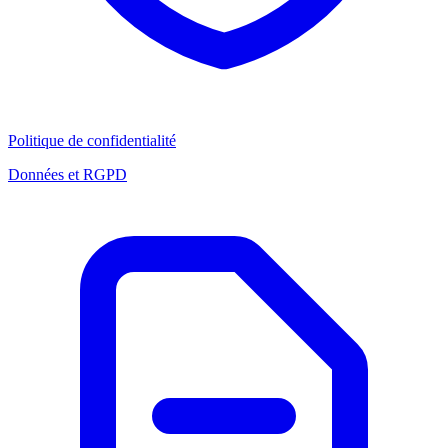
Politique de confidentialité
Données et RGPD