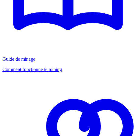
Guide de minage
Comment fonctionne le mining