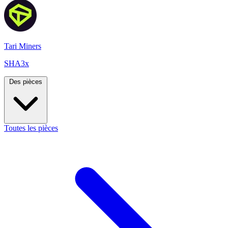
Tari Miners
SHA3x
Des pièces
Toutes les pièces