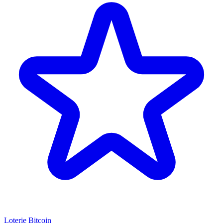
Loterie Bitcoin