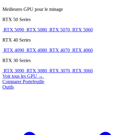
Meilleures GPU pour le minage
RTX 50 Series
RTX 5090
RTX 5080
RTX 5070
RTX 5060
RTX 40 Series
RTX 4090
RTX 4080
RTX 4070
RTX 4060
RTX 30 Series
RTX 3090
RTX 3080
RTX 3070
RTX 3060
Voir tous les GPU →
Comparer
Portefeuille
Outils