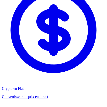
Crypto en Fiat
Convertisseur de prix en direct