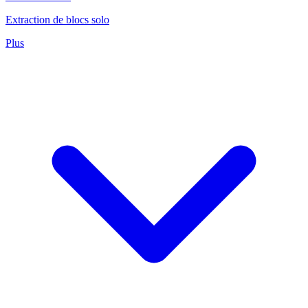
Extraction de blocs solo
Plus