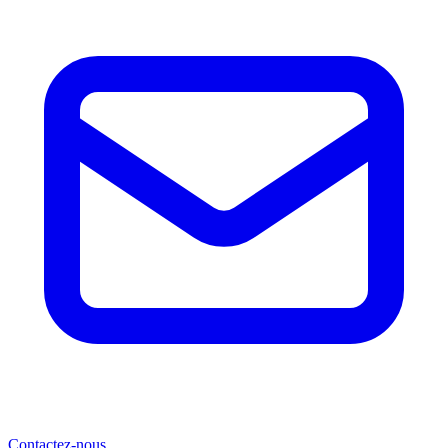
Contactez-nous