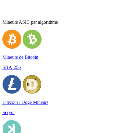
Mineurs ASIC par algorithme
Mineurs de Bitcoin
SHA-256
Litecoin / Doge Mineurs
Scrypt