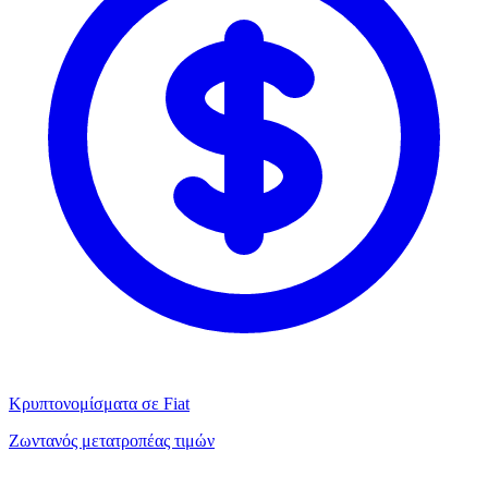
Κρυπτονομίσματα σε Fiat
Ζωντανός μετατροπέας τιμών