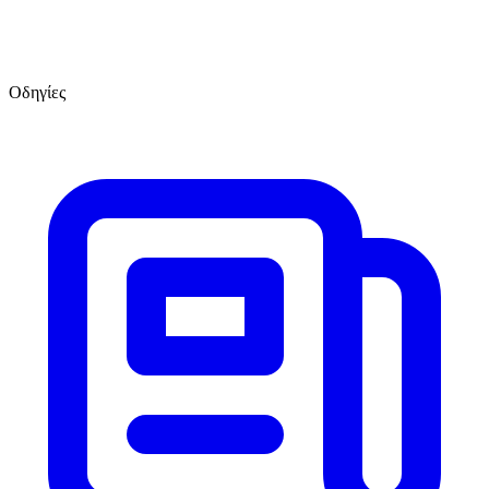
Οδηγίες