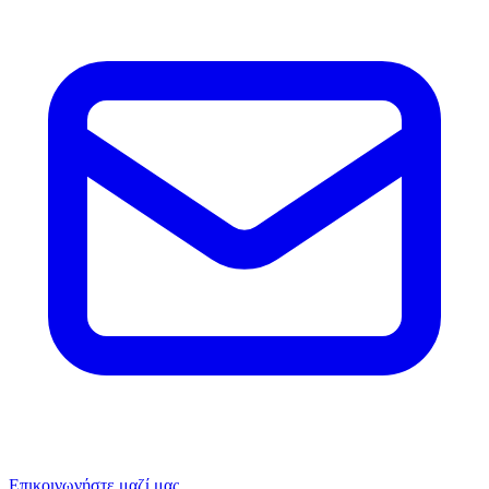
Επικοινωνήστε μαζί μας