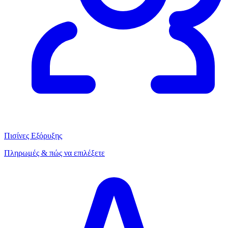
Πισίνες Εξόρυξης
Πληρωμές & πώς να επιλέξετε