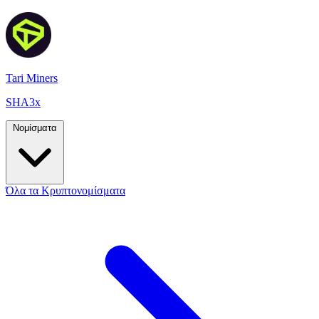
Tari Miners
SHA3x
Νομίσματα
Όλα τα Κρυπτονομίσματα