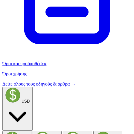
Όροι και προϋποθέσεις
Όροι χρήσης
Δείτε όλους τους οδηγούς & άρθρα →
USD