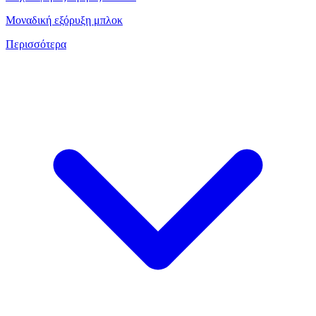
Μοναδική εξόρυξη μπλοκ
Περισσότερα