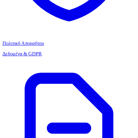
Πολιτική Απορρήτου
Δεδομένα & GDPR