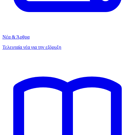
Νέα & Άρθρα
Τελευταία νέα για την εξόρυξη