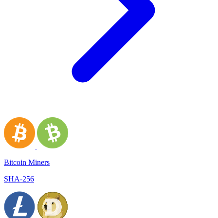
Bitcoin Miners
SHA-256