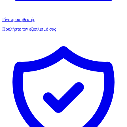
Γίνε προμηθευτής
Πουλήστε τον εξοπλισμό σας