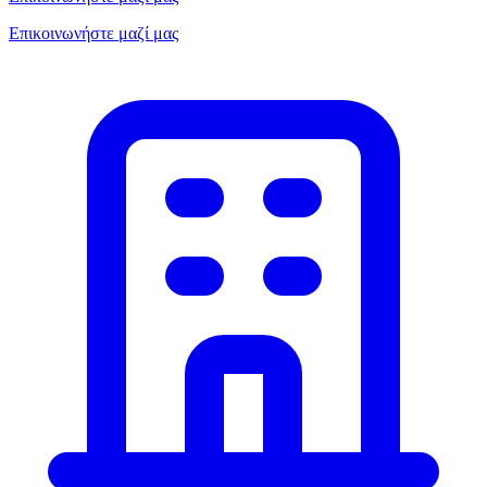
Επικοινωνήστε μαζί μας