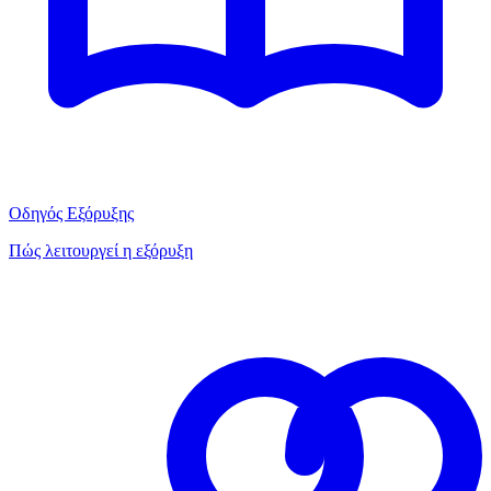
Οδηγός Εξόρυξης
Πώς λειτουργεί η εξόρυξη