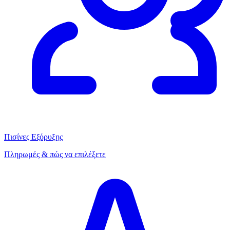
Πισίνες Εξόρυξης
Πληρωμές & πώς να επιλέξετε