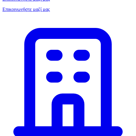
Επικοινωνήστε μαζί μας