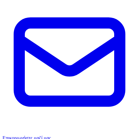
Επικοινωνήστε μαζί μας