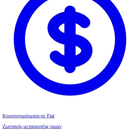
Κρυπτονομίσματα σε Fiat
Ζωντανός μετατροπέας τιμών