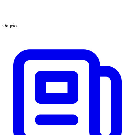
Οδηγίες