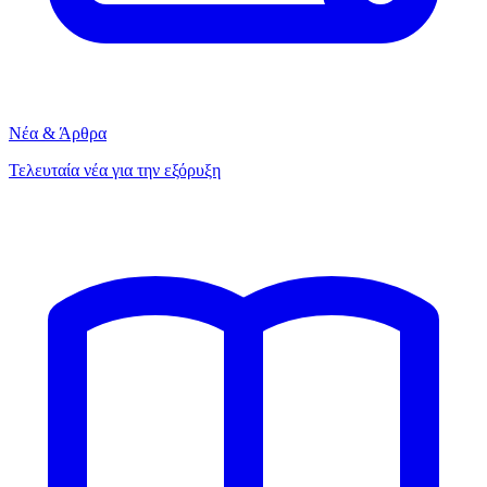
Νέα & Άρθρα
Τελευταία νέα για την εξόρυξη