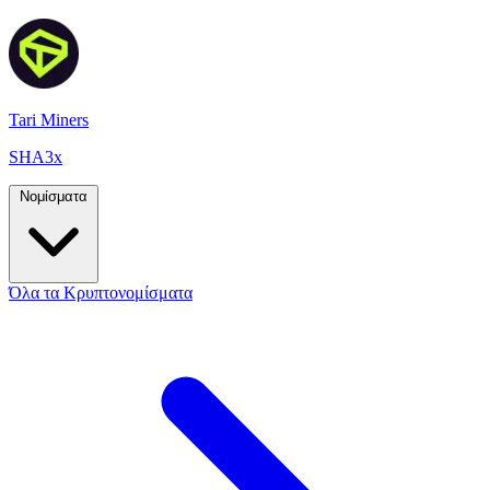
Tari Miners
SHA3x
Νομίσματα
Όλα τα Κρυπτονομίσματα