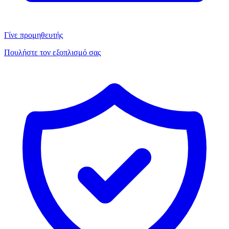
Γίνε προμηθευτής
Πουλήστε τον εξοπλισμό σας