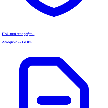
Πολιτική Απορρήτου
Δεδομένα & GDPR