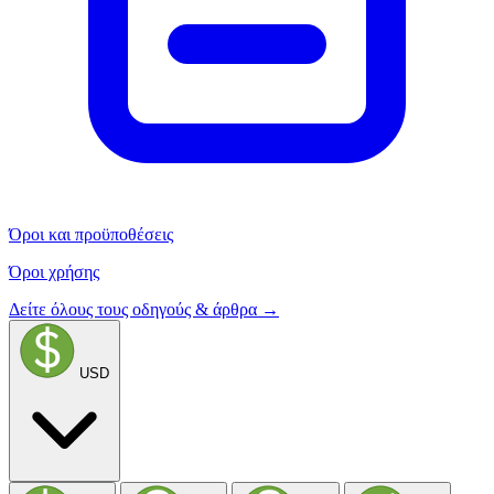
Όροι και προϋποθέσεις
Όροι χρήσης
Δείτε όλους τους οδηγούς & άρθρα →
USD