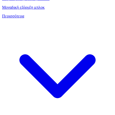
Μοναδική εξόρυξη μπλοκ
Περισσότερα