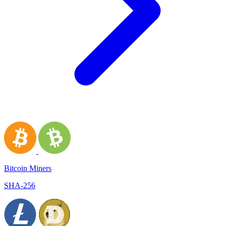
Bitcoin Miners
SHA-256