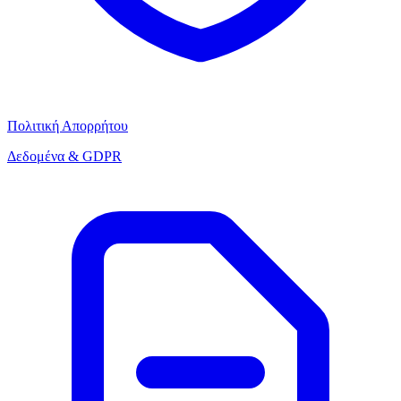
Πολιτική Απορρήτου
Δεδομένα & GDPR