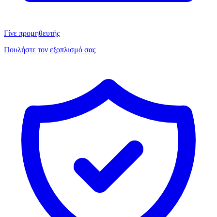
Γίνε προμηθευτής
Πουλήστε τον εξοπλισμό σας