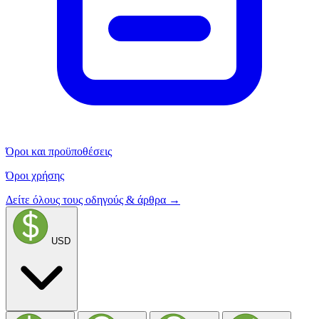
Όροι και προϋποθέσεις
Όροι χρήσης
Δείτε όλους τους οδηγούς & άρθρα →
USD