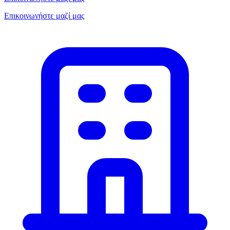
Επικοινωνήστε μαζί μας