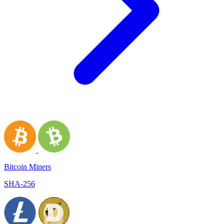
Bitcoin Miners
SHA-256