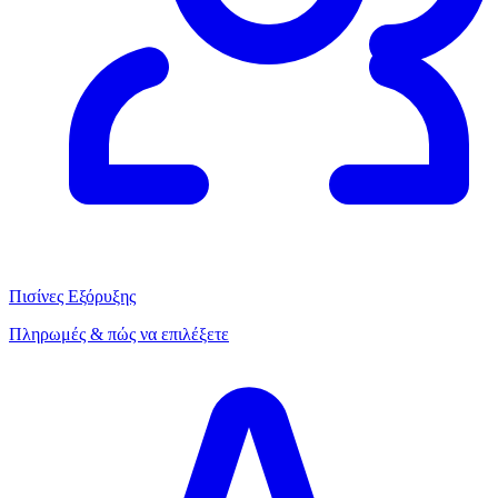
Πισίνες Εξόρυξης
Πληρωμές & πώς να επιλέξετε