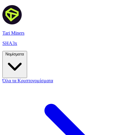
Tari Miners
SHA3x
Νομίσματα
Όλα τα Κρυπτονομίσματα