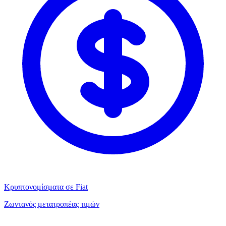
Κρυπτονομίσματα σε Fiat
Ζωντανός μετατροπέας τιμών