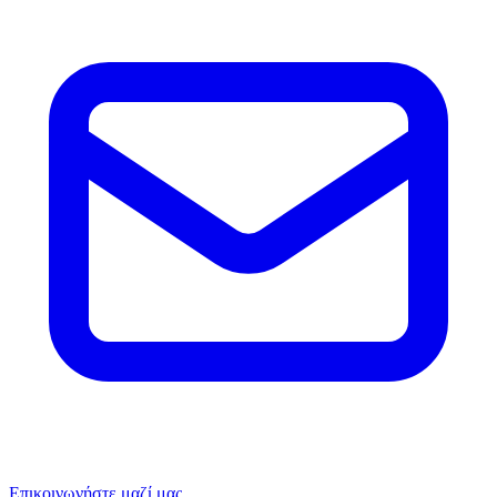
Επικοινωνήστε μαζί μας