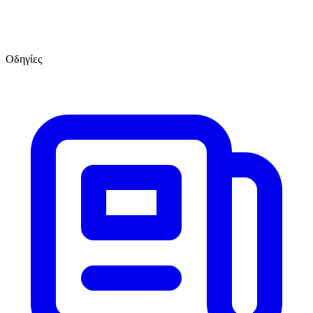
Οδηγίες