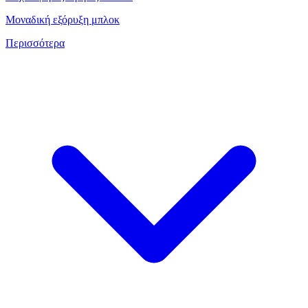
Μοναδική εξόρυξη μπλοκ
Περισσότερα