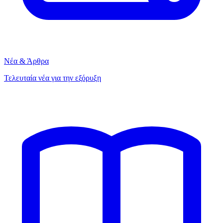
Νέα & Άρθρα
Τελευταία νέα για την εξόρυξη