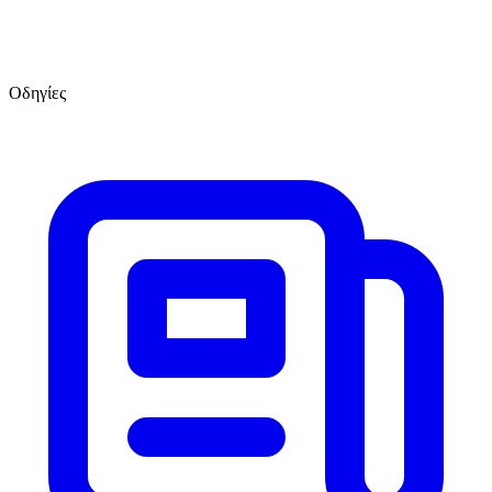
Οδηγίες