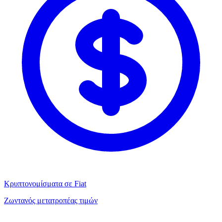
Κρυπτονομίσματα σε Fiat
Ζωντανός μετατροπέας τιμών