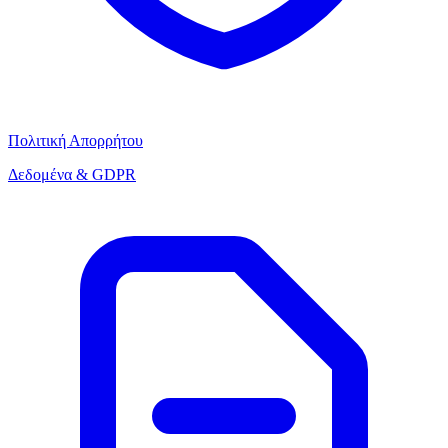
Πολιτική Απορρήτου
Δεδομένα & GDPR