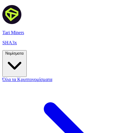
Tari Miners
SHA3x
Νομίσματα
Όλα τα Κρυπτονομίσματα