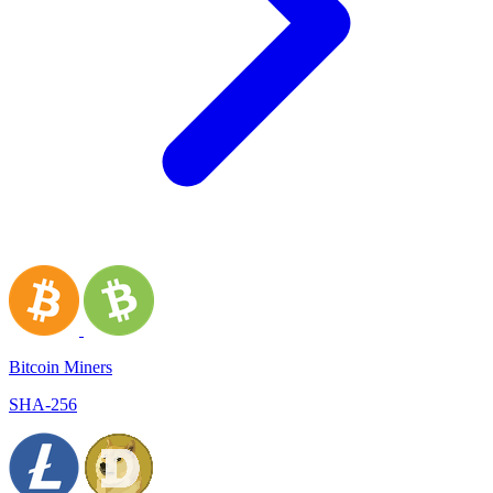
Bitcoin Miners
SHA-256