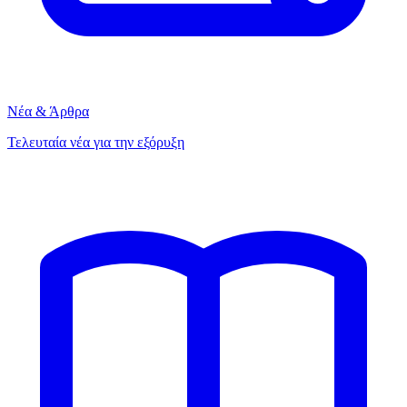
Νέα & Άρθρα
Τελευταία νέα για την εξόρυξη