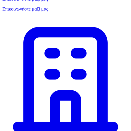
Επικοινωνήστε μαζί μας