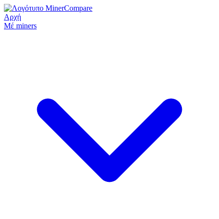
Αρχή
Μέ miners