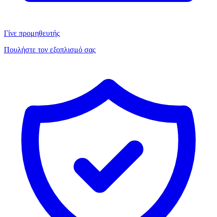
Γίνε προμηθευτής
Πουλήστε τον εξοπλισμό σας