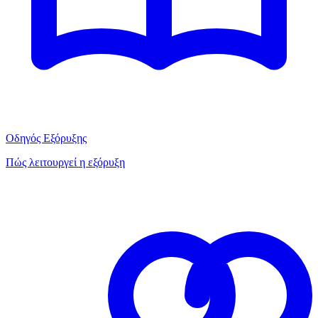
Οδηγός Εξόρυξης
Πώς λειτουργεί η εξόρυξη