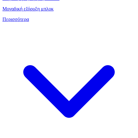
Μοναδική εξόρυξη μπλοκ
Περισσότερα