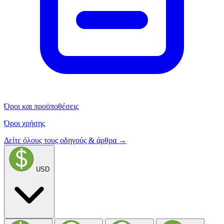
Όροι και προϋποθέσεις
Όροι χρήσης
Δείτε όλους τους οδηγούς & άρθρα →
USD