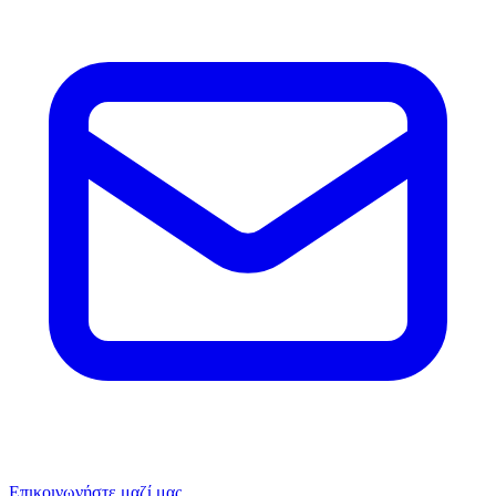
Επικοινωνήστε μαζί μας