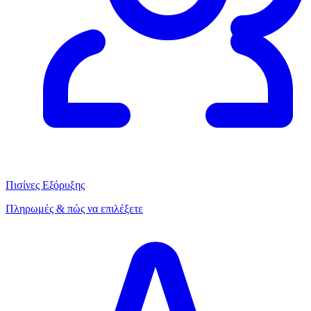
Πισίνες Εξόρυξης
Πληρωμές & πώς να επιλέξετε