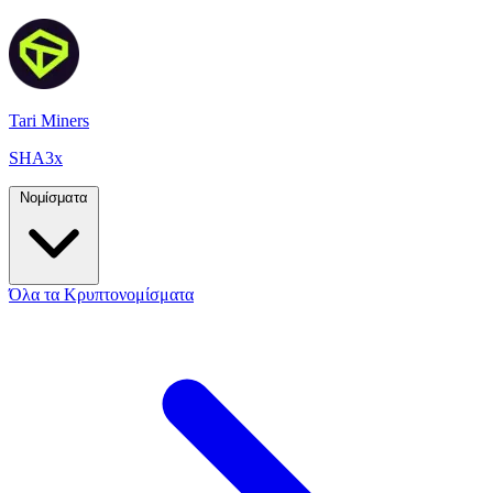
Tari Miners
SHA3x
Νομίσματα
Όλα τα Κρυπτονομίσματα