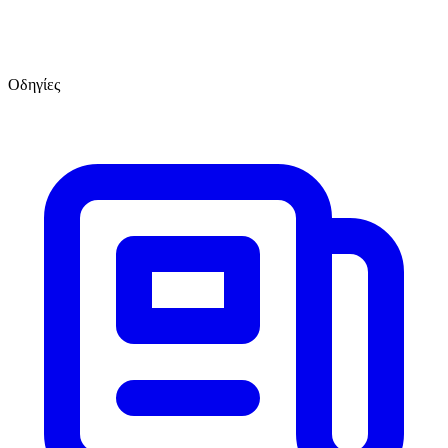
Οδηγίες