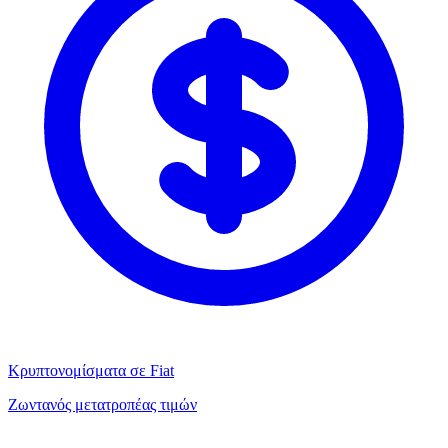
Κρυπτονομίσματα σε Fiat
Ζωντανός μετατροπέας τιμών