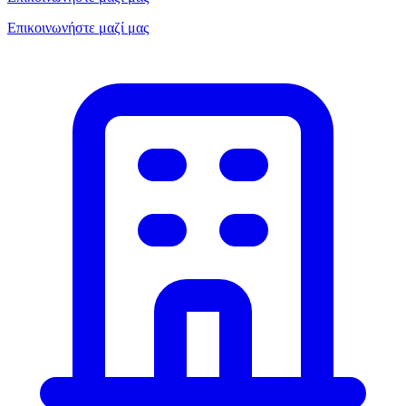
Επικοινωνήστε μαζί μας