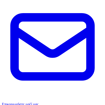
Επικοινωνήστε μαζί μας