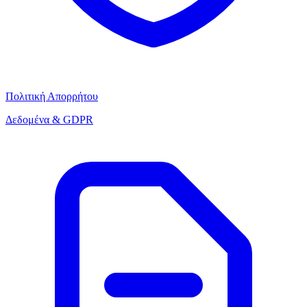
Πολιτική Απορρήτου
Δεδομένα & GDPR