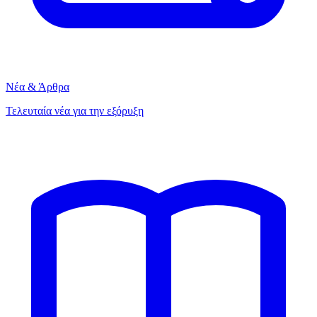
Νέα & Άρθρα
Τελευταία νέα για την εξόρυξη