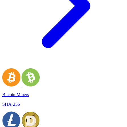
Bitcoin Miners
SHA-256