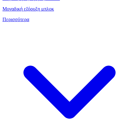
Μοναδική εξόρυξη μπλοκ
Περισσότερα