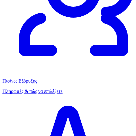
Πισίνες Εξόρυξης
Πληρωμές & πώς να επιλέξετε