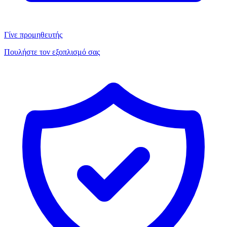
Γίνε προμηθευτής
Πουλήστε τον εξοπλισμό σας