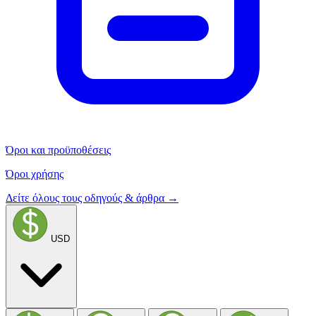
Όροι και προϋποθέσεις
Όροι χρήσης
Δείτε όλους τους οδηγούς & άρθρα →
USD