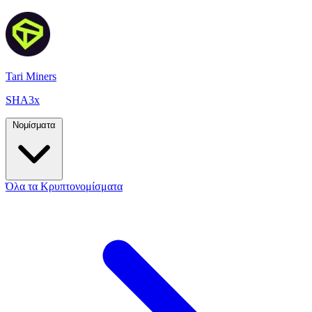
Tari Miners
SHA3x
Νομίσματα
Όλα τα Κρυπτονομίσματα