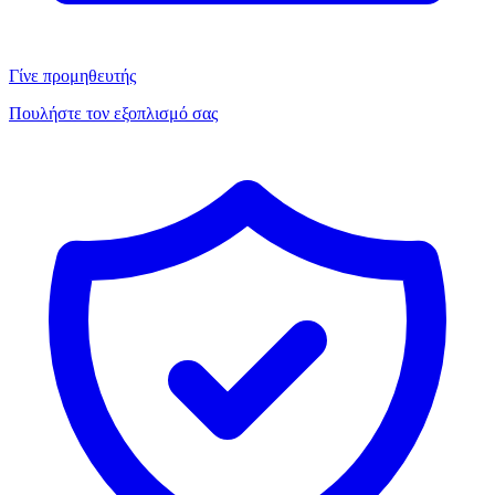
Γίνε προμηθευτής
Πουλήστε τον εξοπλισμό σας