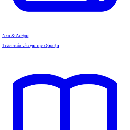
Νέα & Άρθρα
Τελευταία νέα για την εξόρυξη