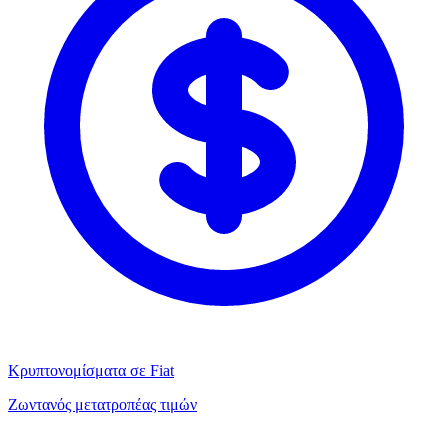
Κρυπτονομίσματα σε Fiat
Ζωντανός μετατροπέας τιμών