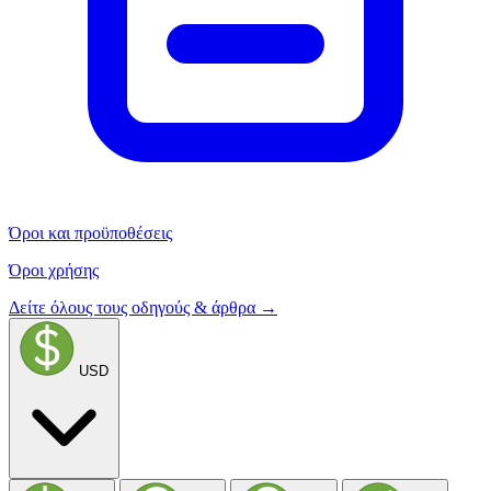
Όροι και προϋποθέσεις
Όροι χρήσης
Δείτε όλους τους οδηγούς & άρθρα →
USD