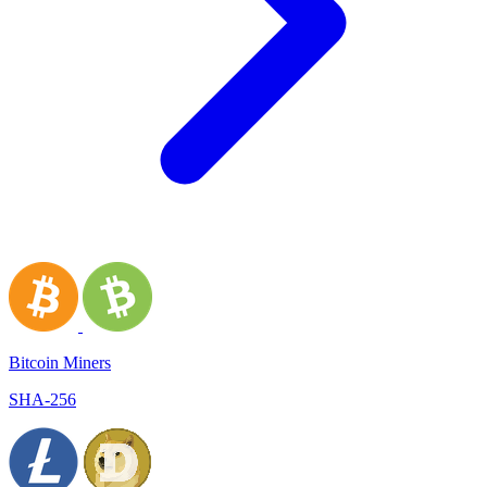
Bitcoin Miners
SHA-256