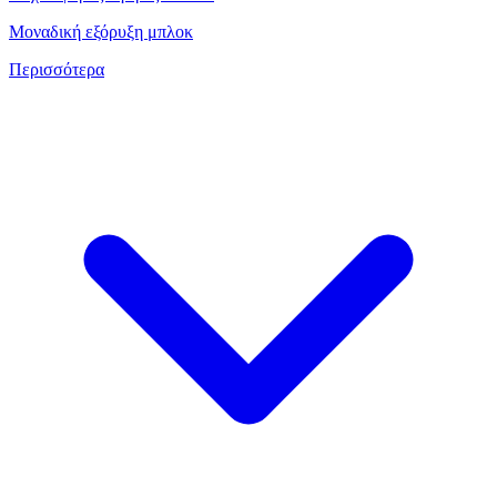
Μοναδική εξόρυξη μπλοκ
Περισσότερα