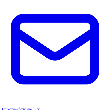
Επικοινωνήστε μαζί μας