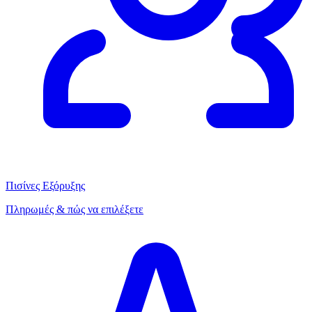
Πισίνες Εξόρυξης
Πληρωμές & πώς να επιλέξετε