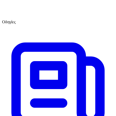
Οδηγίες