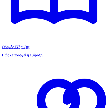
Οδηγός Εξόρυξης
Πώς λειτουργεί η εξόρυξη