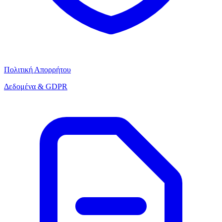
Πολιτική Απορρήτου
Δεδομένα & GDPR