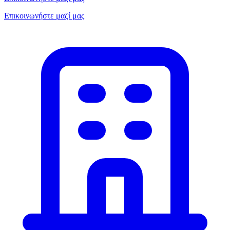
Επικοινωνήστε μαζί μας