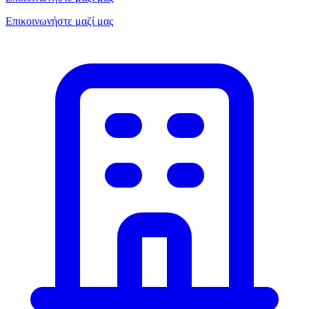
Επικοινωνήστε μαζί μας