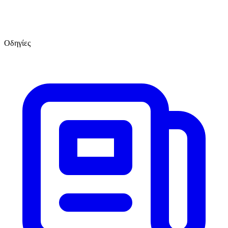
Οδηγίες