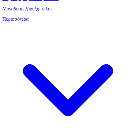
Μοναδική εξόρυξη μπλοκ
Περισσότερα