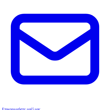
Επικοινωνήστε μαζί μας