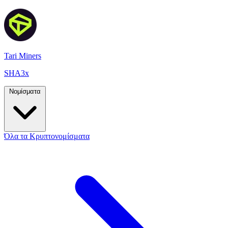
Tari Miners
SHA3x
Νομίσματα
Όλα τα Κρυπτονομίσματα