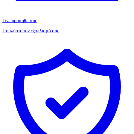
Γίνε προμηθευτής
Πουλήστε τον εξοπλισμό σας