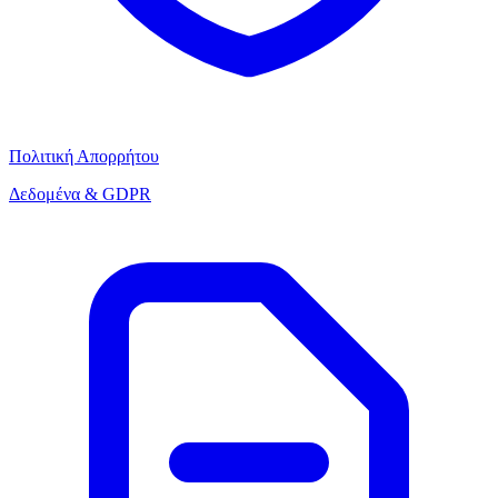
Πολιτική Απορρήτου
Δεδομένα & GDPR