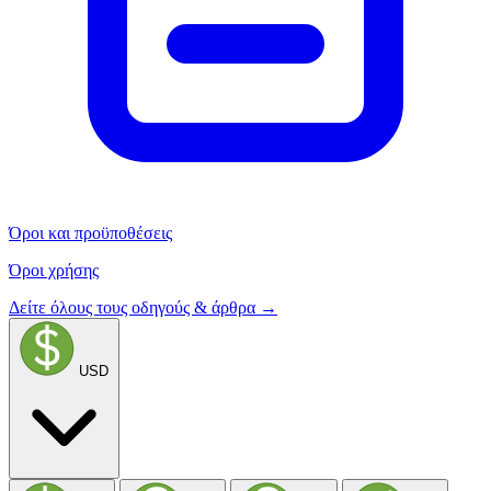
Όροι και προϋποθέσεις
Όροι χρήσης
Δείτε όλους τους οδηγούς & άρθρα →
USD