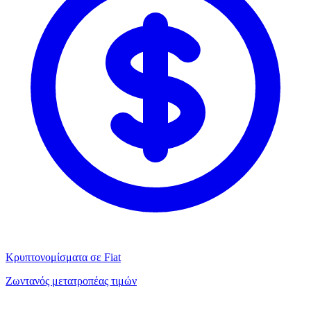
Κρυπτονομίσματα σε Fiat
Ζωντανός μετατροπέας τιμών