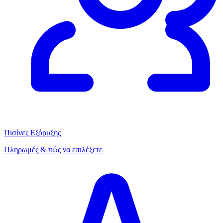
Πισίνες Εξόρυξης
Πληρωμές & πώς να επιλέξετε