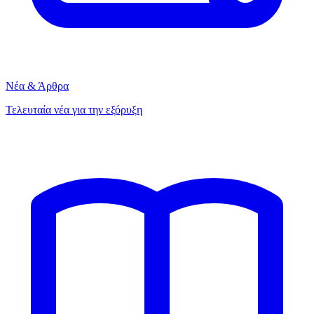
Νέα & Άρθρα
Τελευταία νέα για την εξόρυξη