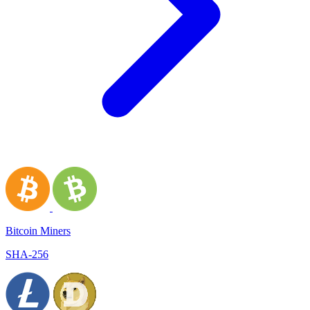
Bitcoin Miners
SHA-256