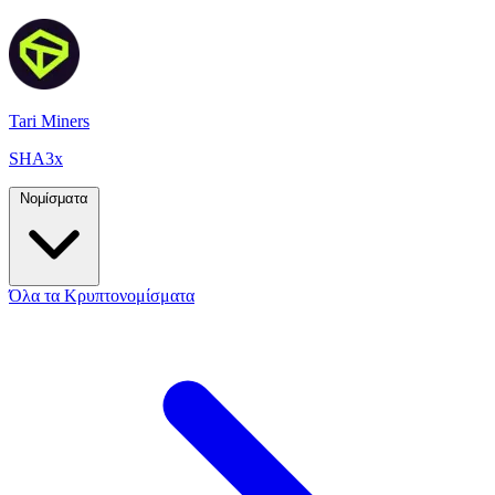
Tari Miners
SHA3x
Νομίσματα
Όλα τα Κρυπτονομίσματα