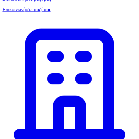
Επικοινωνήστε μαζί μας