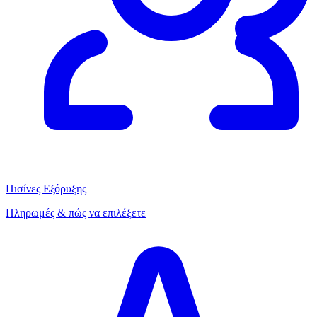
Πισίνες Εξόρυξης
Πληρωμές & πώς να επιλέξετε