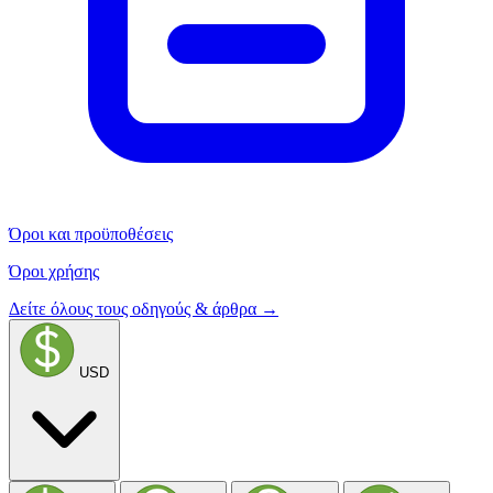
Όροι και προϋποθέσεις
Όροι χρήσης
Δείτε όλους τους οδηγούς & άρθρα →
USD