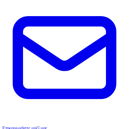
Επικοινωνήστε μαζί μας