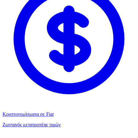
Κρυπτονομίσματα σε Fiat
Ζωντανός μετατροπέας τιμών