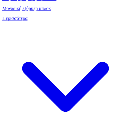
Μοναδική εξόρυξη μπλοκ
Περισσότερα