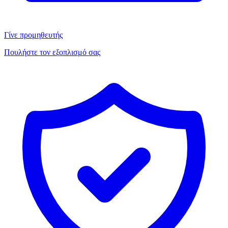
Γίνε προμηθευτής
Πουλήστε τον εξοπλισμό σας