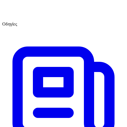
Οδηγίες