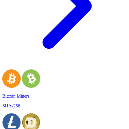
Bitcoin Miners
SHA-256