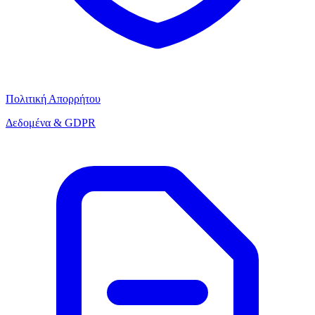
Πολιτική Απορρήτου
Δεδομένα & GDPR