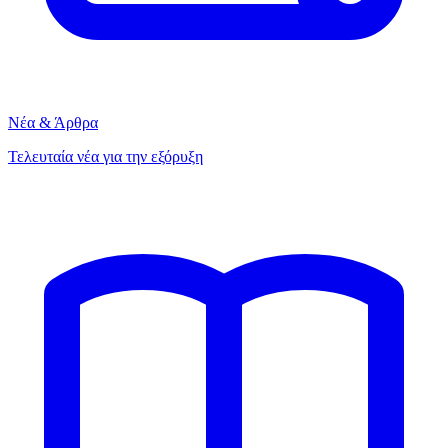
Νέα & Άρθρα
Τελευταία νέα για την εξόρυξη