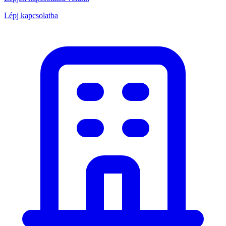
Lépj kapcsolatba