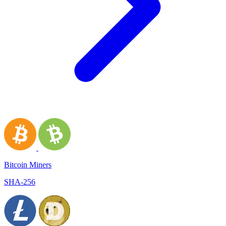
Bitcoin Miners
SHA-256