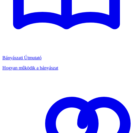
Bányászati Útmutató
Hogyan működik a bányászat