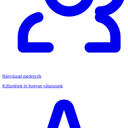
Bányászati medencék
Kifizetések és hogyan válasszunk