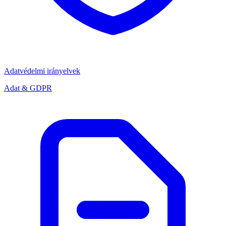
Adatvédelmi irányelvek
Adat & GDPR