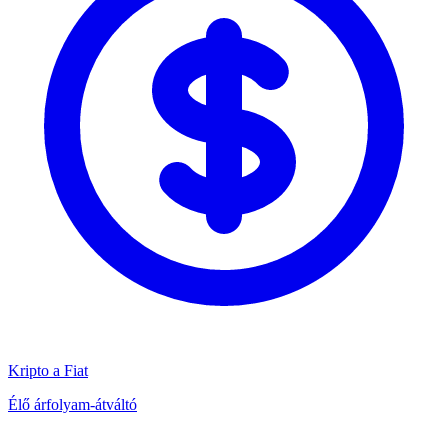
Kripto a Fiat
Élő árfolyam-átváltó