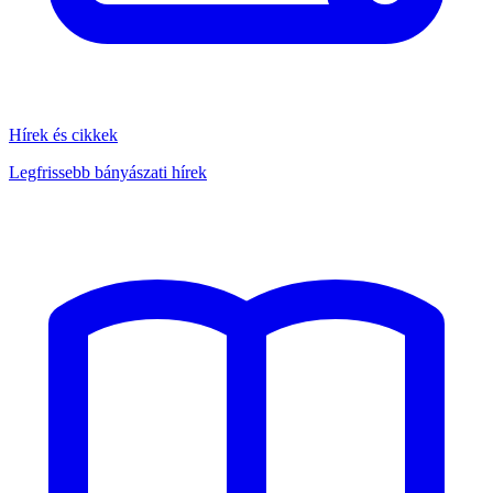
Hírek és cikkek
Legfrissebb bányászati hírek