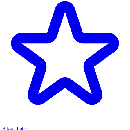
Bitcoin Lottó