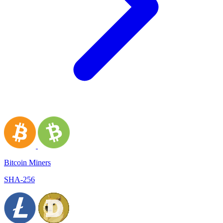
Bitcoin Miners
SHA-256