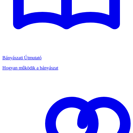
Bányászati Útmutató
Hogyan működik a bányászat