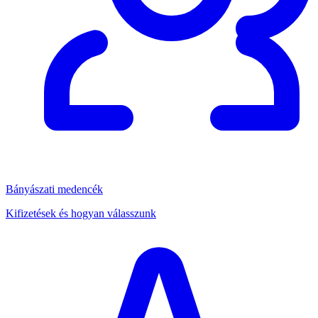
Bányászati medencék
Kifizetések és hogyan válasszunk