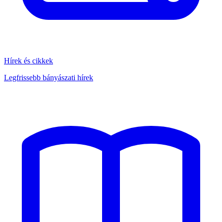
Hírek és cikkek
Legfrissebb bányászati hírek