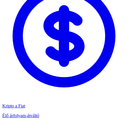
Kripto a Fiat
Élő árfolyam-átváltó