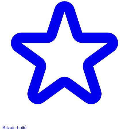
Bitcoin Lottó