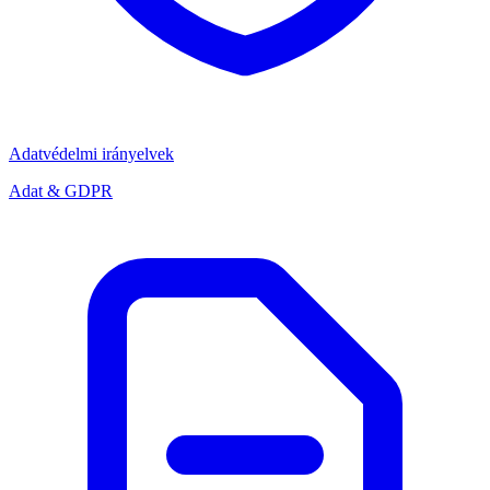
Adatvédelmi irányelvek
Adat & GDPR