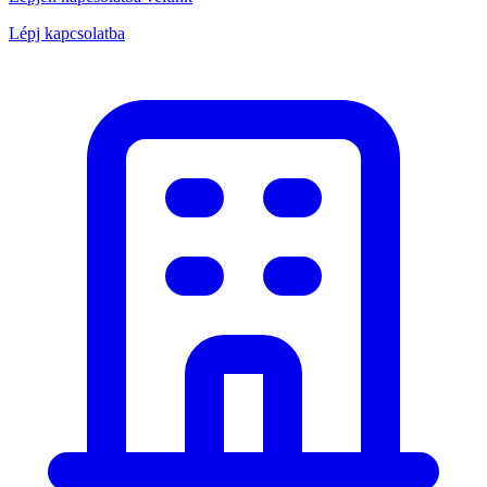
Lépj kapcsolatba