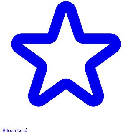
Bitcoin Lottó