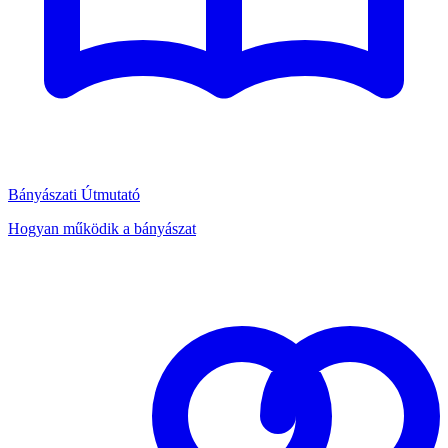
Bányászati Útmutató
Hogyan működik a bányászat