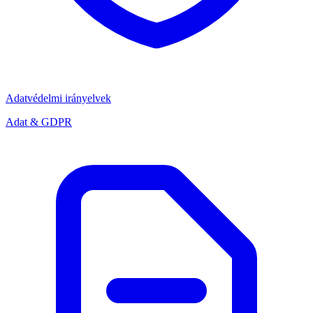
Adatvédelmi irányelvek
Adat & GDPR