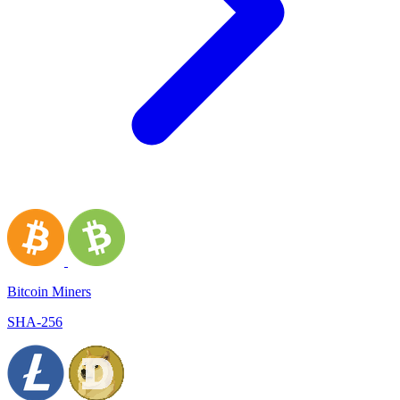
Bitcoin Miners
SHA-256