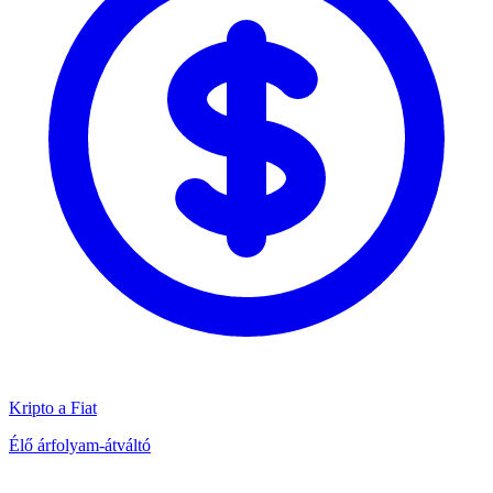
Kripto a Fiat
Élő árfolyam-átváltó