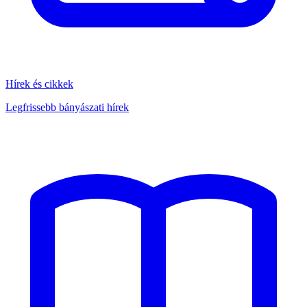
Hírek és cikkek
Legfrissebb bányászati hírek