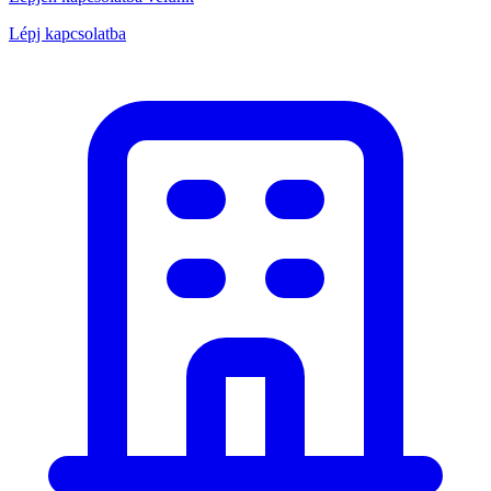
Lépj kapcsolatba