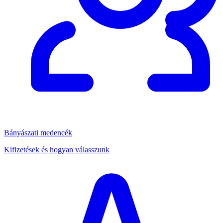
Bányászati medencék
Kifizetések és hogyan válasszunk