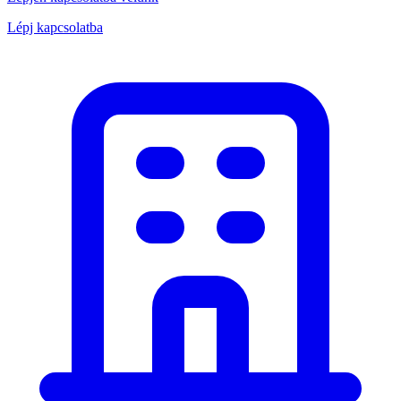
Lépj kapcsolatba