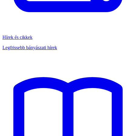
Hírek és cikkek
Legfrissebb bányászati hírek