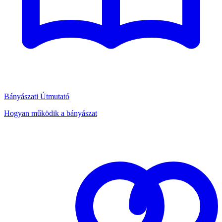
Bányászati Útmutató
Hogyan működik a bányászat