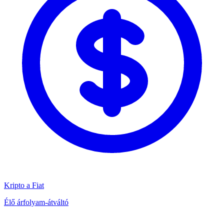
Kripto a Fiat
Élő árfolyam-átváltó