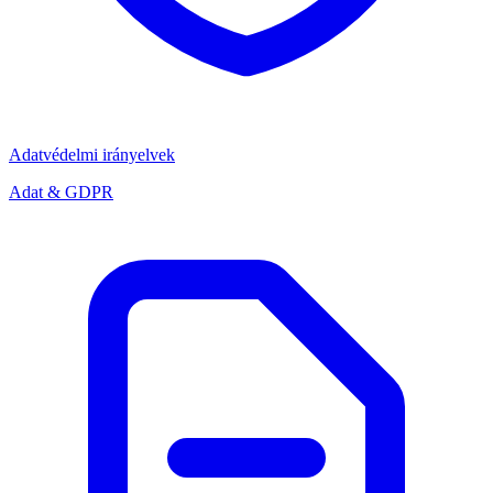
Adatvédelmi irányelvek
Adat & GDPR