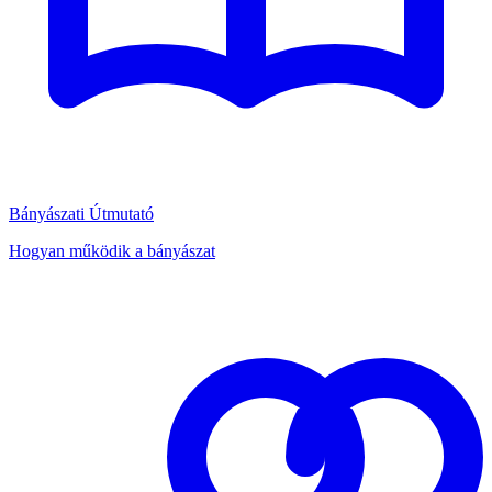
Bányászati Útmutató
Hogyan működik a bányászat