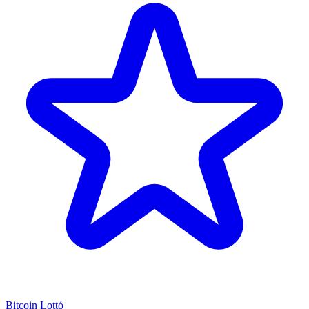
Bitcoin Lottó