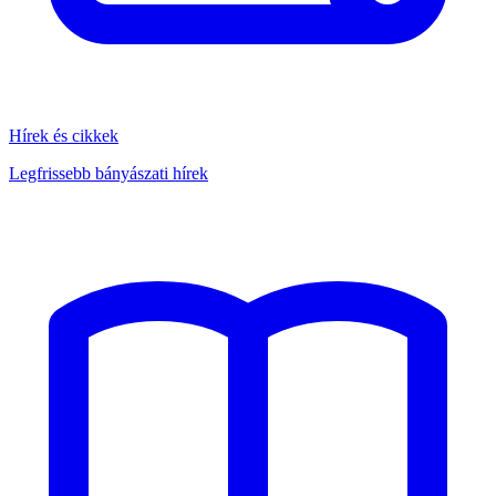
Hírek és cikkek
Legfrissebb bányászati hírek