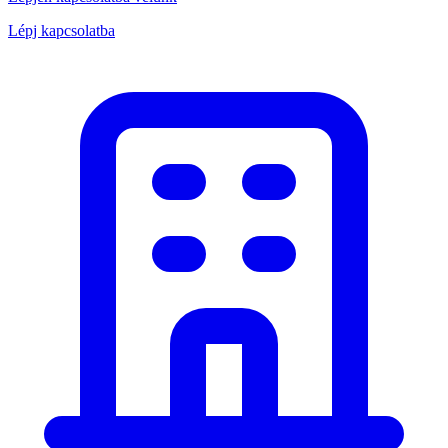
Lépj kapcsolatba