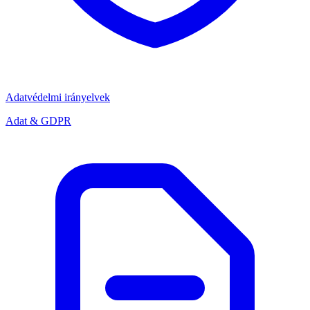
Adatvédelmi irányelvek
Adat & GDPR