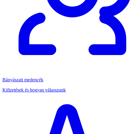
Bányászati medencék
Kifizetések és hogyan válasszunk