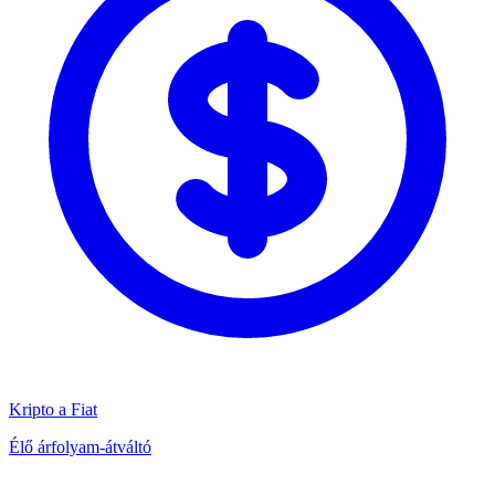
Kripto a Fiat
Élő árfolyam-átváltó