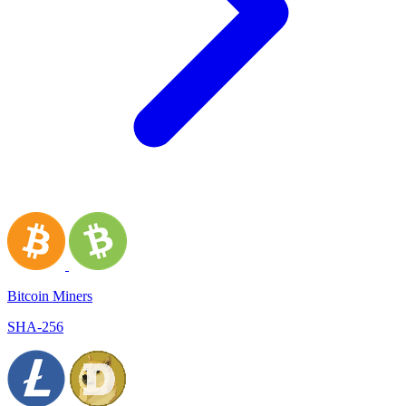
Bitcoin Miners
SHA-256